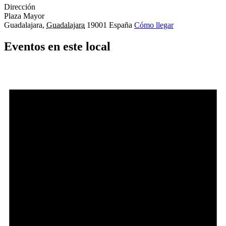
Dirección
Plaza Mayor
Guadalajara
,
Guadalajara
19001
España
Cómo llegar
Eventos en este local