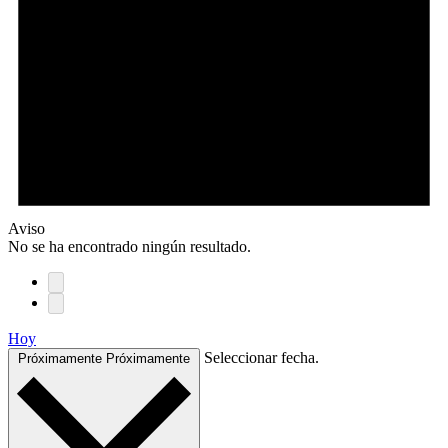
Aviso
No se ha encontrado ningún resultado.
Hoy
Seleccionar fecha.
Próximamente
Próximamente