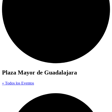
Plaza Mayor de Guadalajara
« Todos los Eventos