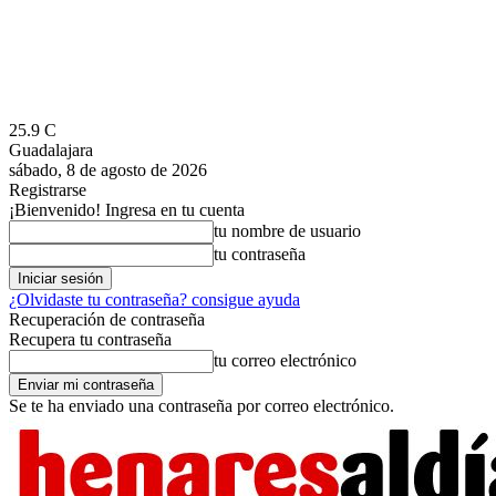
25.9
C
Guadalajara
sábado, 8 de agosto de 2026
Registrarse
¡Bienvenido! Ingresa en tu cuenta
tu nombre de usuario
tu contraseña
¿Olvidaste tu contraseña? consigue ayuda
Recuperación de contraseña
Recupera tu contraseña
tu correo electrónico
Se te ha enviado una contraseña por correo electrónico.