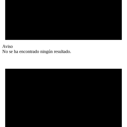
Aviso
No se ha encontrado ningún resultado.