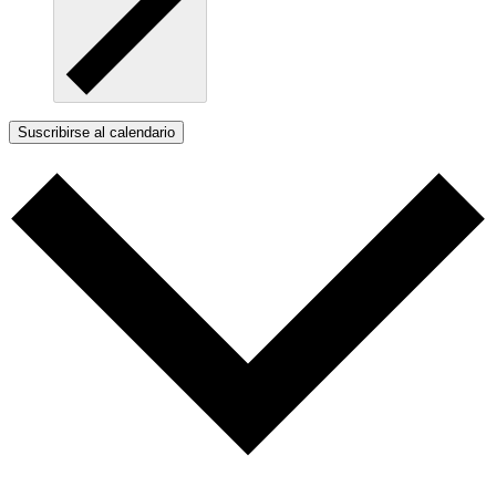
Suscribirse al calendario