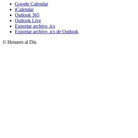
Google Calendar
iCalendar
Outlook 365
Outlook Live
Exportar archivo .ics
Exportar archivo .ics de Outlook
© Henares al Día