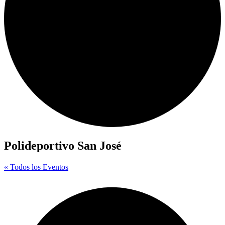
Polideportivo San José
« Todos los Eventos