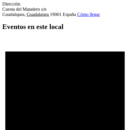
Dirección
Cuesta del Matadero s/n
Guadalajara
,
Guadalajara
19001
España
Cómo llegar
Eventos en este local