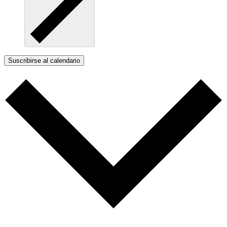
Suscribirse al calendario