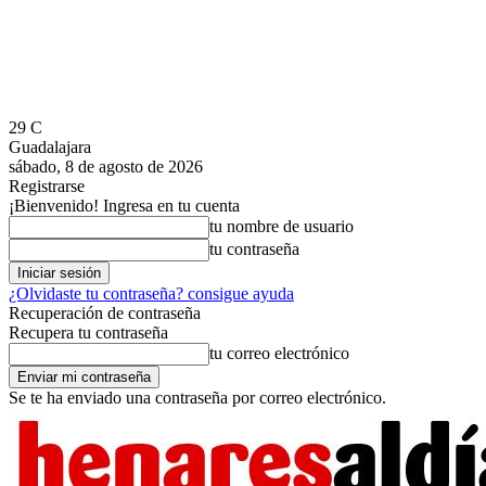
29
C
Guadalajara
sábado, 8 de agosto de 2026
Registrarse
¡Bienvenido! Ingresa en tu cuenta
tu nombre de usuario
tu contraseña
¿Olvidaste tu contraseña? consigue ayuda
Recuperación de contraseña
Recupera tu contraseña
tu correo electrónico
Se te ha enviado una contraseña por correo electrónico.