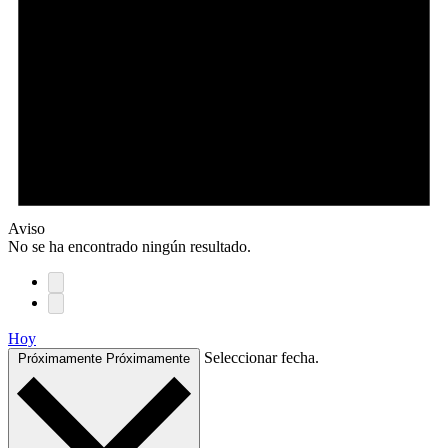
Aviso
No se ha encontrado ningún resultado.
Hoy
Seleccionar fecha.
Próximamente
Próximamente