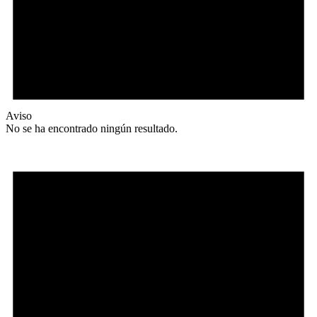
Aviso
No se ha encontrado ningún resultado.