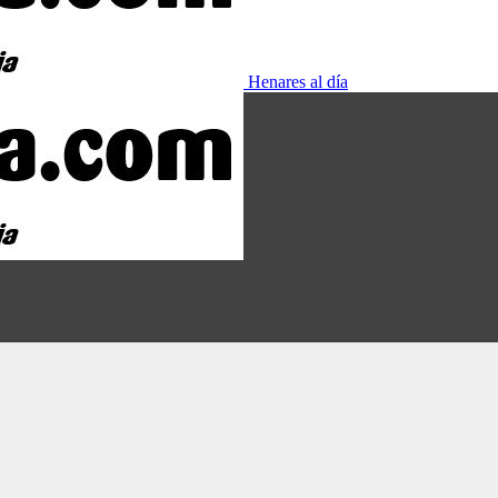
Henares al día