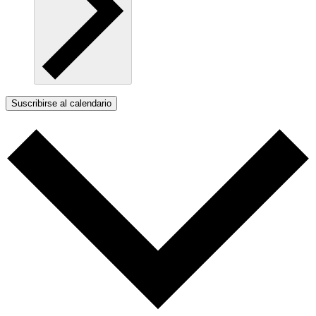
Suscribirse al calendario