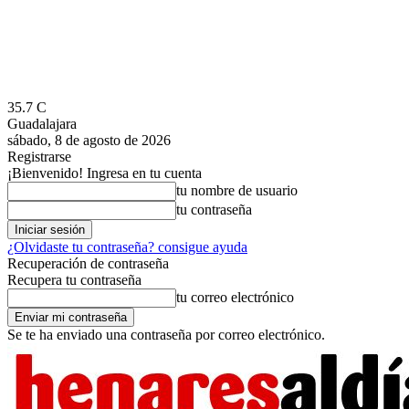
35.7
C
Guadalajara
sábado, 8 de agosto de 2026
Registrarse
¡Bienvenido! Ingresa en tu cuenta
tu nombre de usuario
tu contraseña
¿Olvidaste tu contraseña? consigue ayuda
Recuperación de contraseña
Recupera tu contraseña
tu correo electrónico
Se te ha enviado una contraseña por correo electrónico.