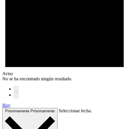
Aviso
No se ha encontrado ningún resultado.
Hoy
Seleccionar fecha.
Próximamente
Próximamente