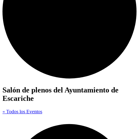
Salón de plenos del Ayuntamiento de
Escariche
« Todos los Eventos