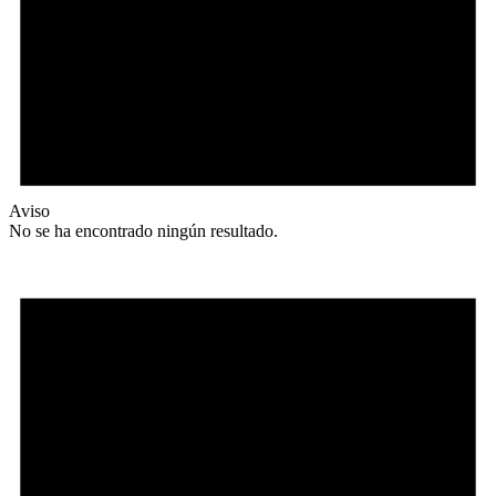
Aviso
No se ha encontrado ningún resultado.