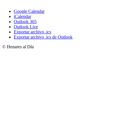
Google Calendar
iCalendar
Outlook 365
Outlook Live
Exportar archivo .ics
Exportar archivo .ics de Outlook
© Henares al Día