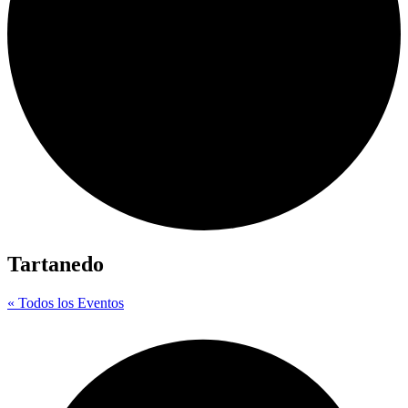
Tartanedo
« Todos los Eventos