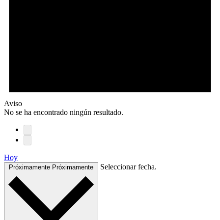
Aviso
No se ha encontrado ningún resultado.
Hoy
Seleccionar fecha.
Próximamente
Próximamente