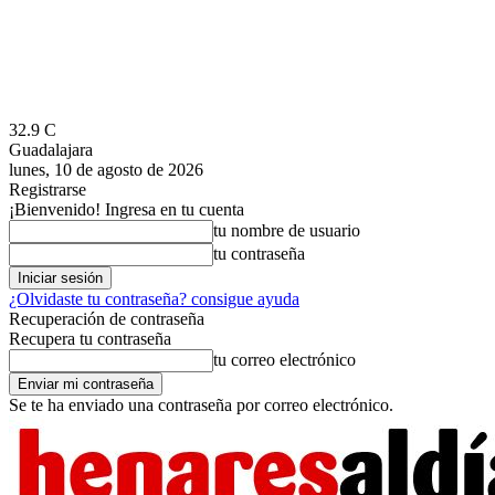
32.9
C
Guadalajara
lunes, 10 de agosto de 2026
Registrarse
¡Bienvenido! Ingresa en tu cuenta
tu nombre de usuario
tu contraseña
¿Olvidaste tu contraseña? consigue ayuda
Recuperación de contraseña
Recupera tu contraseña
tu correo electrónico
Se te ha enviado una contraseña por correo electrónico.