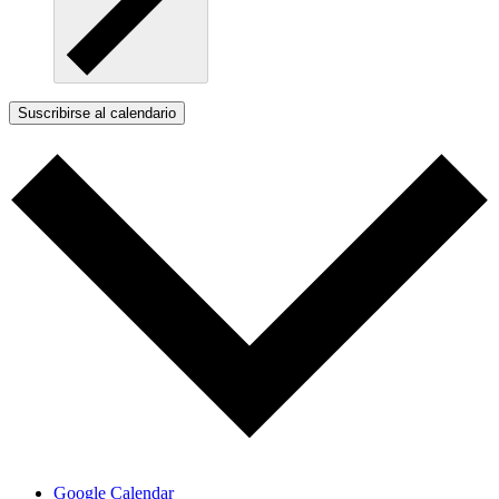
Suscribirse al calendario
Google Calendar