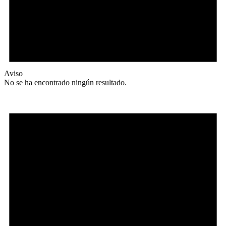
Aviso
No se ha encontrado ningún resultado.