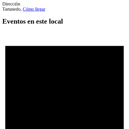
Dirección
Tartanedo
,
Cómo llegar
Eventos en este local