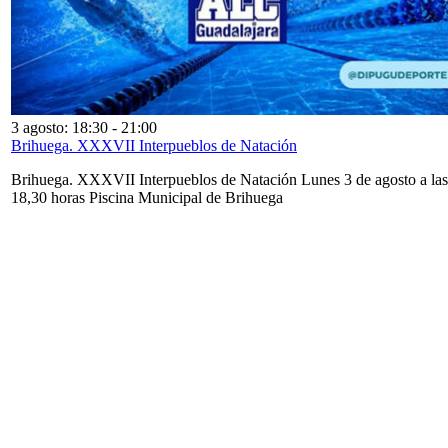
3 agosto: 18:30
-
21:00
Brihuega. XXXVII Interpueblos de Natación
Brihuega. XXXVII Interpueblos de Natación Lunes 3 de agosto a las
18,30 horas Piscina Municipal de Brihuega