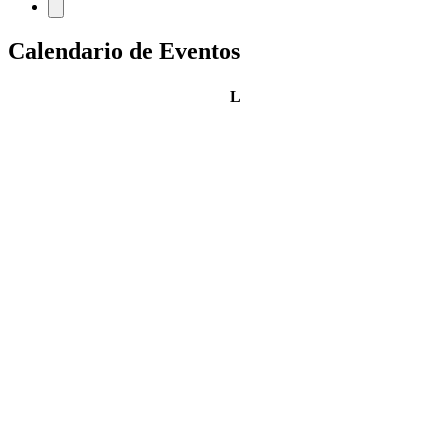
Calendario de Eventos
lunes
L