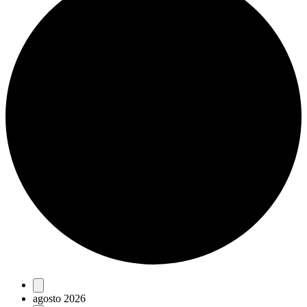
Eventos
agosto 2026