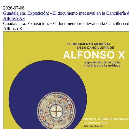
2026-07-06
Guadalajara. Exposición: «El documento medieval en la Cancillería 
Alfonso X»
Guadalajara. Exposición: «El documento medieval en la Cancillería 
Alfonso X»