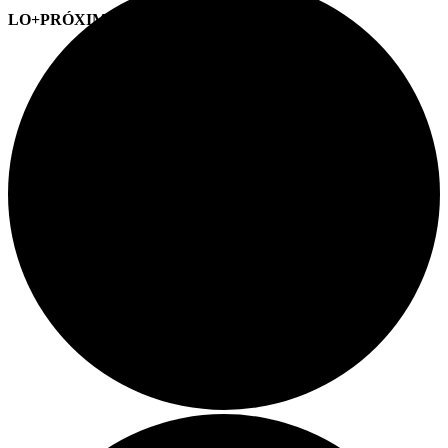
LO+PRÓXIMO (CITAS)