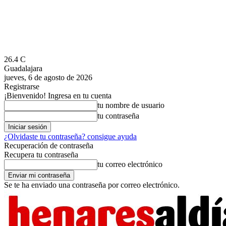
26.4
C
Guadalajara
jueves, 6 de agosto de 2026
Registrarse
¡Bienvenido! Ingresa en tu cuenta
tu nombre de usuario
tu contraseña
¿Olvidaste tu contraseña? consigue ayuda
Recuperación de contraseña
Recupera tu contraseña
tu correo electrónico
Se te ha enviado una contraseña por correo electrónico.