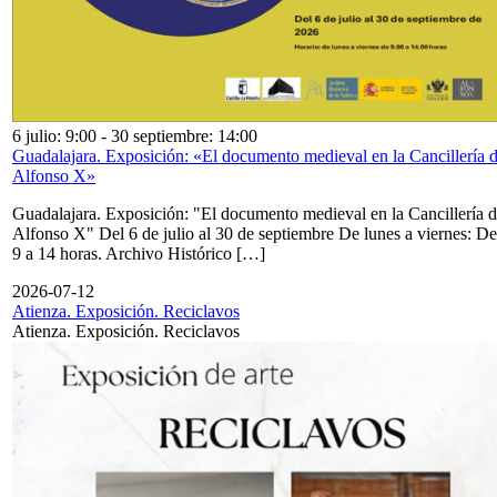
6 julio: 9:00
-
30 septiembre: 14:00
Guadalajara. Exposición: «El documento medieval en la Cancillería 
Alfonso X»
Guadalajara. Exposición: "El documento medieval en la Cancillería 
Alfonso X" Del 6 de julio al 30 de septiembre De lunes a viernes: De
9 a 14 horas. Archivo Histórico […]
2026-07-12
Atienza. Exposición. Reciclavos
Atienza. Exposición. Reciclavos