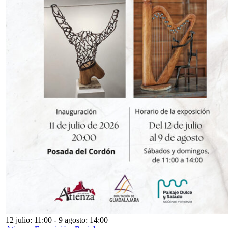
12 julio: 11:00
-
9 agosto: 14:00