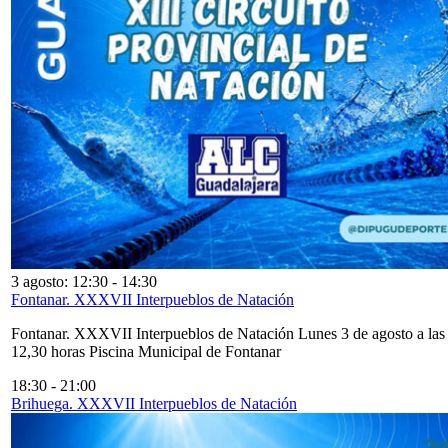
3 agosto: 12:30
-
14:30
Fontanar. XXXVII Interpueblos de Natación
Fontanar. XXXVII Interpueblos de Natación Lunes 3 de agosto a las
12,30 horas Piscina Municipal de Fontanar
18:30
-
21:00
Brihuega. XXXVII Interpueblos de Natación