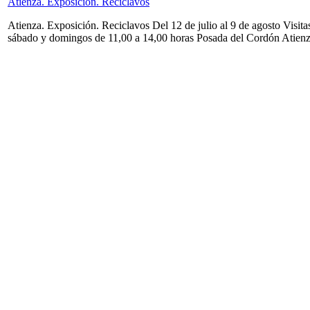
Atienza. Exposición. Reciclavos
Atienza. Exposición. Reciclavos Del 12 de julio al 9 de agosto Visita
sábado y domingos de 11,00 a 14,00 horas Posada del Cordón Atien