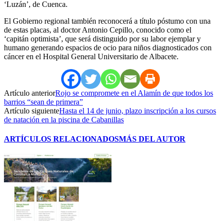
‘Luzán’, de Cuenca.
El Gobierno regional también reconocerá a título póstumo con una
de estas placas, al doctor Antonio Cepillo, conocido como el
‘capitán optimista’, que será distinguido por su labor ejemplar y
humano generando espacios de ocio para niños diagnosticados con
cáncer en el Hospital General Universitario de Albacete.
Artículo anterior
Rojo se compromete en el Alamín de que todos los
barrios “sean de primera”
Artículo siguiente
Hasta el 14 de junio, plazo inscripción a los cursos
de natación en la piscina de Cabanillas
ARTÍCULOS RELACIONADOS
MÁS DEL AUTOR