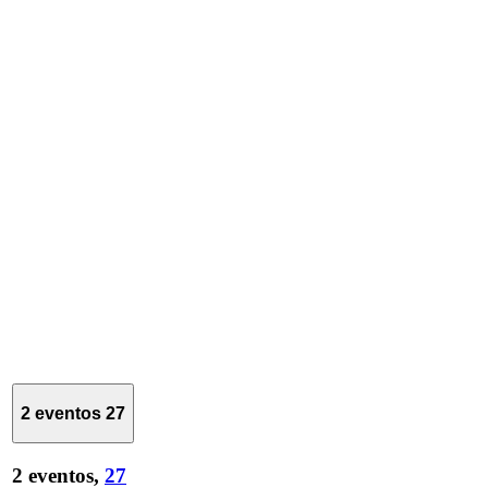
2 eventos
27
2 eventos,
27