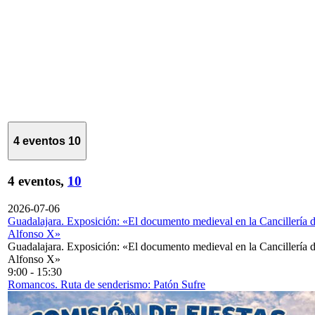
4 eventos
10
4 eventos,
10
2026-07-06
Guadalajara. Exposición: «El documento medieval en la Cancillería 
Alfonso X»
Guadalajara. Exposición: «El documento medieval en la Cancillería 
Alfonso X»
9:00
-
15:30
Romancos. Ruta de senderismo: Patón Sufre