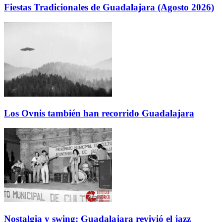
Fiestas Tradicionales de Guadalajara (Agosto 2026)
Los Ovnis también han recorrido Guadalajara
Nostalgia y swing: Guadalajara revivió el jazz