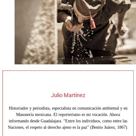
Julio Martínez
Historiador y periodista, especialista en comunicación ambiental y en
Masonería mexicana. El reporterismo es mi vocación. Ahora
informando desde Guadalajara. “Entre los individuos, como entre las
Naciones, el respeto al derecho ajeno es la paz” (Benito Juárez, 1867).