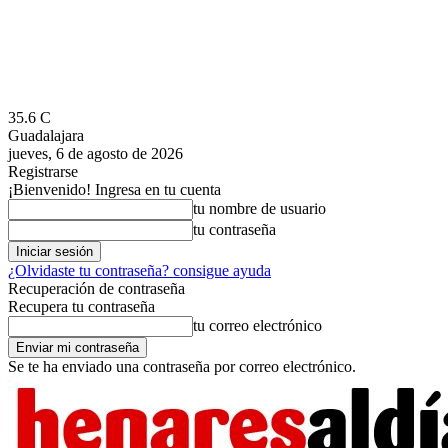
35.6
C
Guadalajara
jueves, 6 de agosto de 2026
Registrarse
¡Bienvenido! Ingresa en tu cuenta
tu nombre de usuario
tu contraseña
¿Olvidaste tu contraseña? consigue ayuda
Recuperación de contraseña
Recupera tu contraseña
tu correo electrónico
Se te ha enviado una contraseña por correo electrónico.