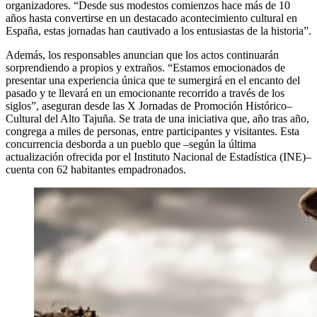
organizadores. “Desde sus modestos comienzos hace más de 10
años hasta convertirse en un destacado acontecimiento cultural en
España, estas jornadas han cautivado a los entusiastas de la historia”.
Además, los responsables anuncian que los actos continuarán
sorprendiendo a propios y extraños. “Estamos emocionados de
presentar una experiencia única que te sumergirá en el encanto del
pasado y te llevará en un emocionante recorrido a través de los
siglos”, aseguran desde las X Jornadas de Promoción Histórico–
Cultural del Alto Tajuña. Se trata de una iniciativa que, año tras año,
congrega a miles de personas, entre participantes y visitantes. Esta
concurrencia desborda a un pueblo que –según la última
actualización ofrecida por el Instituto Nacional de Estadística (INE)–
cuenta con 62 habitantes empadronados.