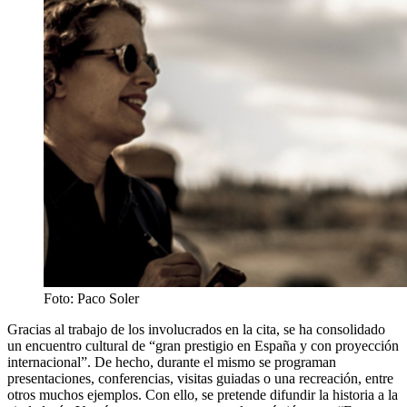
Foto: Paco Soler
Gracias al trabajo de los involucrados en la cita, se ha consolidado
un encuentro cultural de “gran prestigio en España y con proyección
internacional”. De hecho, durante el mismo se programan
presentaciones, conferencias, visitas guiadas o una recreación, entre
otros muchos ejemplos. Con ello, se pretende difundir la historia a la