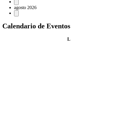
Eventos
agosto 2026
Calendario de Eventos
lunes
L