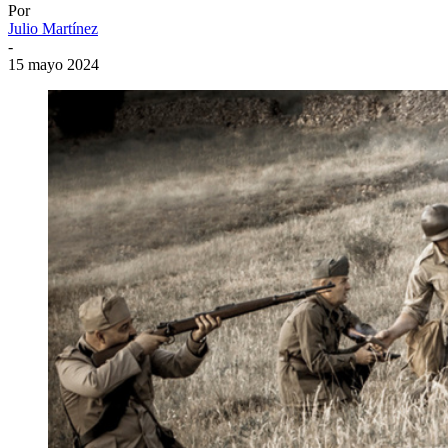
Por
Julio Martínez
-
15 mayo 2024