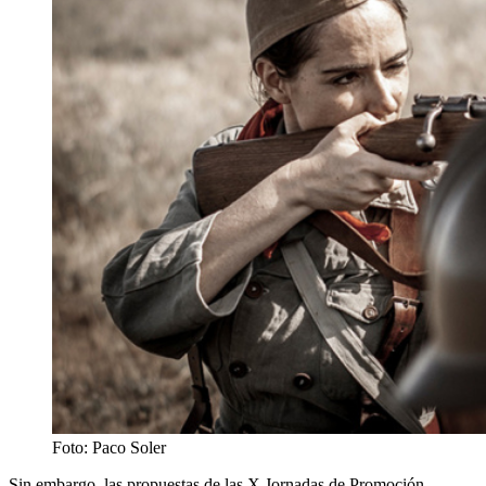
Foto: Paco Soler
Sin embargo, las propuestas de las X Jornadas de Promoción