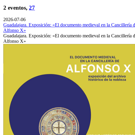
2 eventos,
27
2026-07-06
Guadalajara. Exposición: «El documento medieval en la Cancillería 
Alfonso X»
Guadalajara. Exposición: «El documento medieval en la Cancillería 
Alfonso X»