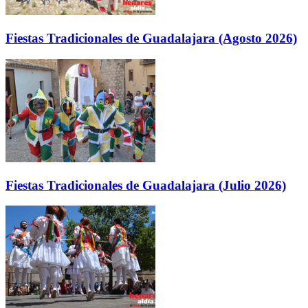
Fiestas Tradicionales de Guadalajara (Agosto 2026)
Fiestas Tradicionales de Guadalajara (Julio 2026)