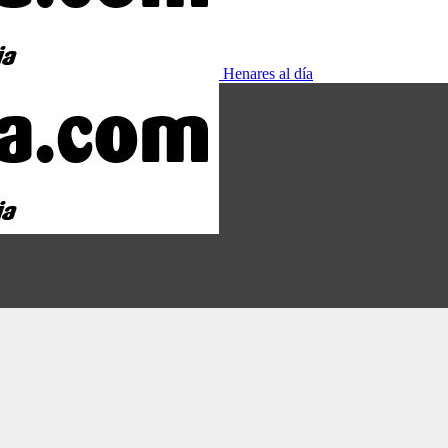
Henares al día