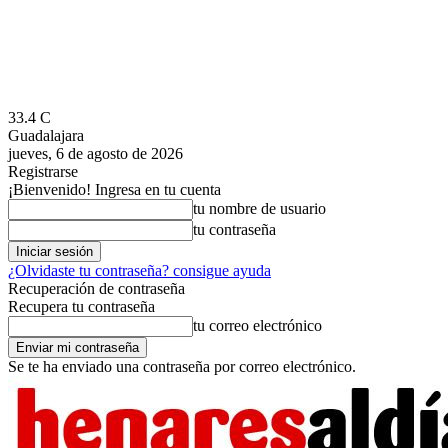
33.4
C
Guadalajara
jueves, 6 de agosto de 2026
Registrarse
¡Bienvenido! Ingresa en tu cuenta
tu nombre de usuario
tu contraseña
¿Olvidaste tu contraseña? consigue ayuda
Recuperación de contraseña
Recupera tu contraseña
tu correo electrónico
Se te ha enviado una contraseña por correo electrónico.