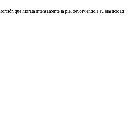
orción que hidrata intensamente la piel devolviéndola su elasticidad