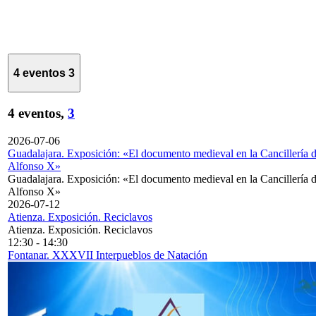
4 eventos
3
4 eventos,
3
2026-07-06
Guadalajara. Exposición: «El documento medieval en la Cancillería 
Alfonso X»
Guadalajara. Exposición: «El documento medieval en la Cancillería 
Alfonso X»
2026-07-12
Atienza. Exposición. Reciclavos
Atienza. Exposición. Reciclavos
12:30
-
14:30
Fontanar. XXXVII Interpueblos de Natación