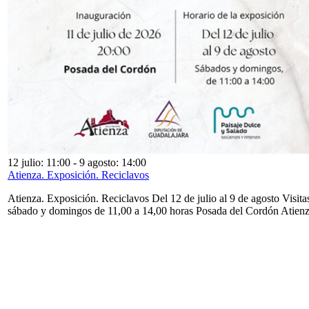
12 julio: 11:00
-
9 agosto: 14:00
Atienza. Exposición. Reciclavos
Atienza. Exposición. Reciclavos Del 12 de julio al 9 de agosto Visita
sábado y domingos de 11,00 a 14,00 horas Posada del Cordón Atien