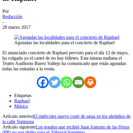
Por
Redacción
-
28 marzo 2017
Agotadas las localidades para el concierto de Raphael
El anunciado concierto de Raphael previsto para el día 12 de mayo,
ha colgado ya el cartel de no hay billetes. Esta misma mañana el
Teatro Auditorio Buero Vallejo ha comunicado que están agotadas
todas las entradas a la venta.
Etiquetas
Raphael
Música
Artículo anterior
El miércoles nuevo corte de agua en los aledaños de
la calle Sigüenza
Artículo siguiente
Los regalos que recibió Juan Antonio de las Heras
(PP) no son delito para el Tribunal Supremo