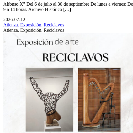
Alfonso X" Del 6 de julio al 30 de septiembre De lunes a viernes: De
9 a 14 horas. Archivo Histórico […]
2026-07-12
Atienza. Exposición. Reciclavos
Atienza. Exposición. Reciclavos