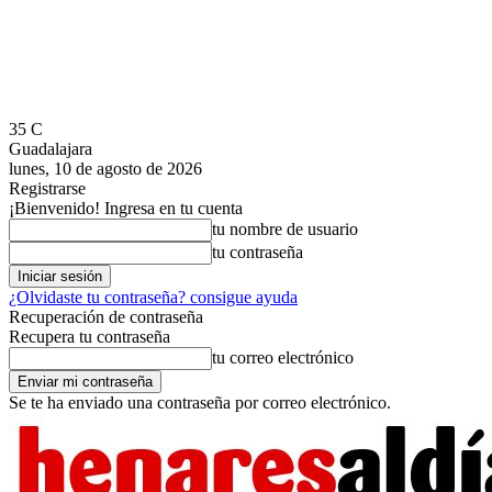
35
C
Guadalajara
lunes, 10 de agosto de 2026
Registrarse
¡Bienvenido! Ingresa en tu cuenta
tu nombre de usuario
tu contraseña
¿Olvidaste tu contraseña? consigue ayuda
Recuperación de contraseña
Recupera tu contraseña
tu correo electrónico
Se te ha enviado una contraseña por correo electrónico.