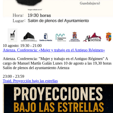
10 agosto: 19:30
-
21:00
Atienza. Conferencia: «Mujer y trabajo en el Antiguo Régimen»
Atienza. Conferencia: "Mujer y trabajo en el Antiguo Régimen" A
cargo de Manuel Martín Galán Lunes 10 de agosto a las 19,30 horas
Salón de plenos del ayuntamiento Atienza
23:00
-
23:59
Traid. Proyección bajo las estrellas