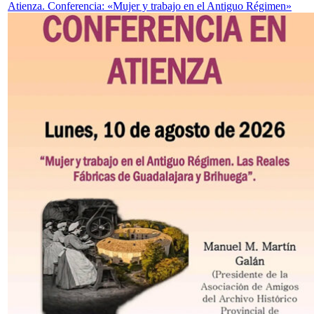
Atienza. Conferencia: «Mujer y trabajo en el Antiguo Régimen»