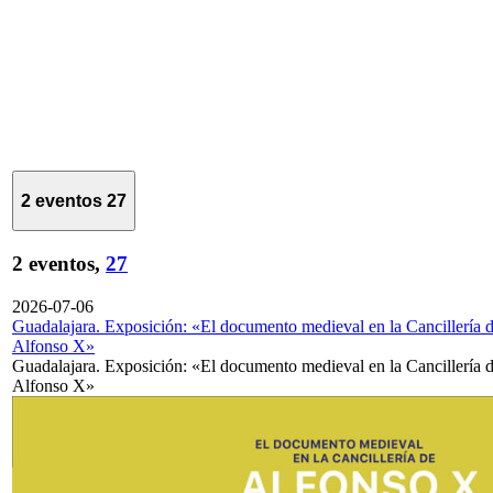
2 eventos
27
2 eventos,
27
2026-07-06
Guadalajara. Exposición: «El documento medieval en la Cancillería 
Alfonso X»
Guadalajara. Exposición: «El documento medieval en la Cancillería 
Alfonso X»