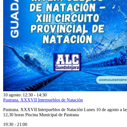
10 agosto: 12:30
-
14:30
Pastrana. XXXVII Interpueblos de Natación
Pastrana. XXXVII Interpueblos de Natación Lunes 10 de agosto a la
12,30 horas Piscina Municipal de Pastrana
19:30
-
21:00