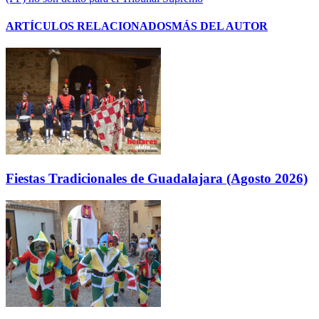
ARTÍCULOS RELACIONADOS
MÁS DEL AUTOR
Fiestas Tradicionales de Guadalajara (Agosto 2026)