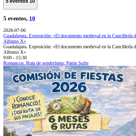
5 eventos
10
5 eventos,
10
2026-07-06
Guadalajara. Exposición: «El documento medieval en la Cancillería 
Alfonso X»
Guadalajara. Exposición: «El documento medieval en la Cancillería 
Alfonso X»
9:00
-
15:30
Romancos. Ruta de senderismo: Patón Sufre