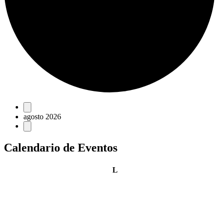
Eventos
agosto 2026
Calendario de Eventos
lunes
L