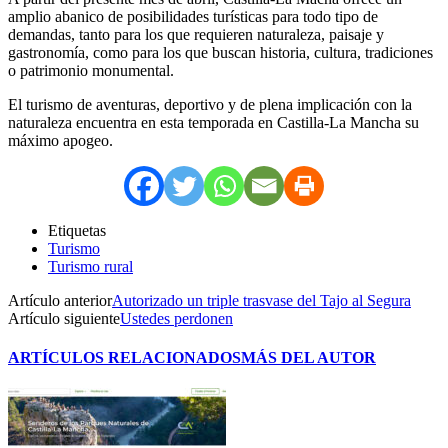
amplio abanico de posibilidades turísticas para todo tipo de
demandas, tanto para los que requieren naturaleza, paisaje y
gastronomía, como para los que buscan historia, cultura, tradiciones
o patrimonio monumental.
El turismo de aventuras, deportivo y de plena implicación con la
naturaleza encuentra en esta temporada en Castilla-La Mancha su
máximo apogeo.
Etiquetas
Turismo
Turismo rural
Artículo anterior
Autorizado un triple trasvase del Tajo al Segura
Artículo siguiente
Ustedes perdonen
ARTÍCULOS RELACIONADOS
MÁS DEL AUTOR