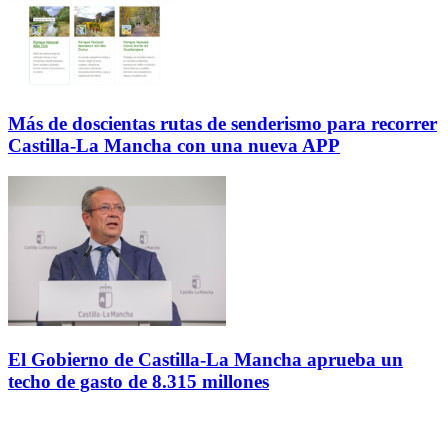
Más de doscientas rutas de senderismo para recorrer
Castilla-La Mancha con una nueva APP
El Gobierno de Castilla-La Mancha aprueba un
techo de gasto de 8.315 millones