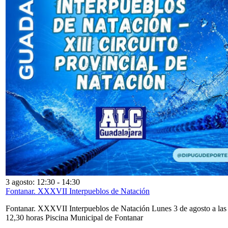
3 agosto: 12:30
-
14:30
Fontanar. XXXVII Interpueblos de Natación
Fontanar. XXXVII Interpueblos de Natación Lunes 3 de agosto a las
12,30 horas Piscina Municipal de Fontanar