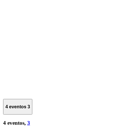
4 eventos
3
4 eventos,
3