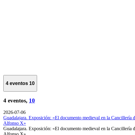
4 eventos
10
4 eventos,
10
2026-07-06
Guadalajara. Exposición: «El documento medieval en la Cancillería 
Alfonso X»
Guadalajara. Exposición: «El documento medieval en la Cancillería 
Alfonso X»