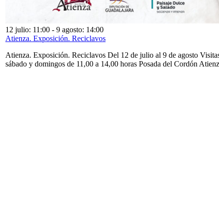
12 julio: 11:00
-
9 agosto: 14:00
Atienza. Exposición. Reciclavos
Atienza. Exposición. Reciclavos Del 12 de julio al 9 de agosto Visita
sábado y domingos de 11,00 a 14,00 horas Posada del Cordón Atien