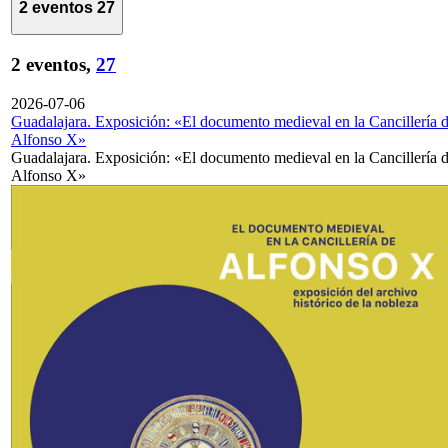
2 eventos
27
2 eventos,
27
2026-07-06
Guadalajara. Exposición: «El documento medieval en la Cancillería 
Alfonso X»
Guadalajara. Exposición: «El documento medieval en la Cancillería 
Alfonso X»