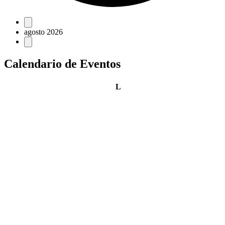
Eventos
agosto 2026
Calendario de Eventos
lunes
L