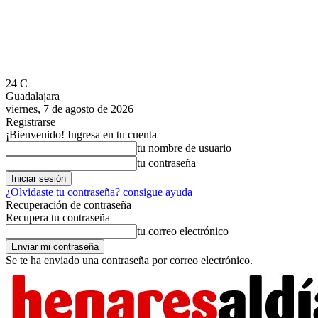
24
C
Guadalajara
viernes, 7 de agosto de 2026
Registrarse
¡Bienvenido! Ingresa en tu cuenta
tu nombre de usuario
tu contraseña
¿Olvidaste tu contraseña? consigue ayuda
Recuperación de contraseña
Recupera tu contraseña
tu correo electrónico
Se te ha enviado una contraseña por correo electrónico.