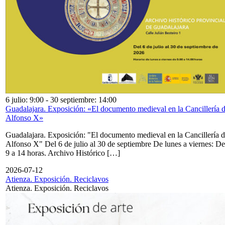
6 julio: 9:00
-
30 septiembre: 14:00
Guadalajara. Exposición: «El documento medieval en la Cancillería 
Alfonso X»
Guadalajara. Exposición: "El documento medieval en la Cancillería 
Alfonso X" Del 6 de julio al 30 de septiembre De lunes a viernes: De
9 a 14 horas. Archivo Histórico […]
2026-07-12
Atienza. Exposición. Reciclavos
Atienza. Exposición. Reciclavos