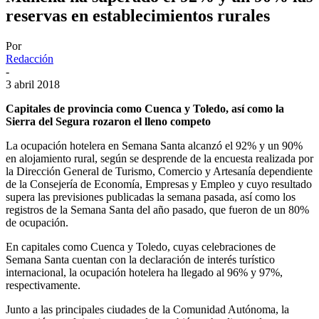
reservas en establecimientos rurales
Por
Redacción
-
3 abril 2018
Capitales de provincia como Cuenca y Toledo, así como la
Sierra del Segura rozaron el lleno competo
La ocupación hotelera en Semana Santa alcanzó el 92% y un 90%
en alojamiento rural, según se desprende de la encuesta realizada por
la Dirección General de Turismo, Comercio y Artesanía dependiente
de la Consejería de Economía, Empresas y Empleo y cuyo resultado
supera las previsiones publicadas la semana pasada, así como los
registros de la Semana Santa del año pasado, que fueron de un 80%
de ocupación.
En capitales como Cuenca y Toledo, cuyas celebraciones de
Semana Santa cuentan con la declaración de interés turístico
internacional, la ocupación hotelera ha llegado al 96% y 97%,
respectivamente.
Junto a las principales ciudades de la Comunidad Autónoma, la