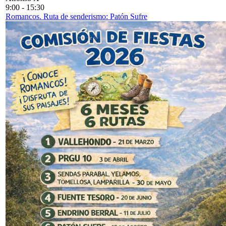
9:00
-
15:30
Romancos. Ruta de senderismo: Patón Sufre