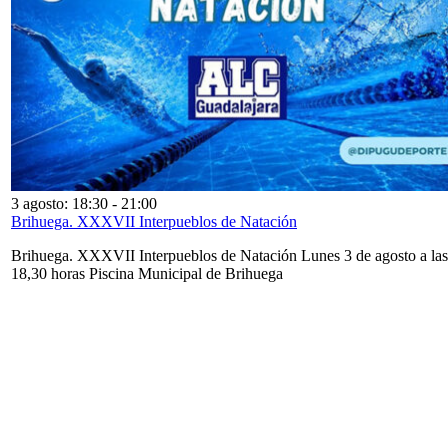
3 agosto: 18:30
-
21:00
Brihuega. XXXVII Interpueblos de Natación
Brihuega. XXXVII Interpueblos de Natación Lunes 3 de agosto a las
18,30 horas Piscina Municipal de Brihuega