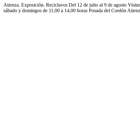
Atienza. Exposición. Reciclavos Del 12 de julio al 9 de agosto Visita
sábado y domingos de 11,00 a 14,00 horas Posada del Cordón Atien