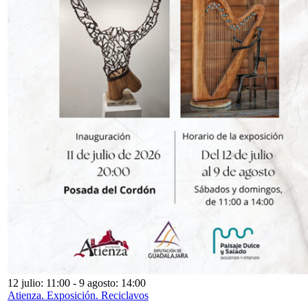
12 julio: 11:00
-
9 agosto: 14:00
Atienza. Exposición. Reciclavos