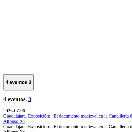
4 eventos
3
4 eventos,
3
2026-07-06
Guadalajara. Exposición: «El documento medieval en la Cancillería 
Alfonso X»
Guadalajara. Exposición: «El documento medieval en la Cancillería 
Alfonso X»