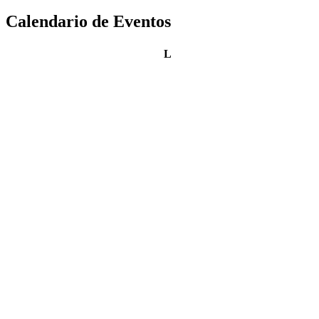
Calendario de Eventos
lunes
L