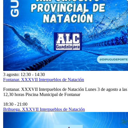
3 agosto: 12:30
-
14:30
Fontanar. XXXVII Interpueblos de Natación
Fontanar. XXXVII Interpueblos de Natación Lunes 3 de agosto a las
12,30 horas Piscina Municipal de Fontanar
18:30
-
21:00
Brihuega. XXXVII Interpueblos de Natación