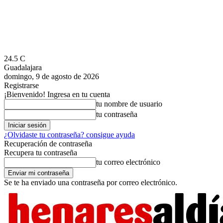
24.5
C
Guadalajara
domingo, 9 de agosto de 2026
Registrarse
¡Bienvenido! Ingresa en tu cuenta
tu nombre de usuario
tu contraseña
¿Olvidaste tu contraseña? consigue ayuda
Recuperación de contraseña
Recupera tu contraseña
tu correo electrónico
Se te ha enviado una contraseña por correo electrónico.