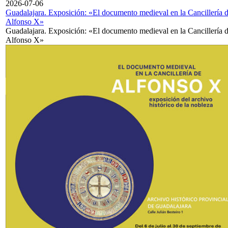
2026-07-06
Guadalajara. Exposición: «El documento medieval en la Cancillería 
Alfonso X»
Guadalajara. Exposición: «El documento medieval en la Cancillería 
Alfonso X»