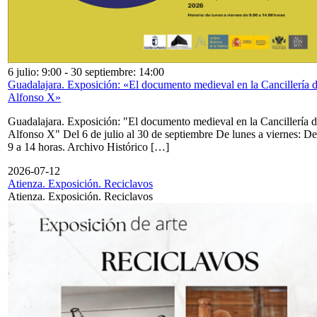
6 julio: 9:00
-
30 septiembre: 14:00
Guadalajara. Exposición: «El documento medieval en la Cancillería 
Alfonso X»
Guadalajara. Exposición: "El documento medieval en la Cancillería 
Alfonso X" Del 6 de julio al 30 de septiembre De lunes a viernes: De
9 a 14 horas. Archivo Histórico […]
2026-07-12
Atienza. Exposición. Reciclavos
Atienza. Exposición. Reciclavos