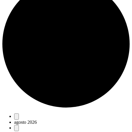
Eventos
agosto 2026