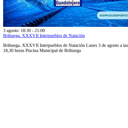
3 agosto: 18:30
-
21:00
Brihuega. XXXVII Interpueblos de Natación
Brihuega. XXXVII Interpueblos de Natación Lunes 3 de agosto a las
18,30 horas Piscina Municipal de Brihuega