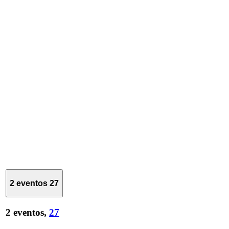
2 eventos
27
2 eventos,
27