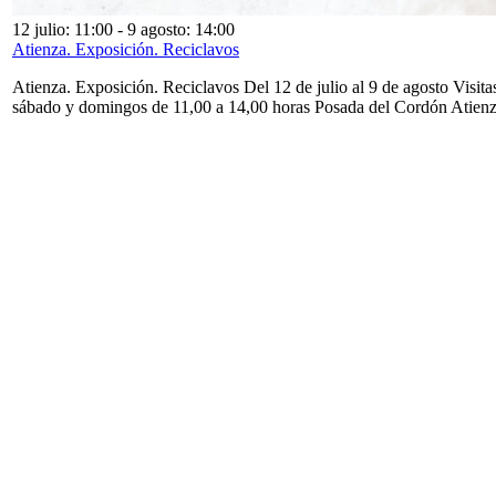
12 julio: 11:00
-
9 agosto: 14:00
Atienza. Exposición. Reciclavos
Atienza. Exposición. Reciclavos Del 12 de julio al 9 de agosto Visita
sábado y domingos de 11,00 a 14,00 horas Posada del Cordón Atien