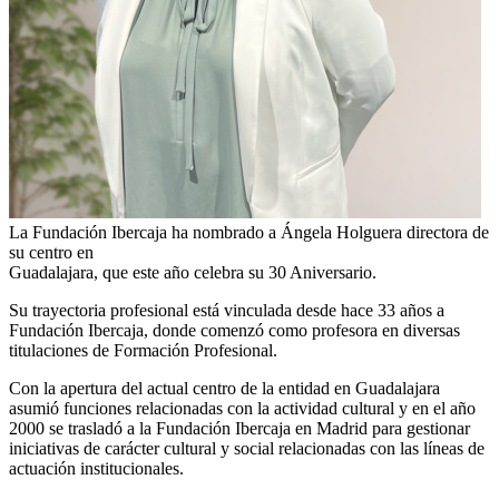
La Fundación Ibercaja ha nombrado a Ángela Holguera directora de
su centro en
Guadalajara, que este año celebra su 30 Aniversario.
Su trayectoria profesional está vinculada desde hace 33 años a
Fundación Ibercaja, donde comenzó como profesora en diversas
titulaciones de Formación Profesional.
Con la apertura del actual centro de la entidad en Guadalajara
asumió funciones relacionadas con la actividad cultural y en el año
2000 se trasladó a la Fundación Ibercaja en Madrid para gestionar
iniciativas de carácter cultural y social relacionadas con las líneas de
actuación institucionales.