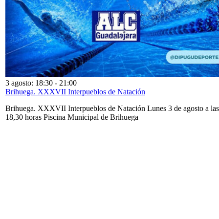
3 agosto: 18:30
-
21:00
Brihuega. XXXVII Interpueblos de Natación
Brihuega. XXXVII Interpueblos de Natación Lunes 3 de agosto a las
18,30 horas Piscina Municipal de Brihuega