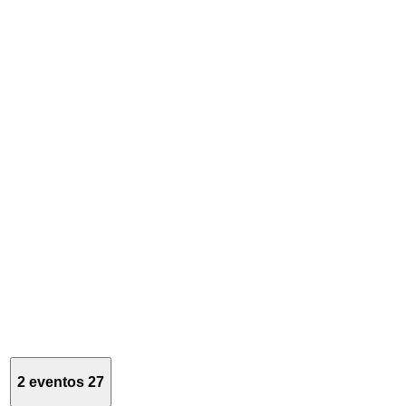
2 eventos
27