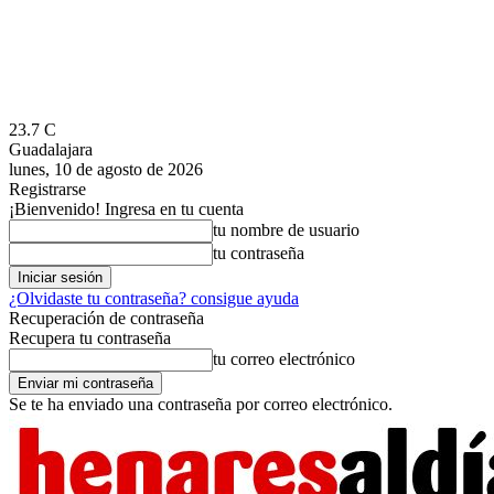
23.7
C
Guadalajara
lunes, 10 de agosto de 2026
Registrarse
¡Bienvenido! Ingresa en tu cuenta
tu nombre de usuario
tu contraseña
¿Olvidaste tu contraseña? consigue ayuda
Recuperación de contraseña
Recupera tu contraseña
tu correo electrónico
Se te ha enviado una contraseña por correo electrónico.