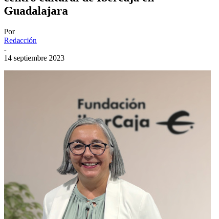
Guadalajara
Por
Redacción
-
14 septiembre 2023