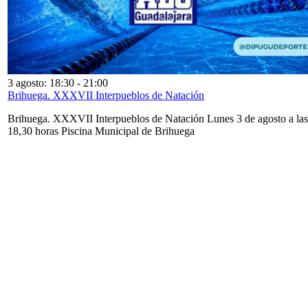
3 agosto: 18:30
-
21:00
Brihuega. XXXVII Interpueblos de Natación
Brihuega. XXXVII Interpueblos de Natación Lunes 3 de agosto a las
18,30 horas Piscina Municipal de Brihuega