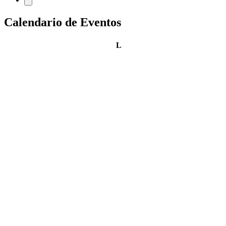
Calendario de Eventos
lunes
L