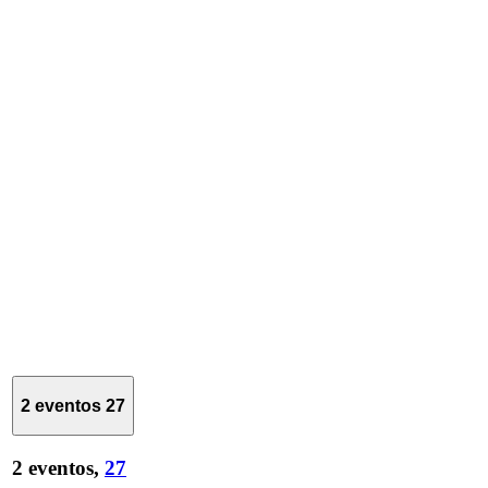
2 eventos
27
2 eventos,
27