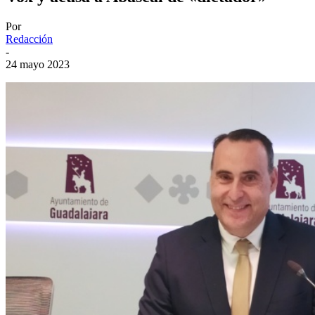
Por
Redacción
-
24 mayo 2023