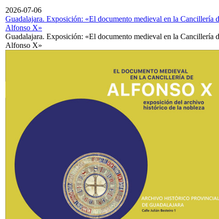
2026-07-06
Guadalajara. Exposición: «El documento medieval en la Cancillería 
Alfonso X»
Guadalajara. Exposición: «El documento medieval en la Cancillería 
Alfonso X»