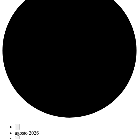
Eventos
agosto 2026