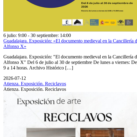
6 julio: 9:00
-
30 septiembre: 14:00
Guadalajara. Exposición: «El documento medieval en la Cancillería 
Alfonso X»
Guadalajara. Exposición: "El documento medieval en la Cancillería 
Alfonso X" Del 6 de julio al 30 de septiembre De lunes a viernes: De
9 a 14 horas. Archivo Histórico […]
2026-07-12
Atienza. Exposición. Reciclavos
Atienza. Exposición. Reciclavos