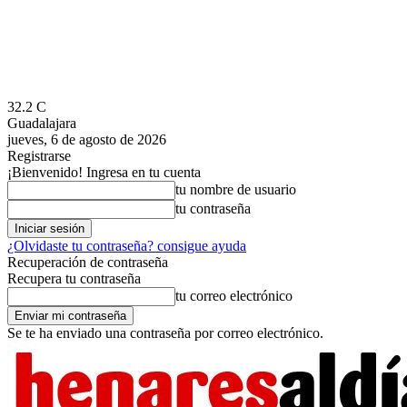
32.2
C
Guadalajara
jueves, 6 de agosto de 2026
Registrarse
¡Bienvenido! Ingresa en tu cuenta
tu nombre de usuario
tu contraseña
¿Olvidaste tu contraseña? consigue ayuda
Recuperación de contraseña
Recupera tu contraseña
tu correo electrónico
Se te ha enviado una contraseña por correo electrónico.