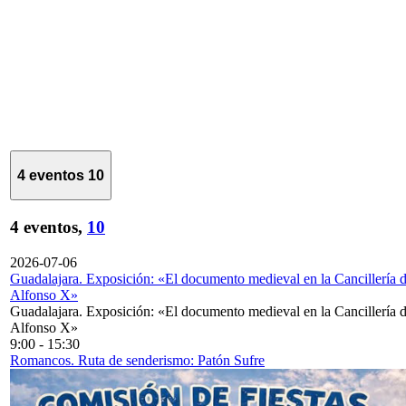
4 eventos
10
4 eventos,
10
2026-07-06
Guadalajara. Exposición: «El documento medieval en la Cancillería 
Alfonso X»
Guadalajara. Exposición: «El documento medieval en la Cancillería 
Alfonso X»
9:00
-
15:30
Romancos. Ruta de senderismo: Patón Sufre