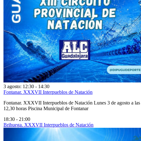
3 agosto: 12:30
-
14:30
Fontanar. XXXVII Interpueblos de Natación
Fontanar. XXXVII Interpueblos de Natación Lunes 3 de agosto a las
12,30 horas Piscina Municipal de Fontanar
18:30
-
21:00
Brihuega. XXXVII Interpueblos de Natación