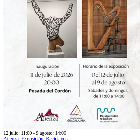
12 julio: 11:00
-
9 agosto: 14:00
Atienza. Exposición. Reciclavos