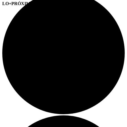
LO+PRÓXIMO (CITAS)