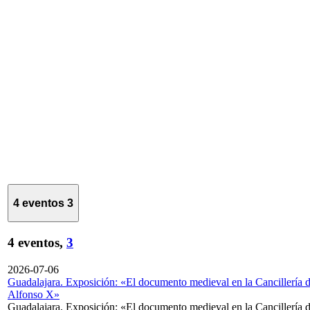
4 eventos
3
4 eventos,
3
2026-07-06
Guadalajara. Exposición: «El documento medieval en la Cancillería 
Alfonso X»
Guadalajara. Exposición: «El documento medieval en la Cancillería 