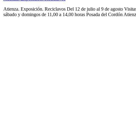
Atienza. Exposición. Reciclavos Del 12 de julio al 9 de agosto Visita
sábado y domingos de 11,00 a 14,00 horas Posada del Cordón Atien