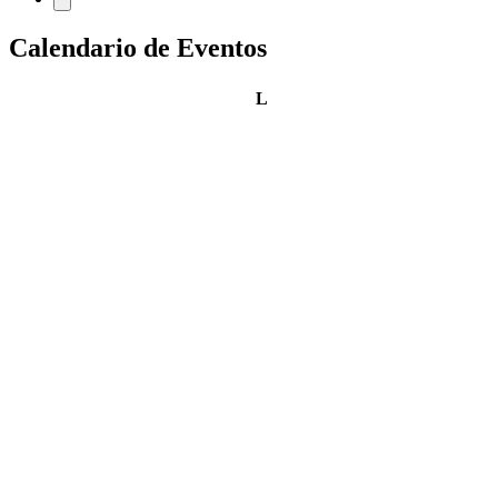
Calendario de Eventos
lunes
L