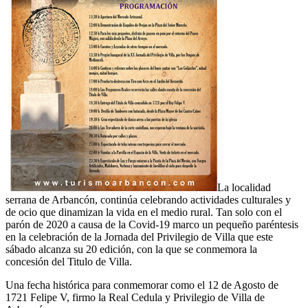
La localidad
serrana de Arbancón, continúa celebrando actividades culturales y
de ocio que dinamizan la vida en el medio rural. Tan solo con el
parón de 2020 a causa de la Covid-19 marco un pequeño paréntesis
en la celebración de la Jornada del Privilegio de Villa que este
sábado alcanza su 20 edición, con la que se conmemora la
concesión del Titulo de Villa.
Una fecha histórica para conmemorar como el 12 de Agosto de
1721 Felipe V, firmo la Real Cedula y Privilegio de Villa de