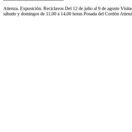
Atienza. Exposición. Reciclavos Del 12 de julio al 9 de agosto Visita
sábado y domingos de 11,00 a 14,00 horas Posada del Cordón Atien