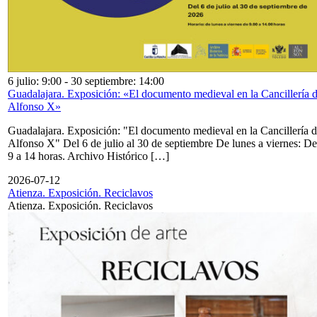
6 julio: 9:00
-
30 septiembre: 14:00
Guadalajara. Exposición: «El documento medieval en la Cancillería 
Alfonso X»
Guadalajara. Exposición: "El documento medieval en la Cancillería 
Alfonso X" Del 6 de julio al 30 de septiembre De lunes a viernes: De
9 a 14 horas. Archivo Histórico […]
2026-07-12
Atienza. Exposición. Reciclavos
Atienza. Exposición. Reciclavos