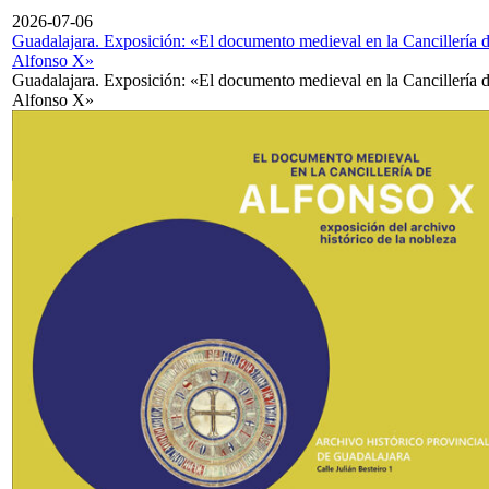
2026-07-06
Guadalajara. Exposición: «El documento medieval en la Cancillería 
Alfonso X»
Guadalajara. Exposición: «El documento medieval en la Cancillería 
Alfonso X»