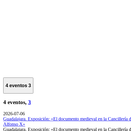
4 eventos
3
4 eventos,
3
2026-07-06
Guadalajara. Exposición: «El documento medieval en la Cancillería 
Alfonso X»
Guadalajara. Exposición: «El documento medieval en la Cancillería 