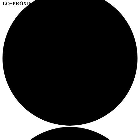
LO+PRÓXIMO (CITAS)