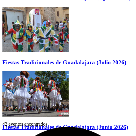
Fiestas Tradicionales de Guadalajara (Julio 2026)
42 eventos encontrados.
Fiestas Tradicionales de Guadalajara (Junio 2026)