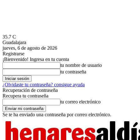
35.7
C
Guadalajara
jueves, 6 de agosto de 2026
Registrarse
¡Bienvenido! Ingresa en tu cuenta
tu nombre de usuario
tu contraseña
¿Olvidaste tu contraseña? consigue ayuda
Recuperación de contraseña
Recupera tu contraseña
tu correo electrónico
Se te ha enviado una contraseña por correo electrónico.