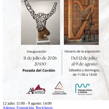
12 julio: 11:00
-
9 agosto: 14:00
Atienza. Exposición. Reciclavos