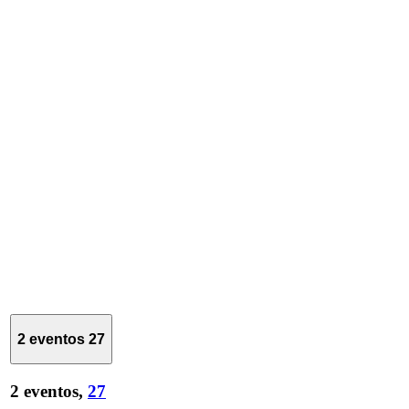
2 eventos
27
2 eventos,
27