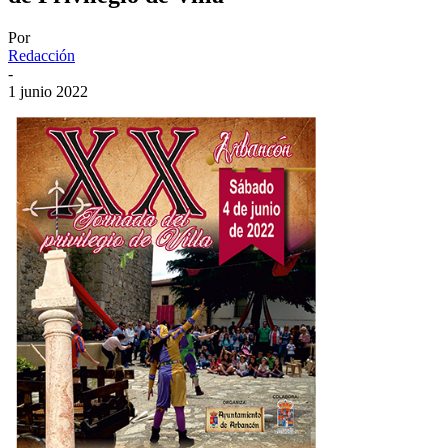
Por
Redacción
-
1 junio 2022