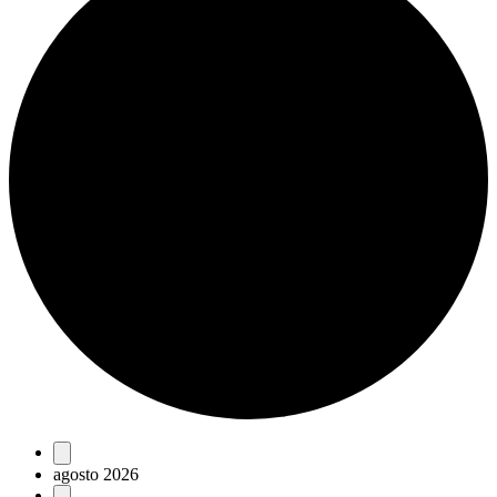
Eventos
agosto 2026