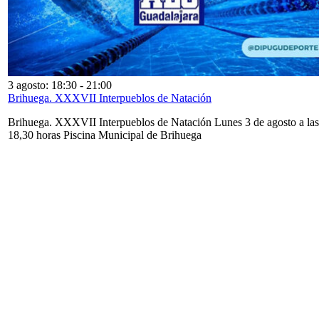
3 agosto: 18:30
-
21:00
Brihuega. XXXVII Interpueblos de Natación
Brihuega. XXXVII Interpueblos de Natación Lunes 3 de agosto a las
18,30 horas Piscina Municipal de Brihuega