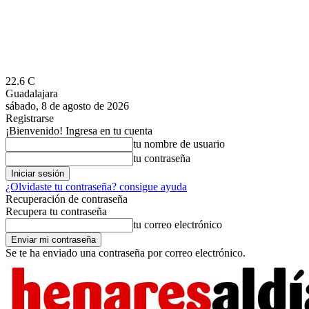
22.6
C
Guadalajara
sábado, 8 de agosto de 2026
Registrarse
¡Bienvenido! Ingresa en tu cuenta
tu nombre de usuario
tu contraseña
¿Olvidaste tu contraseña? consigue ayuda
Recuperación de contraseña
Recupera tu contraseña
tu correo electrónico
Se te ha enviado una contraseña por correo electrónico.