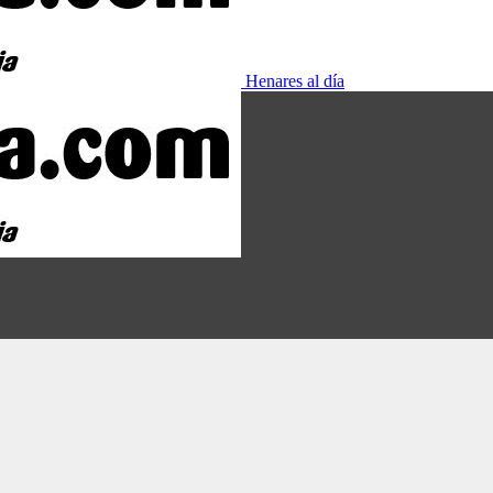
Henares al día