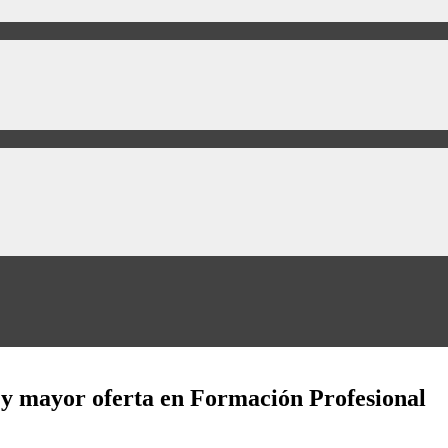
 y mayor oferta en Formación Profesional