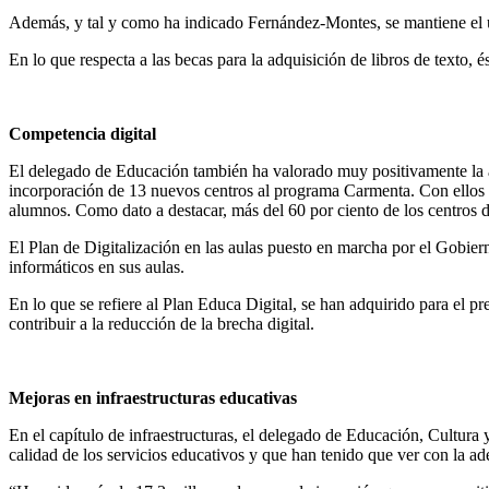
Además, y tal y como ha indicado Fernández-Montes, se mantiene el us
En lo que respecta a las becas para la adquisición de libros de texto, 
Competencia digital
El delegado de Educación también ha valorado muy positivamente la apu
incorporación de 13 nuevos centros al programa Carmenta. Con ellos se
alumnos. Como dato a destacar, más del 60 por ciento de los centros d
El Plan de Digitalización en las aulas puesto en marcha por el Gobier
informáticos en sus aulas.
En lo que se refiere al Plan Educa Digital, se han adquirido para el
contribuir a la reducción de la brecha digital.
Mejoras en infraestructuras educativas
En el capítulo de infraestructuras, el delegado de Educación, Cultura 
calidad de los servicios educativos y que han tenido que ver con la ade