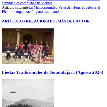
actividad al completo este viernes
Artículo siguiente
La Mancomunidad Vega del Henares celebra el
Pleno de organización para este mandato
ARTÍCULOS RELACIONADOS
MÁS DEL AUTOR
Fiestas Tradicionales de Guadalajara (Agosto 2026)