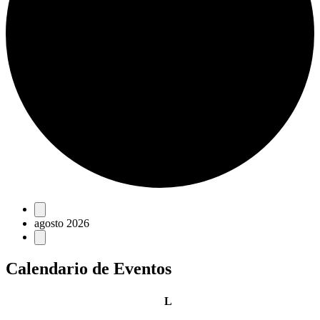
Eventos
agosto 2026
Calendario de Eventos
lunes
L