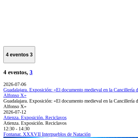
4 eventos
3
4 eventos,
3
2026-07-06
Guadalajara. Exposición: «El documento medieval en la Cancillería 
Alfonso X»
Guadalajara. Exposición: «El documento medieval en la Cancillería 
Alfonso X»
2026-07-12
Atienza. Exposición. Reciclavos
Atienza. Exposición. Reciclavos
12:30
-
14:30
Fontanar. XXXVII Interpueblos de Natación