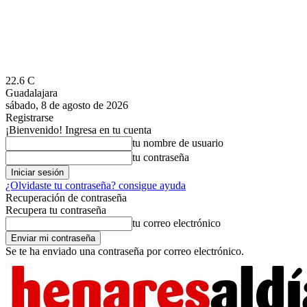
22.6
C
Guadalajara
sábado, 8 de agosto de 2026
Registrarse
¡Bienvenido! Ingresa en tu cuenta
tu nombre de usuario
tu contraseña
¿Olvidaste tu contraseña? consigue ayuda
Recuperación de contraseña
Recupera tu contraseña
tu correo electrónico
Se te ha enviado una contraseña por correo electrónico.