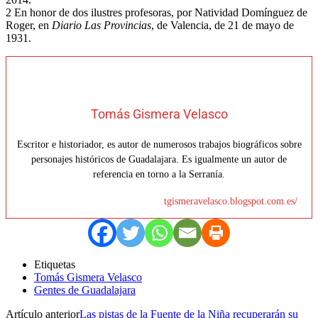
2 En honor de dos ilustres profesoras, por Natividad Domínguez de
Roger, en
Diario Las Provincias
, de Valencia, de 21 de mayo de
1931.
Tomás Gismera Velasco
Escritor e historiador, es autor de numerosos trabajos biográficos sobre
personajes históricos de Guadalajara. Es igualmente un autor de
referencia en torno a la Serranía.
tgismeravelasco.blogspot.com.es/
Etiquetas
Tomás Gismera Velasco
Gentes de Guadalajara
Artículo anterior
Las pistas de la Fuente de la Niña recuperarán su