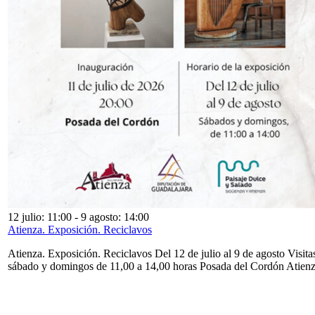
12 julio: 11:00
-
9 agosto: 14:00
Atienza. Exposición. Reciclavos
Atienza. Exposición. Reciclavos Del 12 de julio al 9 de agosto Visita
sábado y domingos de 11,00 a 14,00 horas Posada del Cordón Atien