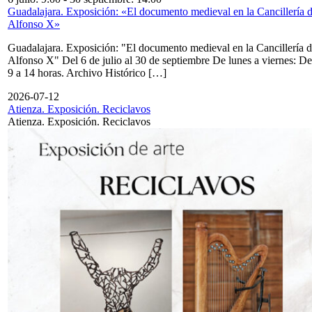
Guadalajara. Exposición: «El documento medieval en la Cancillería 
Alfonso X»
Guadalajara. Exposición: "El documento medieval en la Cancillería 
Alfonso X" Del 6 de julio al 30 de septiembre De lunes a viernes: De
9 a 14 horas. Archivo Histórico […]
2026-07-12
Atienza. Exposición. Reciclavos
Atienza. Exposición. Reciclavos