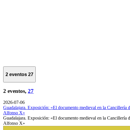
2 eventos
27
2 eventos,
27
2026-07-06
Guadalajara. Exposición: «El documento medieval en la Cancillería 
Alfonso X»
Guadalajara. Exposición: «El documento medieval en la Cancillería 
Alfonso X»