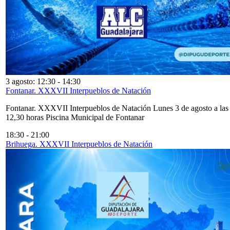
3 agosto: 12:30
-
14:30
Fontanar. XXXVII Interpueblos de Natación
Fontanar. XXXVII Interpueblos de Natación Lunes 3 de agosto a las
12,30 horas Piscina Municipal de Fontanar
18:30
-
21:00
Brihuega. XXXVII Interpueblos de Natación