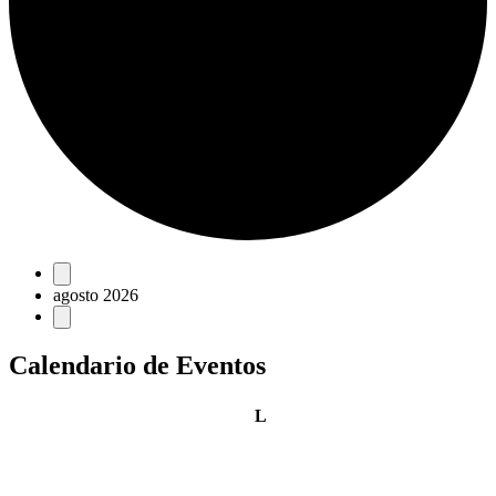
Eventos
agosto 2026
Calendario de Eventos
lunes
L