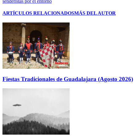
senderistas por el entorno
ARTÍCULOS RELACIONADOS
MÁS DEL AUTOR
Fiestas Tradicionales de Guadalajara (Agosto 2026)