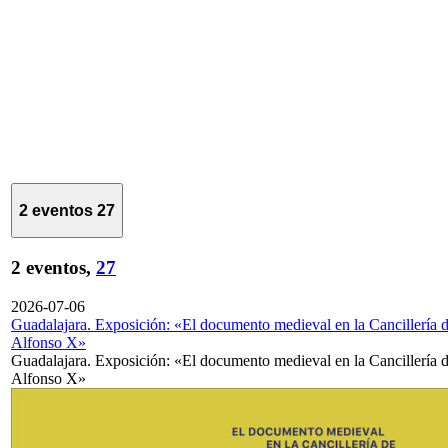
2 eventos
27
2 eventos,
27
2026-07-06
Guadalajara. Exposición: «El documento medieval en la Cancillería 
Alfonso X»
Guadalajara. Exposición: «El documento medieval en la Cancillería 
Alfonso X»