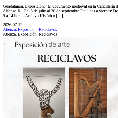
Guadalajara. Exposición: "El documento medieval en la Cancillería 
Alfonso X" Del 6 de julio al 30 de septiembre De lunes a viernes: De
9 a 14 horas. Archivo Histórico […]
2026-07-12
Atienza. Exposición. Reciclavos
Atienza. Exposición. Reciclavos