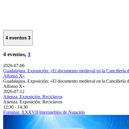
4 eventos
3
4 eventos,
3
2026-07-06
Guadalajara. Exposición: «El documento medieval en la Cancillería 
Alfonso X»
Guadalajara. Exposición: «El documento medieval en la Cancillería 
Alfonso X»
2026-07-12
Atienza. Exposición. Reciclavos
Atienza. Exposición. Reciclavos
12:30
-
14:30
Fontanar. XXXVII Interpueblos de Natación