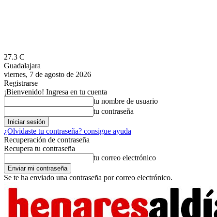
27.3
C
Guadalajara
viernes, 7 de agosto de 2026
Registrarse
¡Bienvenido! Ingresa en tu cuenta
tu nombre de usuario
tu contraseña
¿Olvidaste tu contraseña? consigue ayuda
Recuperación de contraseña
Recupera tu contraseña
tu correo electrónico
Se te ha enviado una contraseña por correo electrónico.