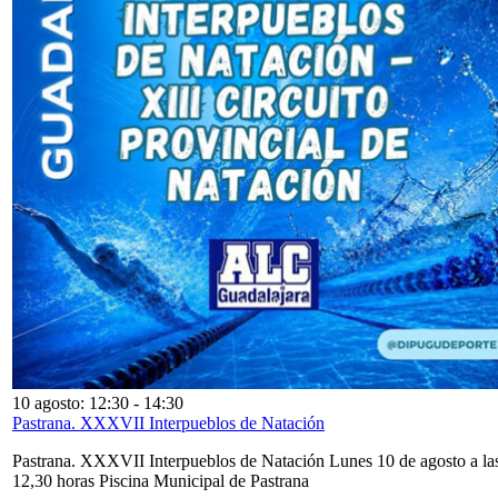
10 agosto: 12:30
-
14:30
Pastrana. XXXVII Interpueblos de Natación
Pastrana. XXXVII Interpueblos de Natación Lunes 10 de agosto a la
12,30 horas Piscina Municipal de Pastrana