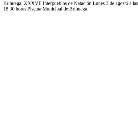
Brihuega. XXXVII Interpueblos de Natación Lunes 3 de agosto a las
18,30 horas Piscina Municipal de Brihuega