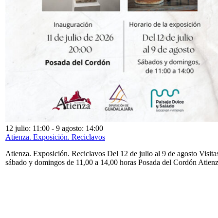
12 julio: 11:00
-
9 agosto: 14:00
Atienza. Exposición. Reciclavos
Atienza. Exposición. Reciclavos Del 12 de julio al 9 de agosto Visita
sábado y domingos de 11,00 a 14,00 horas Posada del Cordón Atien