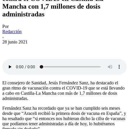
Mancha con 1,7 millones de dosis
administradas
Por
Redacción
-
28 junio 2021
El consejero de Sanidad, Jesús Fernández Sanz, ha destacado el
gran ritmo de vacunación contra el COVID-19 que se está llevando
a cabo en Castilla-La Mancha con más de 1,7 millones de dosis
administradas.
Fernández Sanz ha recordado que ya se han cumplido seis meses
desde que “Araceli recibió la primera dosis de vacuna en España”, y
ha resaltado que “si entonces nos hubieran dicho la cifra de vacunas
que podíamos tener administradas a día de hoy, lo hubiéramos
firmado sin dudarlo”.