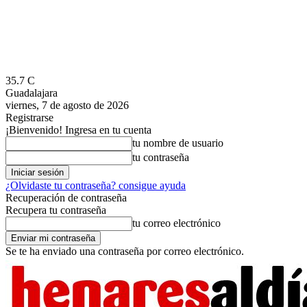
35.7
C
Guadalajara
viernes, 7 de agosto de 2026
Registrarse
¡Bienvenido! Ingresa en tu cuenta
tu nombre de usuario
tu contraseña
¿Olvidaste tu contraseña? consigue ayuda
Recuperación de contraseña
Recupera tu contraseña
tu correo electrónico
Se te ha enviado una contraseña por correo electrónico.