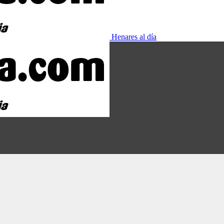
Henares al día