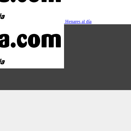
Henares al día