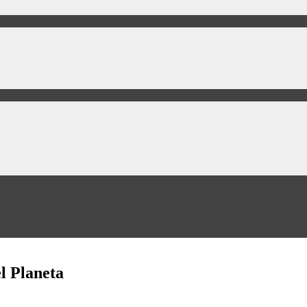
l Planeta