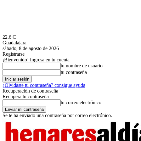
22.6
C
Guadalajara
sábado, 8 de agosto de 2026
Registrarse
¡Bienvenido! Ingresa en tu cuenta
tu nombre de usuario
tu contraseña
¿Olvidaste tu contraseña? consigue ayuda
Recuperación de contraseña
Recupera tu contraseña
tu correo electrónico
Se te ha enviado una contraseña por correo electrónico.