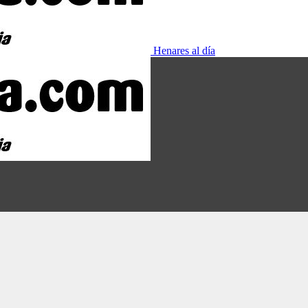
Henares al día