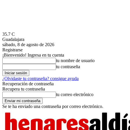
35.7
C
Guadalajara
sábado, 8 de agosto de 2026
Registrarse
¡Bienvenido! Ingresa en tu cuenta
tu nombre de usuario
tu contraseña
¿Olvidaste tu contraseña? consigue ayuda
Recuperación de contraseña
Recupera tu contraseña
tu correo electrónico
Se te ha enviado una contraseña por correo electrónico.