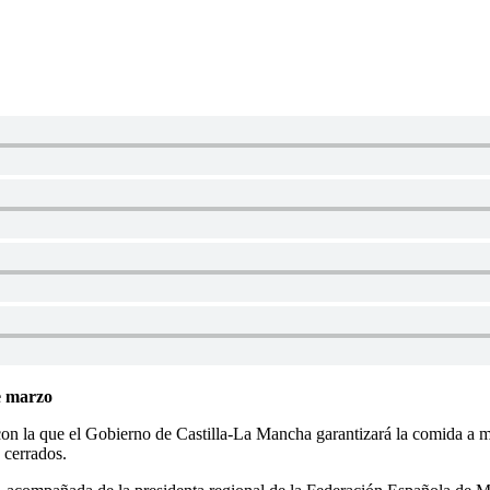
e marzo
con la que el Gobierno de Castilla-La Mancha garantizará la comida a
 cerrados.