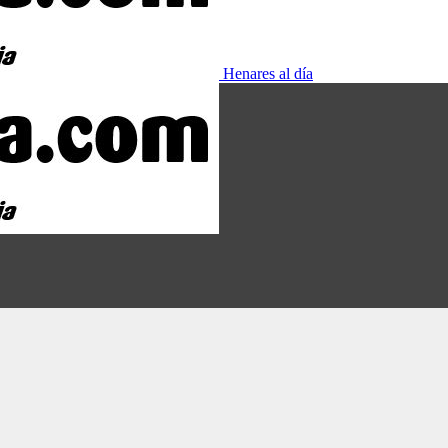
Henares al día