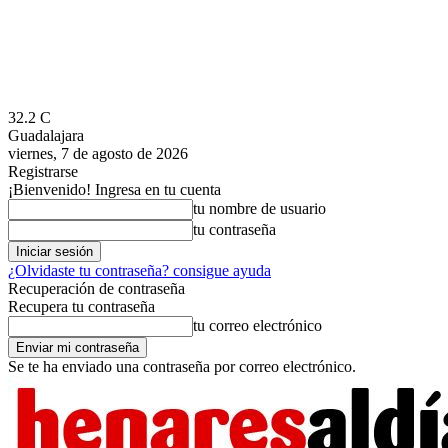
32.2
C
Guadalajara
viernes, 7 de agosto de 2026
Registrarse
¡Bienvenido! Ingresa en tu cuenta
tu nombre de usuario
tu contraseña
¿Olvidaste tu contraseña? consigue ayuda
Recuperación de contraseña
Recupera tu contraseña
tu correo electrónico
Se te ha enviado una contraseña por correo electrónico.