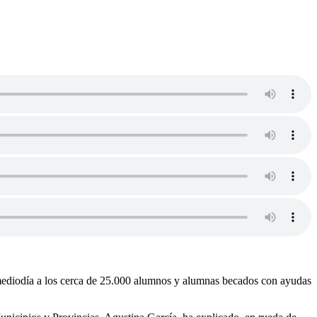
 mediodía a los cerca de 25.000 alumnos y alumnas becados con ayudas