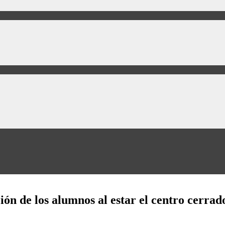
ón de los alumnos al estar el centro cerrad