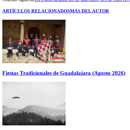
ARTÍCULOS RELACIONADOS
MÁS DEL AUTOR
Fiestas Tradicionales de Guadalajara (Agosto 2026)