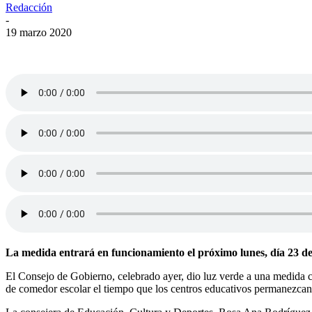
Redacción
-
19 marzo 2020
La medida entrará en funcionamiento el próximo lunes, día 23 d
El Consejo de Gobierno, celebrado ayer, dio luz verde a una medida 
de comedor escolar el tiempo que los centros educativos permanezcan