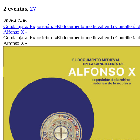
2 eventos,
27
2026-07-06
Guadalajara. Exposición: «El documento medieval en la Cancillería 
Alfonso X»
Guadalajara. Exposición: «El documento medieval en la Cancillería 
Alfonso X»