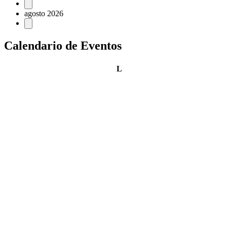
Eventos
agosto 2026
Calendario de Eventos
lunes
L