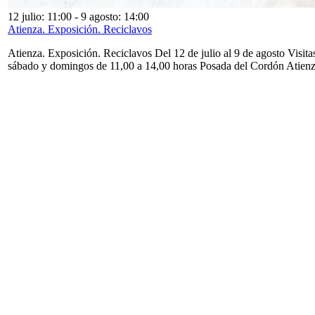
12 julio: 11:00
-
9 agosto: 14:00
Atienza. Exposición. Reciclavos
Atienza. Exposición. Reciclavos Del 12 de julio al 9 de agosto Visita
sábado y domingos de 11,00 a 14,00 horas Posada del Cordón Atien