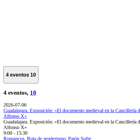
4 eventos
10
4 eventos,
10
2026-07-06
Guadalajara. Exposición: «El documento medieval en la Cancillería 
Alfonso X»
Guadalajara. Exposición: «El documento medieval en la Cancillería 
Alfonso X»
9:00
-
15:30
Romancos. Ruta de senderismo: Patón Sufre