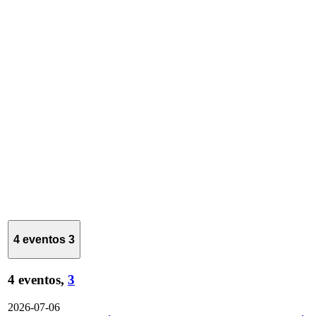
4 eventos
3
4 eventos,
3
2026-07-06