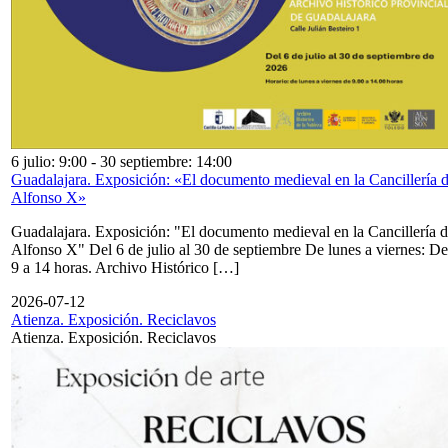
6 julio: 9:00
-
30 septiembre: 14:00
Guadalajara. Exposición: «El documento medieval en la Cancillería 
Alfonso X»
Guadalajara. Exposición: "El documento medieval en la Cancillería 
Alfonso X" Del 6 de julio al 30 de septiembre De lunes a viernes: De
9 a 14 horas. Archivo Histórico […]
2026-07-12
Atienza. Exposición. Reciclavos
Atienza. Exposición. Reciclavos