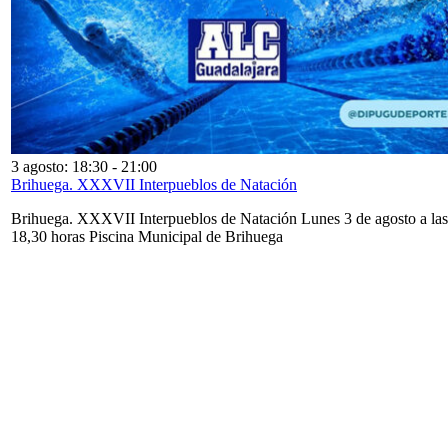
3 agosto: 18:30
-
21:00
Brihuega. XXXVII Interpueblos de Natación
Brihuega. XXXVII Interpueblos de Natación Lunes 3 de agosto a las
18,30 horas Piscina Municipal de Brihuega