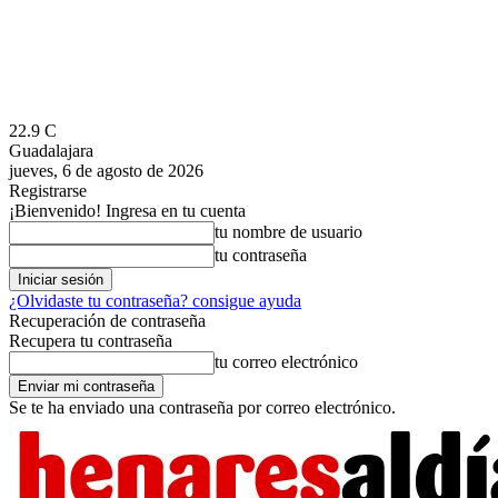
22.9
C
Guadalajara
jueves, 6 de agosto de 2026
Registrarse
¡Bienvenido! Ingresa en tu cuenta
tu nombre de usuario
tu contraseña
¿Olvidaste tu contraseña? consigue ayuda
Recuperación de contraseña
Recupera tu contraseña
tu correo electrónico
Se te ha enviado una contraseña por correo electrónico.