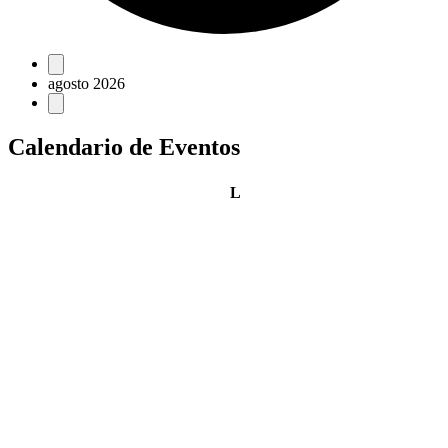
Eventos
agosto 2026
Calendario de Eventos
lunes
L