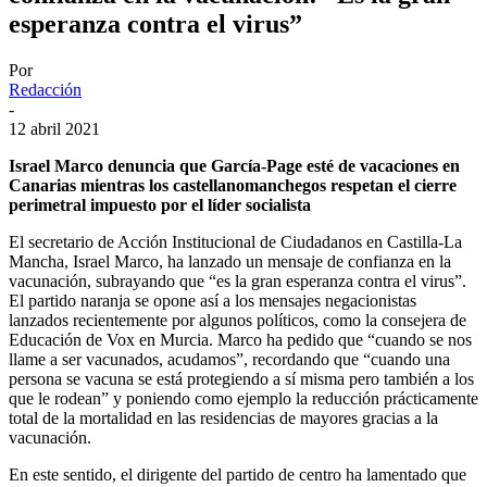
esperanza contra el virus”
Por
Redacción
-
12 abril 2021
Israel Marco denuncia que García-Page esté de vacaciones en
Canarias mientras los castellanomanchegos respetan el cierre
perimetral impuesto por el líder socialista
El secretario de Acción Institucional de Ciudadanos en Castilla-La
Mancha, Israel Marco, ha lanzado un mensaje de confianza en la
vacunación, subrayando que “es la gran esperanza contra el virus”.
El partido naranja se opone así a los mensajes negacionistas
lanzados recientemente por algunos políticos, como la consejera de
Educación de Vox en Murcia. Marco ha pedido que “cuando se nos
llame a ser vacunados, acudamos”, recordando que “cuando una
persona se vacuna se está protegiendo a sí misma pero también a los
que le rodean” y poniendo como ejemplo la reducción prácticamente
total de la mortalidad en las residencias de mayores gracias a la
vacunación.
En este sentido, el dirigente del partido de centro ha lamentado que