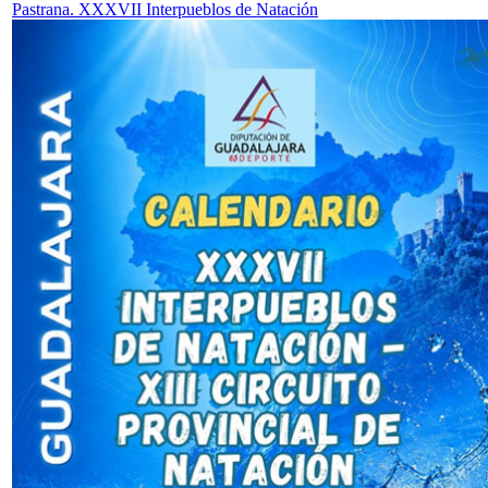
Pastrana. XXXVII Interpueblos de Natación