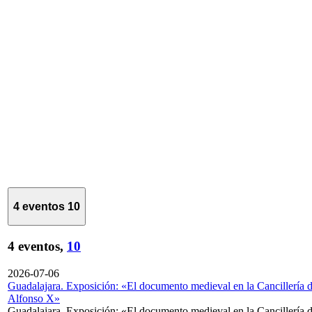
4 eventos
10
4 eventos,
10
2026-07-06
Guadalajara. Exposición: «El documento medieval en la Cancillería 
Alfonso X»
Guadalajara. Exposición: «El documento medieval en la Cancillería 