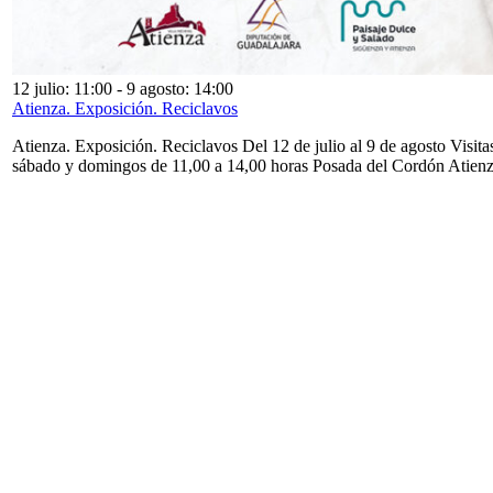
12 julio: 11:00
-
9 agosto: 14:00
Atienza. Exposición. Reciclavos
Atienza. Exposición. Reciclavos Del 12 de julio al 9 de agosto Visita
sábado y domingos de 11,00 a 14,00 horas Posada del Cordón Atien