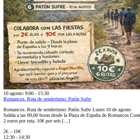
10 agosto: 9:00
-
15:30
Romancos. Ruta de senderismo: Patón Sufre
Romancos. Ruta de senderismo: Patón Sufre Lunes 10 de agosto
Salida a las 09,00 horas desde la Plaza de España de Romancos Cost
2 euros por ruta. 10€ por seis […]
2€ – 10€
12:30
-
14:30