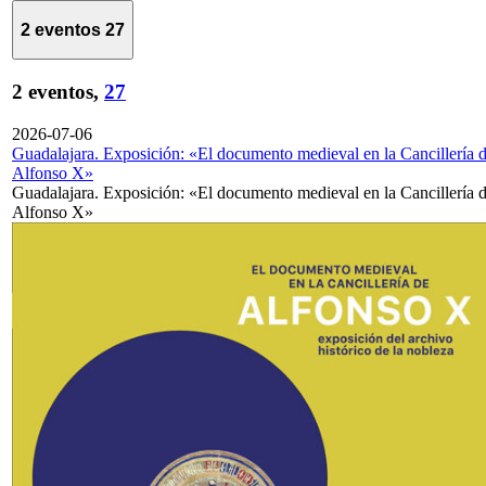
2 eventos
27
2 eventos,
27
2026-07-06
Guadalajara. Exposición: «El documento medieval en la Cancillería 
Alfonso X»
Guadalajara. Exposición: «El documento medieval en la Cancillería 
Alfonso X»