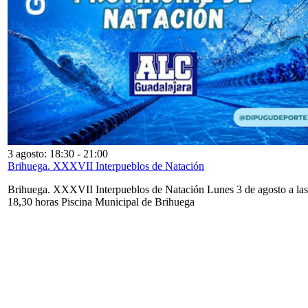
3 agosto: 18:30
-
21:00
Brihuega. XXXVII Interpueblos de Natación
Brihuega. XXXVII Interpueblos de Natación Lunes 3 de agosto a las
18,30 horas Piscina Municipal de Brihuega