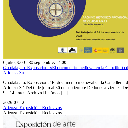
6 julio: 9:00
-
30 septiembre: 14:00
Guadalajara. Exposición: «El documento medieval en la Cancillería 
Alfonso X»
Guadalajara. Exposición: "El documento medieval en la Cancillería 
Alfonso X" Del 6 de julio al 30 de septiembre De lunes a viernes: De
9 a 14 horas. Archivo Histórico […]
2026-07-12
Atienza. Exposición. Reciclavos
Atienza. Exposición. Reciclavos