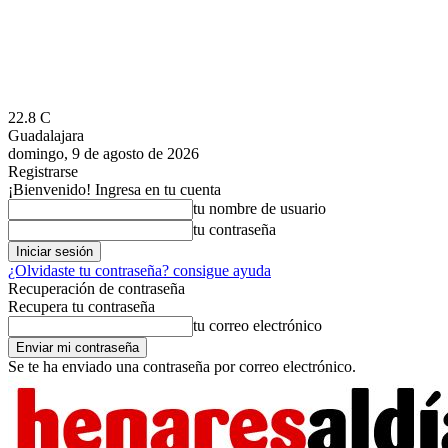
22.8
C
Guadalajara
domingo, 9 de agosto de 2026
Registrarse
¡Bienvenido! Ingresa en tu cuenta
tu nombre de usuario
tu contraseña
¿Olvidaste tu contraseña? consigue ayuda
Recuperación de contraseña
Recupera tu contraseña
tu correo electrónico
Se te ha enviado una contraseña por correo electrónico.