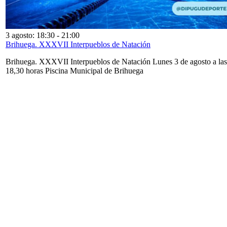
3 agosto: 18:30
-
21:00
Brihuega. XXXVII Interpueblos de Natación
Brihuega. XXXVII Interpueblos de Natación Lunes 3 de agosto a las
18,30 horas Piscina Municipal de Brihuega