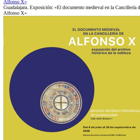
Alfonso X»
Guadalajara. Exposición: «El documento medieval en la Cancillería 
Alfonso X»