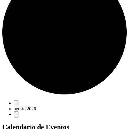
Eventos
agosto 2026
Calendario de Eventos