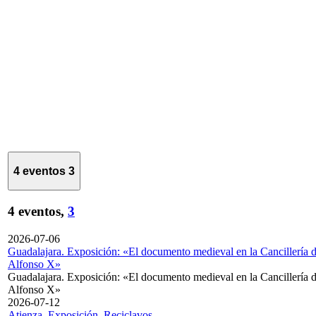
4 eventos
3
4 eventos,
3
2026-07-06
Guadalajara. Exposición: «El documento medieval en la Cancillería 
Alfonso X»
Guadalajara. Exposición: «El documento medieval en la Cancillería 
Alfonso X»
2026-07-12
Atienza. Exposición. Reciclavos