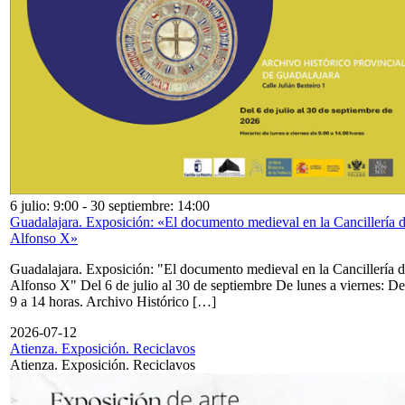
6 julio: 9:00
-
30 septiembre: 14:00
Guadalajara. Exposición: «El documento medieval en la Cancillería 
Alfonso X»
Guadalajara. Exposición: "El documento medieval en la Cancillería 
Alfonso X" Del 6 de julio al 30 de septiembre De lunes a viernes: De
9 a 14 horas. Archivo Histórico […]
2026-07-12
Atienza. Exposición. Reciclavos
Atienza. Exposición. Reciclavos