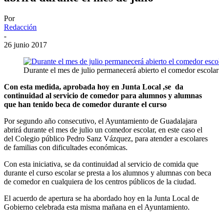
Por
Redacción
-
26 junio 2017
Durante el mes de julio permanecerá abierto el comedor escol
Con esta medida, aprobada hoy en Junta Local ,se da
continuidad al servicio de comedor para alumnos y alumnas
que han tenido beca de comedor durante el curso
Por segundo año consecutivo, el Ayuntamiento de Guadalajara
abrirá durante el mes de julio un comedor escolar, en este caso el
del Colegio público Pedro Sanz Vázquez, para atender a escolares
de familias con dificultades económicas.
Con esta iniciativa, se da continuidad al servicio de comida que
durante el curso escolar se presta a los alumnos y alumnas con beca
de comedor en cualquiera de los centros públicos de la ciudad.
El acuerdo de apertura se ha abordado hoy en la Junta Local de
Gobierno celebrada esta misma mañana en el Ayuntamiento.