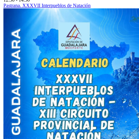
Pastrana. XXXVII Interpueblos de Natación