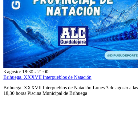
3 agosto: 18:30
-
21:00
Brihuega. XXXVII Interpueblos de Natación
Brihuega. XXXVII Interpueblos de Natación Lunes 3 de agosto a las
18,30 horas Piscina Municipal de Brihuega