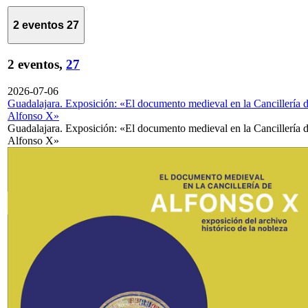
2 eventos
27
2 eventos,
27
2026-07-06
Guadalajara. Exposición: «El documento medieval en la Cancillería 
Alfonso X»
Guadalajara. Exposición: «El documento medieval en la Cancillería 
Alfonso X»