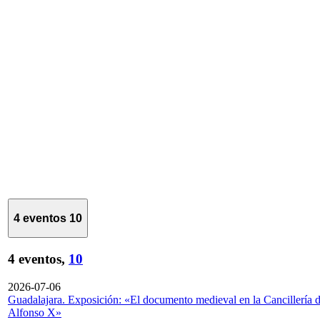
4 eventos
10
4 eventos,
10
2026-07-06
Guadalajara. Exposición: «El documento medieval en la Cancillería 
Alfonso X»