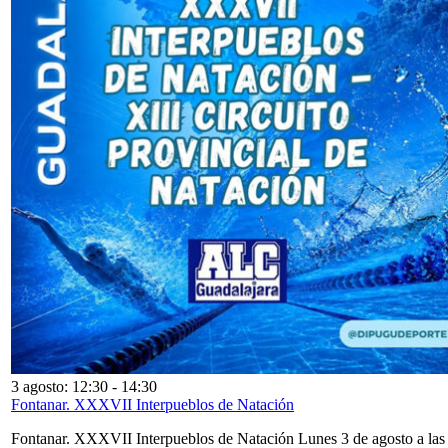
3 agosto: 12:30
-
14:30
Fontanar. XXXVII Interpueblos de Natación
Fontanar. XXXVII Interpueblos de Natación Lunes 3 de agosto a las