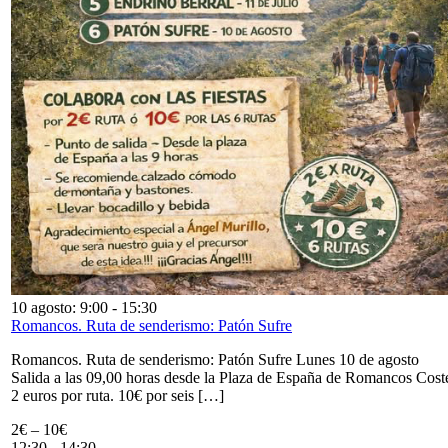
10 agosto: 9:00
-
15:30
Romancos. Ruta de senderismo: Patón Sufre
Romancos. Ruta de senderismo: Patón Sufre Lunes 10 de agosto
Salida a las 09,00 horas desde la Plaza de España de Romancos Cost
2 euros por ruta. 10€ por seis […]
2€ – 10€
12:30
-
14:30