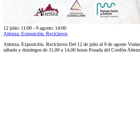
12 julio: 11:00
-
9 agosto: 14:00
Atienza. Exposición. Reciclavos
Atienza. Exposición. Reciclavos Del 12 de julio al 9 de agosto Visita
sábado y domingos de 11,00 a 14,00 horas Posada del Cordón Atien