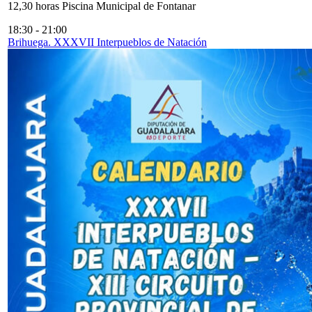
12,30 horas Piscina Municipal de Fontanar
18:30
-
21:00
Brihuega. XXXVII Interpueblos de Natación