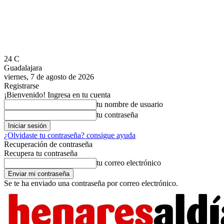
24
C
Guadalajara
viernes, 7 de agosto de 2026
Registrarse
¡Bienvenido! Ingresa en tu cuenta
tu nombre de usuario
tu contraseña
¿Olvidaste tu contraseña? consigue ayuda
Recuperación de contraseña
Recupera tu contraseña
tu correo electrónico
Se te ha enviado una contraseña por correo electrónico.