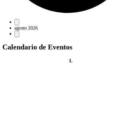
Eventos
agosto 2026
Calendario de Eventos
lunes
L