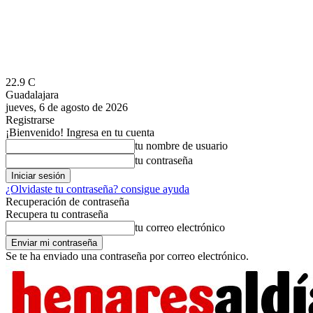
22.9
C
Guadalajara
jueves, 6 de agosto de 2026
Registrarse
¡Bienvenido! Ingresa en tu cuenta
tu nombre de usuario
tu contraseña
¿Olvidaste tu contraseña? consigue ayuda
Recuperación de contraseña
Recupera tu contraseña
tu correo electrónico
Se te ha enviado una contraseña por correo electrónico.