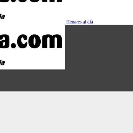
Henares al día