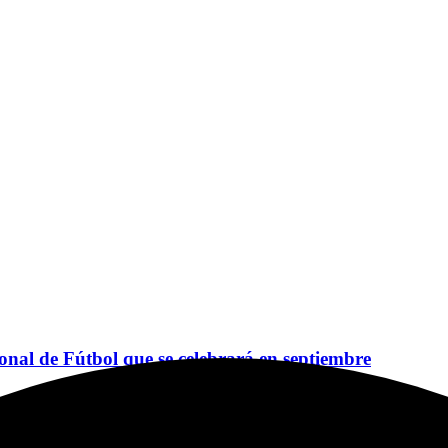
ional de Fútbol que se celebrará en septiembre