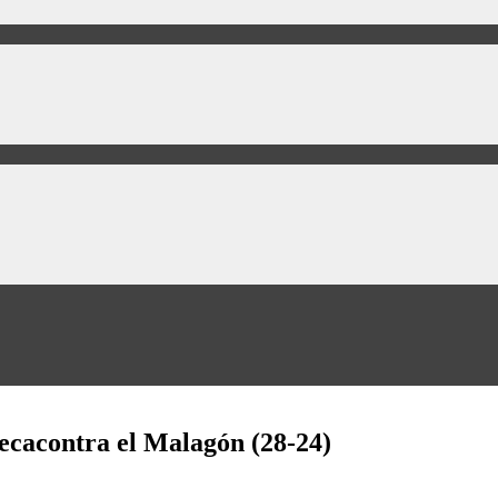
cacontra el Malagón (28-24)