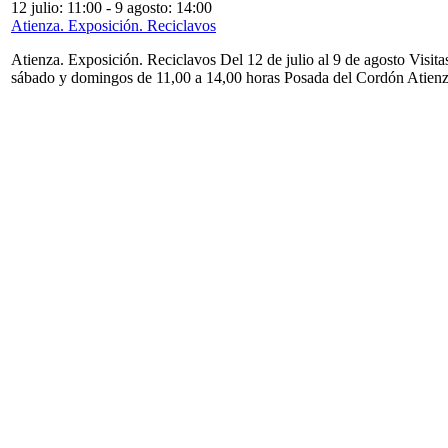
12 julio: 11:00
-
9 agosto: 14:00
Atienza. Exposición. Reciclavos
Atienza. Exposición. Reciclavos Del 12 de julio al 9 de agosto Visita
sábado y domingos de 11,00 a 14,00 horas Posada del Cordón Atien