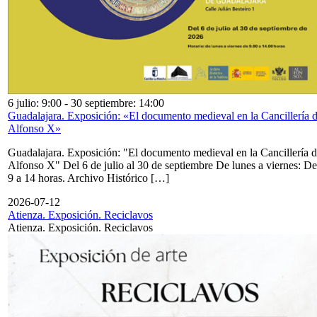
6 julio: 9:00
-
30 septiembre: 14:00
Guadalajara. Exposición: «El documento medieval en la Cancillería 
Alfonso X»
Guadalajara. Exposición: "El documento medieval en la Cancillería 
Alfonso X" Del 6 de julio al 30 de septiembre De lunes a viernes: De
9 a 14 horas. Archivo Histórico […]
2026-07-12
Atienza. Exposición. Reciclavos
Atienza. Exposición. Reciclavos