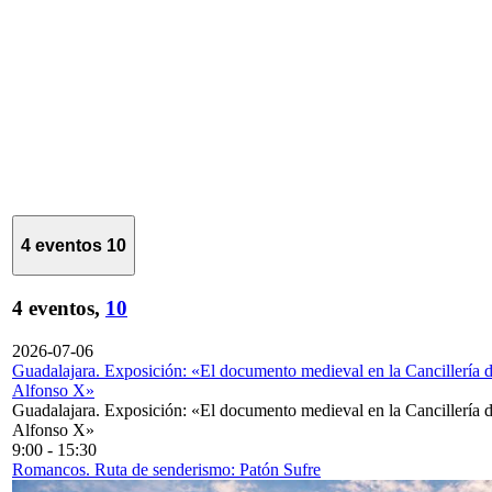
4 eventos
10
4 eventos,
10
2026-07-06
Guadalajara. Exposición: «El documento medieval en la Cancillería 
Alfonso X»
Guadalajara. Exposición: «El documento medieval en la Cancillería 
Alfonso X»
9:00
-
15:30
Romancos. Ruta de senderismo: Patón Sufre