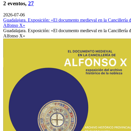
2 eventos,
27
2026-07-06
Guadalajara. Exposición: «El documento medieval en la Cancillería 
Alfonso X»
Guadalajara. Exposición: «El documento medieval en la Cancillería 
Alfonso X»