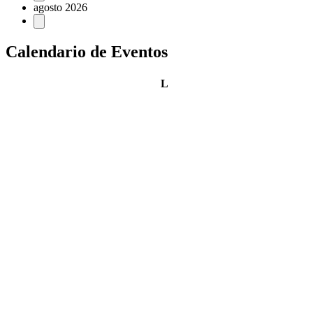
agosto 2026
Calendario de Eventos
lunes
L