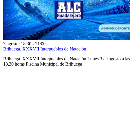
3 agosto: 18:30
-
21:00
Brihuega. XXXVII Interpueblos de Natación
Brihuega. XXXVII Interpueblos de Natación Lunes 3 de agosto a las
18,30 horas Piscina Municipal de Brihuega