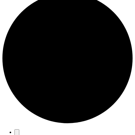
Eventos