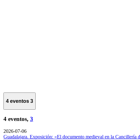
4 eventos
3
4 eventos,
3
2026-07-06
Guadalajara. Exposición: «El documento medieval en la Cancillería 