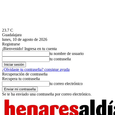
23.7
C
Guadalajara
lunes, 10 de agosto de 2026
Registrarse
¡Bienvenido! Ingresa en tu cuenta
tu nombre de usuario
tu contraseña
¿Olvidaste tu contraseña? consigue ayuda
Recuperación de contraseña
Recupera tu contraseña
tu correo electrónico
Se te ha enviado una contraseña por correo electrónico.