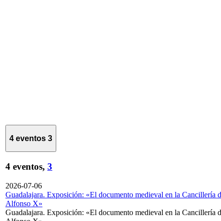
4 eventos
3
4 eventos,
3
2026-07-06
Guadalajara. Exposición: «El documento medieval en la Cancillería 
Alfonso X»
Guadalajara. Exposición: «El documento medieval en la Cancillería 