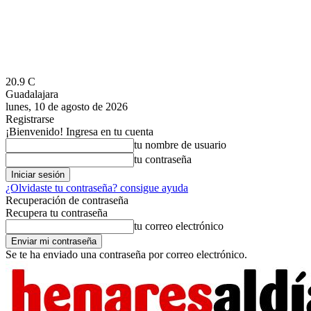
20.9
C
Guadalajara
lunes, 10 de agosto de 2026
Registrarse
¡Bienvenido! Ingresa en tu cuenta
tu nombre de usuario
tu contraseña
¿Olvidaste tu contraseña? consigue ayuda
Recuperación de contraseña
Recupera tu contraseña
tu correo electrónico
Se te ha enviado una contraseña por correo electrónico.