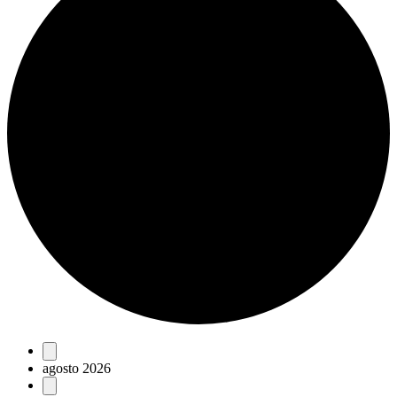
Eventos
agosto 2026