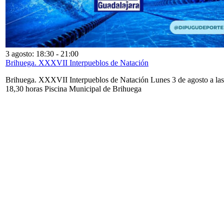
3 agosto: 18:30
-
21:00
Brihuega. XXXVII Interpueblos de Natación
Brihuega. XXXVII Interpueblos de Natación Lunes 3 de agosto a las
18,30 horas Piscina Municipal de Brihuega