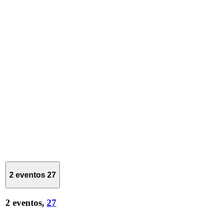
2 eventos
27
2 eventos,
27