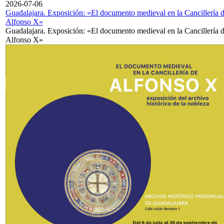
2026-07-06
Guadalajara. Exposición: «El documento medieval en la Cancillería 
Alfonso X»
Guadalajara. Exposición: «El documento medieval en la Cancillería 
Alfonso X»