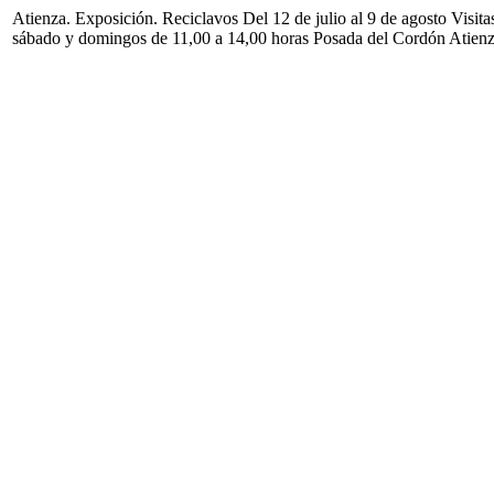
Atienza. Exposición. Reciclavos Del 12 de julio al 9 de agosto Visita
sábado y domingos de 11,00 a 14,00 horas Posada del Cordón Atien