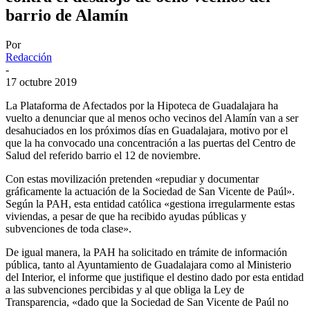
barrio de Alamín
Por
Redacción
-
17 octubre 2019
La Plataforma de Afectados por la Hipoteca de Guadalajara ha
vuelto a denunciar que al menos ocho vecinos del Alamín van a ser
desahuciados en los próximos días en Guadalajara, motivo por el
que la ha convocado una concentración a las puertas del Centro de
Salud del referido barrio el 12 de noviembre.
Con estas movilización pretenden «repudiar y documentar
gráficamente la actuación de la Sociedad de San Vicente de Paúl».
Según la PAH, esta entidad católica «gestiona irregularmente estas
viviendas, a pesar de que ha recibido ayudas públicas y
subvenciones de toda clase».
De igual manera, la PAH ha solicitado en trámite de información
pública, tanto al Ayuntamiento de Guadalajara como al Ministerio
del Interior, el informe que justifique el destino dado por esta entidad
a las subvenciones percibidas y al que obliga la Ley de
Transparencia, «dado que la Sociedad de San Vicente de Paúl no