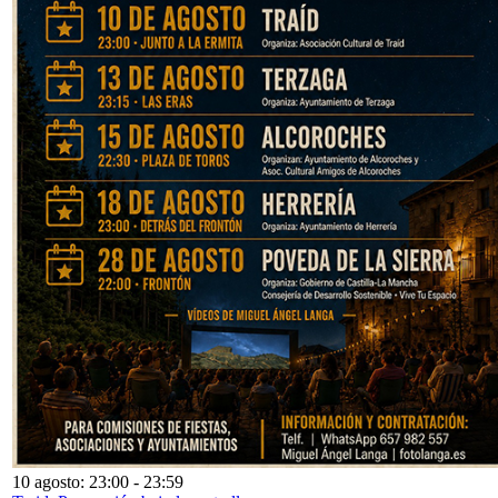
10 agosto: 23:00
-
23:59