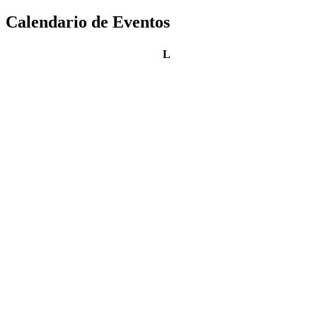
Calendario de Eventos
lunes
L