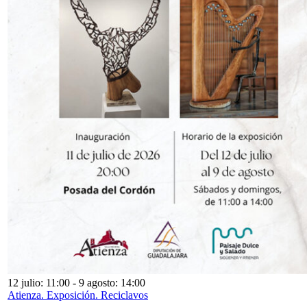
12 julio: 11:00
-
9 agosto: 14:00
Atienza. Exposición. Reciclavos