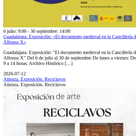
6 julio: 9:00
-
30 septiembre: 14:00
Guadalajara. Exposición: «El documento medieval en la Cancillería 
Alfonso X»
Guadalajara. Exposición: "El documento medieval en la Cancillería 
Alfonso X" Del 6 de julio al 30 de septiembre De lunes a viernes: De
9 a 14 horas. Archivo Histórico […]
2026-07-12
Atienza. Exposición. Reciclavos
Atienza. Exposición. Reciclavos