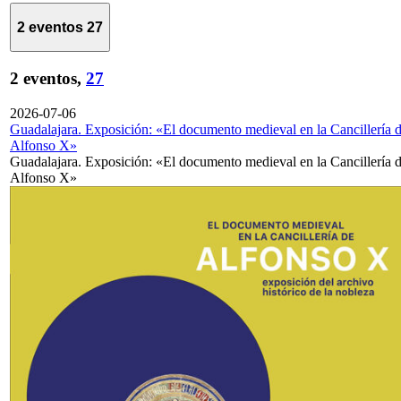
2 eventos
27
2 eventos,
27
2026-07-06
Guadalajara. Exposición: «El documento medieval en la Cancillería 
Alfonso X»
Guadalajara. Exposición: «El documento medieval en la Cancillería 
Alfonso X»