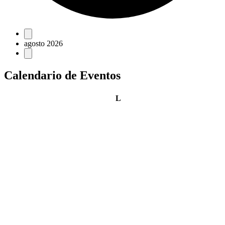
Eventos
agosto 2026
Calendario de Eventos
lunes
L