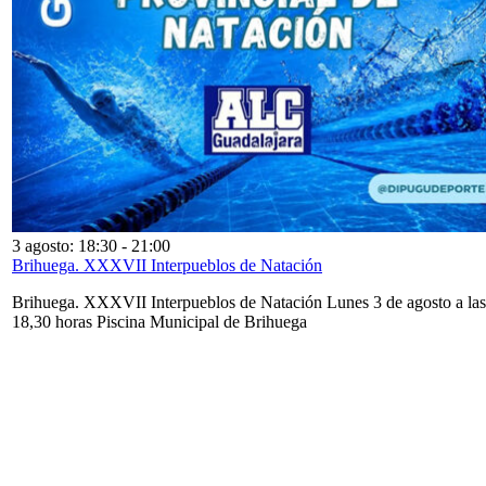
3 agosto: 18:30
-
21:00
Brihuega. XXXVII Interpueblos de Natación
Brihuega. XXXVII Interpueblos de Natación Lunes 3 de agosto a las
18,30 horas Piscina Municipal de Brihuega