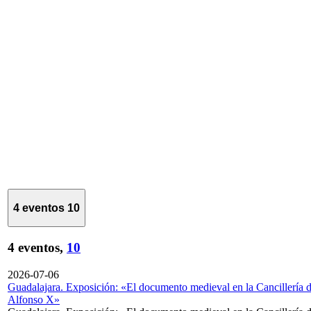
4 eventos
10
4 eventos,
10
2026-07-06
Guadalajara. Exposición: «El documento medieval en la Cancillería 
Alfonso X»