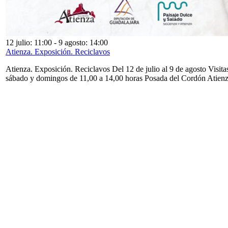
12 julio: 11:00
-
9 agosto: 14:00
Atienza. Exposición. Reciclavos
Atienza. Exposición. Reciclavos Del 12 de julio al 9 de agosto Visita
sábado y domingos de 11,00 a 14,00 horas Posada del Cordón Atien