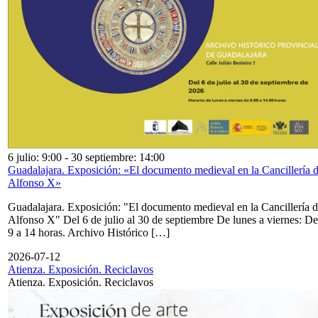
6 julio: 9:00
-
30 septiembre: 14:00
Guadalajara. Exposición: «El documento medieval en la Cancillería 
Alfonso X»
Guadalajara. Exposición: "El documento medieval en la Cancillería 
Alfonso X" Del 6 de julio al 30 de septiembre De lunes a viernes: De
9 a 14 horas. Archivo Histórico […]
2026-07-12
Atienza. Exposición. Reciclavos
Atienza. Exposición. Reciclavos