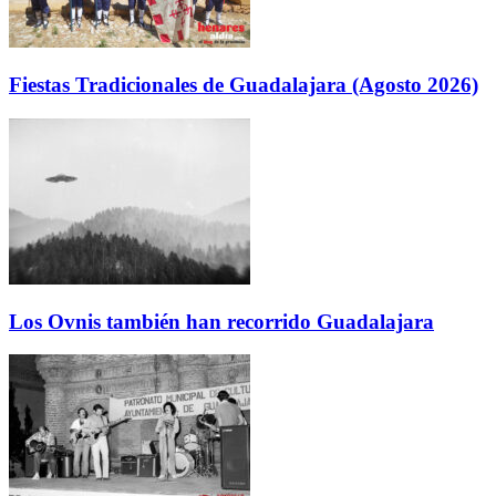
Fiestas Tradicionales de Guadalajara (Agosto 2026)
Los Ovnis también han recorrido Guadalajara