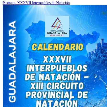
Pastrana. XXXVII Interpueblos de Natación