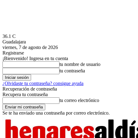
36.1
C
Guadalajara
viernes, 7 de agosto de 2026
Registrarse
¡Bienvenido! Ingresa en tu cuenta
tu nombre de usuario
tu contraseña
¿Olvidaste tu contraseña? consigue ayuda
Recuperación de contraseña
Recupera tu contraseña
tu correo electrónico
Se te ha enviado una contraseña por correo electrónico.