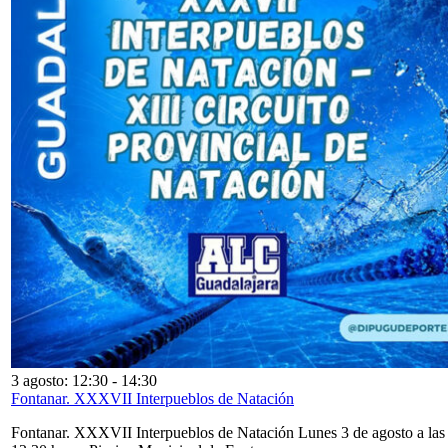
3 agosto: 12:30
-
14:30
Fontanar. XXXVII Interpueblos de Natación
Fontanar. XXXVII Interpueblos de Natación Lunes 3 de agosto a las