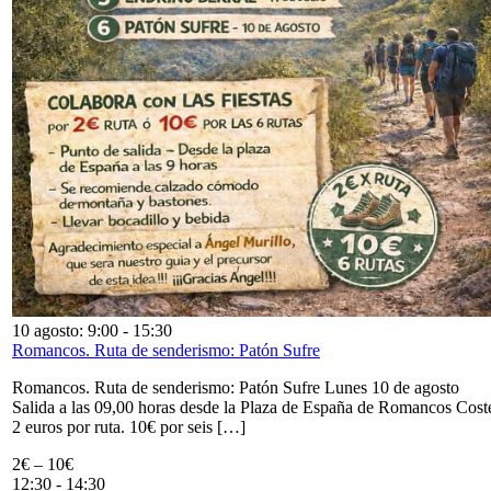
10 agosto: 9:00
-
15:30
Romancos. Ruta de senderismo: Patón Sufre
Romancos. Ruta de senderismo: Patón Sufre Lunes 10 de agosto
Salida a las 09,00 horas desde la Plaza de España de Romancos Cost
2 euros por ruta. 10€ por seis […]
2€ – 10€
12:30
-
14:30