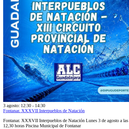
3 agosto: 12:30
-
14:30
Fontanar. XXXVII Interpueblos de Natación
Fontanar. XXXVII Interpueblos de Natación Lunes 3 de agosto a las
12,30 horas Piscina Municipal de Fontanar