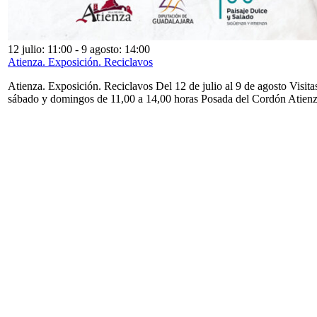
12 julio: 11:00
-
9 agosto: 14:00
Atienza. Exposición. Reciclavos
Atienza. Exposición. Reciclavos Del 12 de julio al 9 de agosto Visita
sábado y domingos de 11,00 a 14,00 horas Posada del Cordón Atien