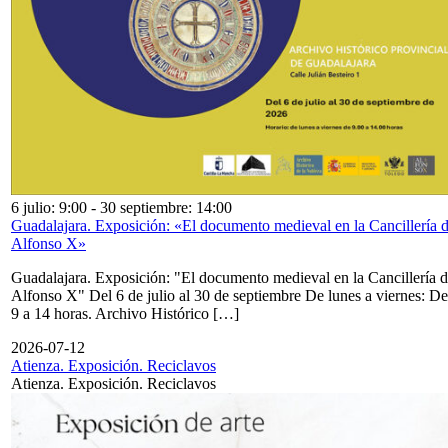
6 julio: 9:00
-
30 septiembre: 14:00
Guadalajara. Exposición: «El documento medieval en la Cancillería 
Alfonso X»
Guadalajara. Exposición: "El documento medieval en la Cancillería 
Alfonso X" Del 6 de julio al 30 de septiembre De lunes a viernes: De
9 a 14 horas. Archivo Histórico […]
2026-07-12
Atienza. Exposición. Reciclavos
Atienza. Exposición. Reciclavos