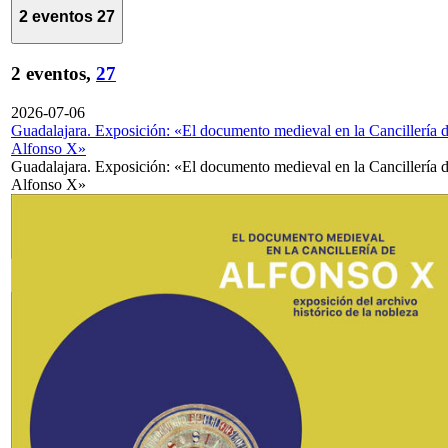
2 eventos
27
2 eventos,
27
2026-07-06
Guadalajara. Exposición: «El documento medieval en la Cancillería 
Alfonso X»
Guadalajara. Exposición: «El documento medieval en la Cancillería 
Alfonso X»