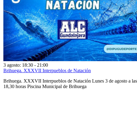
3 agosto: 18:30
-
21:00
Brihuega. XXXVII Interpueblos de Natación
Brihuega. XXXVII Interpueblos de Natación Lunes 3 de agosto a las
18,30 horas Piscina Municipal de Brihuega