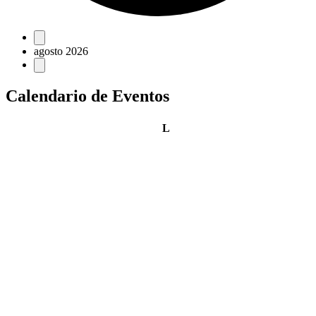
Eventos
agosto 2026
Calendario de Eventos
lunes
L