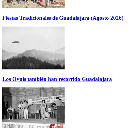
Fiestas Tradicionales de Guadalajara (Agosto 2026)
Los Ovnis también han recorrido Guadalajara