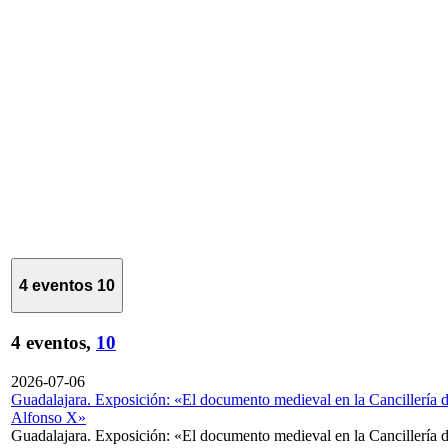
4 eventos
10
4 eventos,
10
2026-07-06
Guadalajara. Exposición: «El documento medieval en la Cancillería 
Alfonso X»
Guadalajara. Exposición: «El documento medieval en la Cancillería 