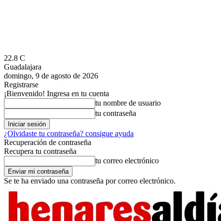
22.8
C
Guadalajara
domingo, 9 de agosto de 2026
Registrarse
¡Bienvenido! Ingresa en tu cuenta
tu nombre de usuario
tu contraseña
¿Olvidaste tu contraseña? consigue ayuda
Recuperación de contraseña
Recupera tu contraseña
tu correo electrónico
Se te ha enviado una contraseña por correo electrónico.