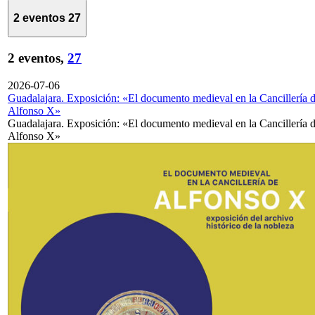
2 eventos
27
2 eventos,
27
2026-07-06
Guadalajara. Exposición: «El documento medieval en la Cancillería 
Alfonso X»
Guadalajara. Exposición: «El documento medieval en la Cancillería 
Alfonso X»