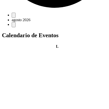
Eventos
agosto 2026
Calendario de Eventos
lunes
L