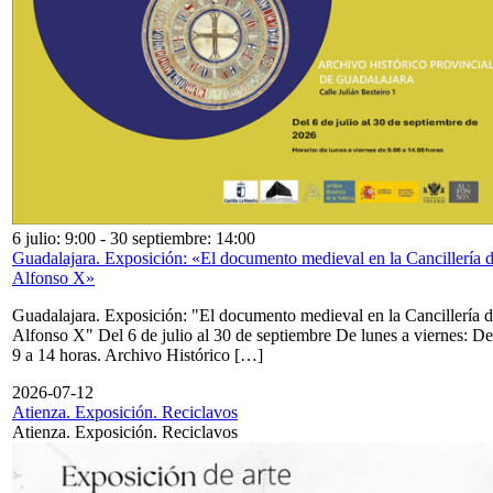
6 julio: 9:00
-
30 septiembre: 14:00
Guadalajara. Exposición: «El documento medieval en la Cancillería 
Alfonso X»
Guadalajara. Exposición: "El documento medieval en la Cancillería 
Alfonso X" Del 6 de julio al 30 de septiembre De lunes a viernes: De
9 a 14 horas. Archivo Histórico […]
2026-07-12
Atienza. Exposición. Reciclavos
Atienza. Exposición. Reciclavos