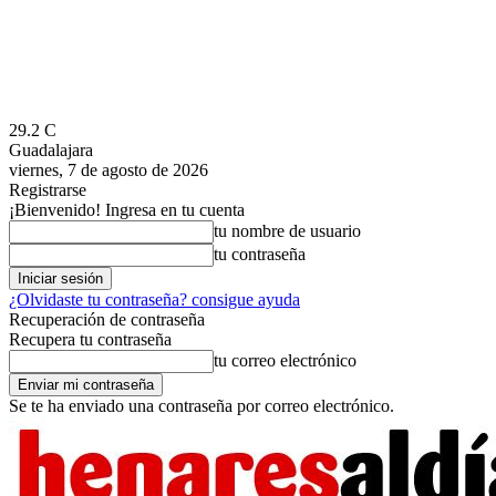
29.2
C
Guadalajara
viernes, 7 de agosto de 2026
Registrarse
¡Bienvenido! Ingresa en tu cuenta
tu nombre de usuario
tu contraseña
¿Olvidaste tu contraseña? consigue ayuda
Recuperación de contraseña
Recupera tu contraseña
tu correo electrónico
Se te ha enviado una contraseña por correo electrónico.