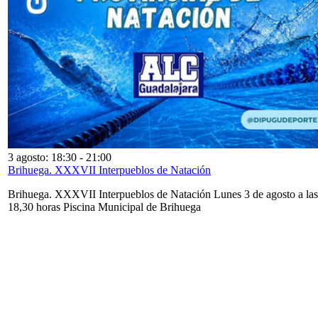
3 agosto: 18:30
-
21:00
Brihuega. XXXVII Interpueblos de Natación
Brihuega. XXXVII Interpueblos de Natación Lunes 3 de agosto a las
18,30 horas Piscina Municipal de Brihuega