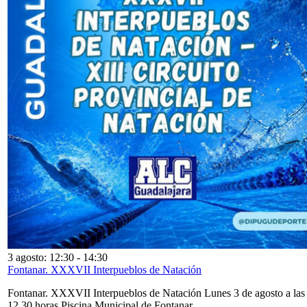
3 agosto: 12:30
-
14:30
Fontanar. XXXVII Interpueblos de Natación
Fontanar. XXXVII Interpueblos de Natación Lunes 3 de agosto a las
12,30 horas Piscina Municipal de Fontanar