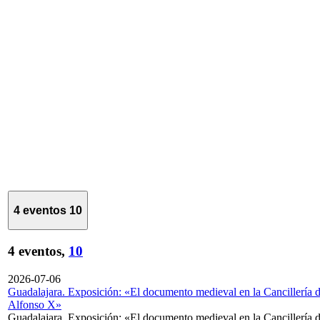
4 eventos
10
4 eventos,
10
2026-07-06
Guadalajara. Exposición: «El documento medieval en la Cancillería 
Alfonso X»
Guadalajara. Exposición: «El documento medieval en la Cancillería 