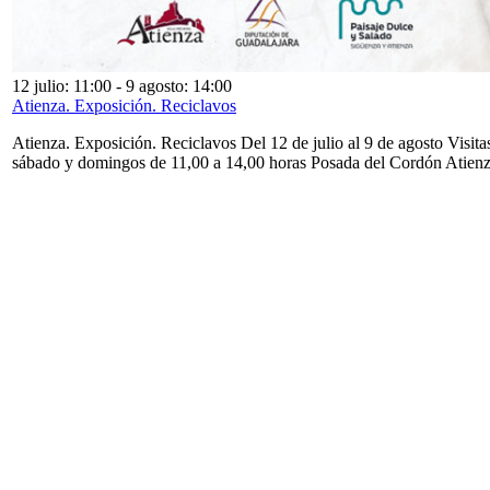
12 julio: 11:00
-
9 agosto: 14:00
Atienza. Exposición. Reciclavos
Atienza. Exposición. Reciclavos Del 12 de julio al 9 de agosto Visita
sábado y domingos de 11,00 a 14,00 horas Posada del Cordón Atien