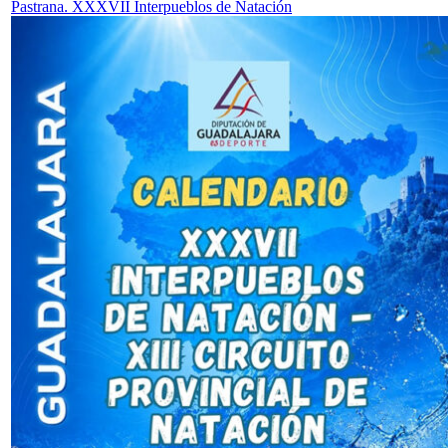
Pastrana. XXXVII Interpueblos de Natación