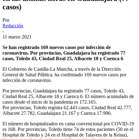
casos)
Por
Redacción
-
11 marzo 2021
Se han registrado 169 nuevos casos por infección de
coronavirus. Por provincias, Guadalajara ha registrado 77
casos, Toledo 43, Ciudad Real 25, Albacete 18 y Cuenca 6
El Gobierno de Castilla-La Mancha, a través de la Dirección
General de Salud Pública, ha confirmado 169 nuevos casos por
infección de coronavirus.
Por provincias, Guadalajara ha registrado 77 casos, Toledo 43,
Ciudad Real 25, Albacete 18 y Cuenca 6. El número acumulado de
casos desde el inicio de la pandemia es 172.165.
Por provincias, Toledo registra 62.443 casos, Ciudad Real 42.777,
Albacete 27.782, Guadalajara 21.167 y Cuenca 17.996.
El número de hospitalizados en cama convencional por COVID-19
es 168. Por provincias, Toledo tiene 74 de estos pacientes (50 en el
Hospital de Toledo y 24 en el Hospital de Talavera de la Reina),