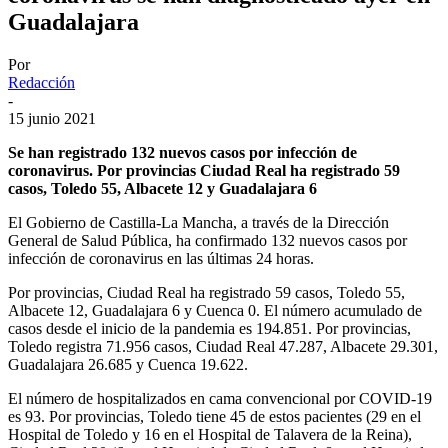
Guadalajara
Por
Redacción
-
15 junio 2021
Se han registrado 132 nuevos casos por infección de
coronavirus. Por provincias Ciudad Real ha registrado 59
casos, Toledo 55, Albacete 12 y Guadalajara 6
El Gobierno de Castilla-La Mancha, a través de la Dirección
General de Salud Pública, ha confirmado 132 nuevos casos por
infección de coronavirus en las últimas 24 horas.
Por provincias, Ciudad Real ha registrado 59 casos, Toledo 55,
Albacete 12, Guadalajara 6 y Cuenca 0. El número acumulado de
casos desde el inicio de la pandemia es 194.851. Por provincias,
Toledo registra 71.956 casos, Ciudad Real 47.287, Albacete 29.301,
Guadalajara 26.685 y Cuenca 19.622.
El número de hospitalizados en cama convencional por COVID-19
es 93. Por provincias, Toledo tiene 45 de estos pacientes (29 en el
Hospital de Toledo y 16 en el Hospital de Talavera de la Reina),