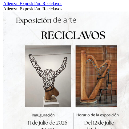
Atienza. Exposición. Reciclavos
Atienza. Exposición. Reciclavos