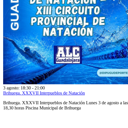
3 agosto: 18:30
-
21:00
Brihuega. XXXVII Interpueblos de Natación
Brihuega. XXXVII Interpueblos de Natación Lunes 3 de agosto a las
18,30 horas Piscina Municipal de Brihuega