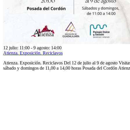
12 julio: 11:00
-
9 agosto: 14:00
Atienza. Exposición. Reciclavos
Atienza. Exposición. Reciclavos Del 12 de julio al 9 de agosto Visita
sábado y domingos de 11,00 a 14,00 horas Posada del Cordón Atien