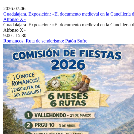
2026-07-06
Guadalajara. Exposición: «El documento medieval en la Cancillería 
Alfonso X»
Guadalajara. Exposición: «El documento medieval en la Cancillería 
Alfonso X»
9:00
-
15:30
Romancos. Ruta de senderismo: Patón Sufre