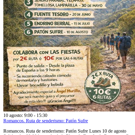
10 agosto: 9:00
-
15:30
Romancos. Ruta de senderismo: Patón Sufre
Romancos. Ruta de senderismo: Patón Sufre Lunes 10 de agosto