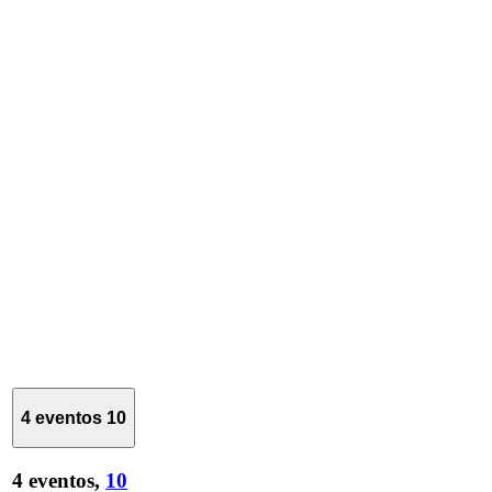
4 eventos
10
4 eventos,
10