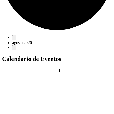
Eventos
agosto 2026
Calendario de Eventos
lunes
L