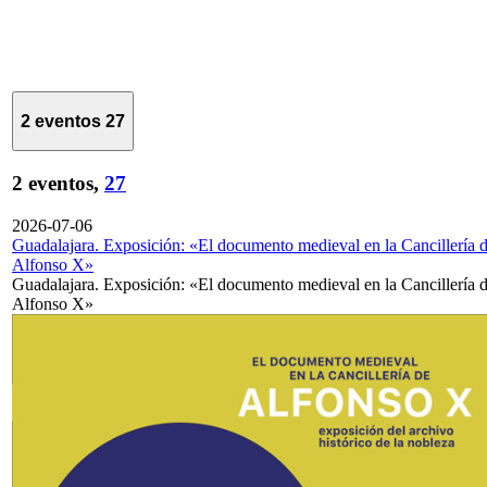
2 eventos
27
2 eventos,
27
2026-07-06
Guadalajara. Exposición: «El documento medieval en la Cancillería 
Alfonso X»
Guadalajara. Exposición: «El documento medieval en la Cancillería 
Alfonso X»