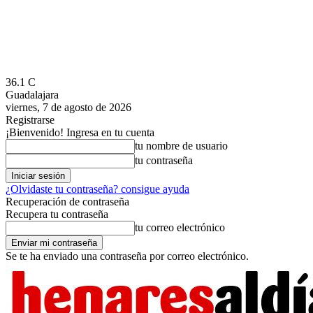
36.1
C
Guadalajara
viernes, 7 de agosto de 2026
Registrarse
¡Bienvenido! Ingresa en tu cuenta
tu nombre de usuario
tu contraseña
¿Olvidaste tu contraseña? consigue ayuda
Recuperación de contraseña
Recupera tu contraseña
tu correo electrónico
Se te ha enviado una contraseña por correo electrónico.