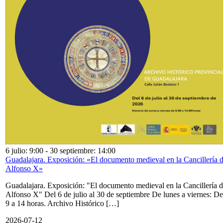
6 julio: 9:00
-
30 septiembre: 14:00
Guadalajara. Exposición: «El documento medieval en la Cancillería 
Alfonso X»
Guadalajara. Exposición: "El documento medieval en la Cancillería 
Alfonso X" Del 6 de julio al 30 de septiembre De lunes a viernes: De
9 a 14 horas. Archivo Histórico […]
2026-07-12