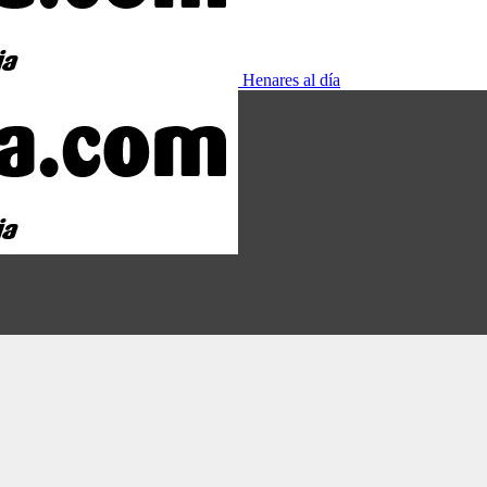
Henares al día