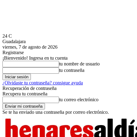
24
C
Guadalajara
viernes, 7 de agosto de 2026
Registrarse
¡Bienvenido! Ingresa en tu cuenta
tu nombre de usuario
tu contraseña
¿Olvidaste tu contraseña? consigue ayuda
Recuperación de contraseña
Recupera tu contraseña
tu correo electrónico
Se te ha enviado una contraseña por correo electrónico.