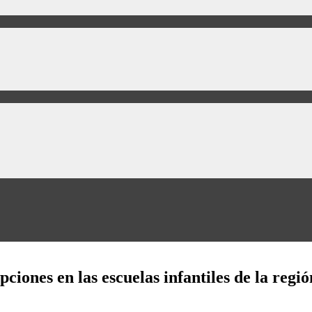
ciones en las escuelas infantiles de la regió