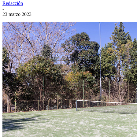
Redacción
-
23 marzo 2023