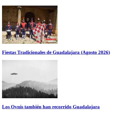
Fiestas Tradicionales de Guadalajara (Agosto 2026)
Los Ovnis también han recorrido Guadalajara