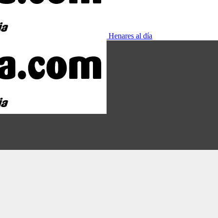
Henares al día