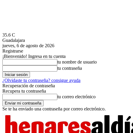
35.6
C
Guadalajara
jueves, 6 de agosto de 2026
Registrarse
¡Bienvenido! Ingresa en tu cuenta
tu nombre de usuario
tu contraseña
¿Olvidaste tu contraseña? consigue ayuda
Recuperación de contraseña
Recupera tu contraseña
tu correo electrónico
Se te ha enviado una contraseña por correo electrónico.