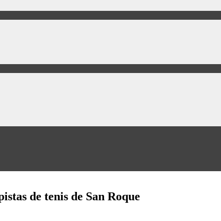
 pistas de tenis de San Roque