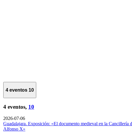
4 eventos
10
4 eventos,
10
2026-07-06
Guadalajara. Exposición: «El documento medieval en la Cancillería 
Alfonso X»