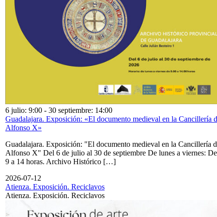
6 julio: 9:00
-
30 septiembre: 14:00
Guadalajara. Exposición: «El documento medieval en la Cancillería 
Alfonso X»
Guadalajara. Exposición: "El documento medieval en la Cancillería 
Alfonso X" Del 6 de julio al 30 de septiembre De lunes a viernes: De
9 a 14 horas. Archivo Histórico […]
2026-07-12
Atienza. Exposición. Reciclavos
Atienza. Exposición. Reciclavos