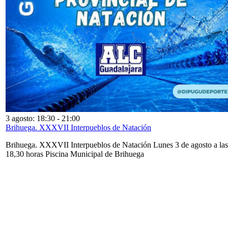
3 agosto: 18:30
-
21:00
Brihuega. XXXVII Interpueblos de Natación
Brihuega. XXXVII Interpueblos de Natación Lunes 3 de agosto a las
18,30 horas Piscina Municipal de Brihuega