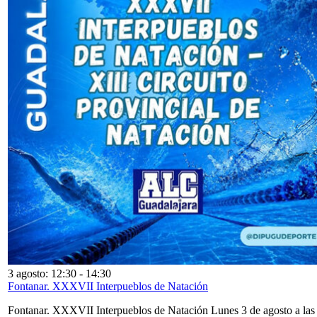
3 agosto: 12:30
-
14:30
Fontanar. XXXVII Interpueblos de Natación
Fontanar. XXXVII Interpueblos de Natación Lunes 3 de agosto a las