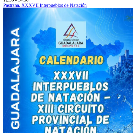
Pastrana. XXXVII Interpueblos de Natación