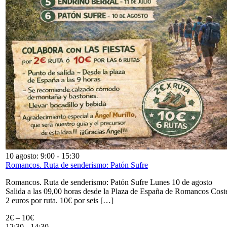
10 agosto: 9:00
-
15:30
Romancos. Ruta de senderismo: Patón Sufre
Romancos. Ruta de senderismo: Patón Sufre Lunes 10 de agosto
Salida a las 09,00 horas desde la Plaza de España de Romancos Cost
2 euros por ruta. 10€ por seis […]
2€ – 10€
12:30
-
14:30