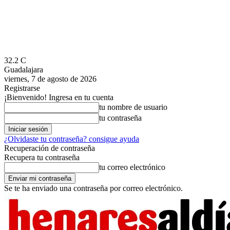
32.2
C
Guadalajara
viernes, 7 de agosto de 2026
Registrarse
¡Bienvenido! Ingresa en tu cuenta
tu nombre de usuario
tu contraseña
¿Olvidaste tu contraseña? consigue ayuda
Recuperación de contraseña
Recupera tu contraseña
tu correo electrónico
Se te ha enviado una contraseña por correo electrónico.