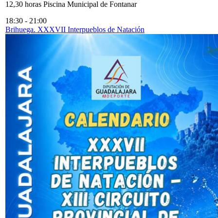
12,30 horas Piscina Municipal de Fontanar
18:30
-
21:00
Brihuega. XXXVII Interpueblos de Natación