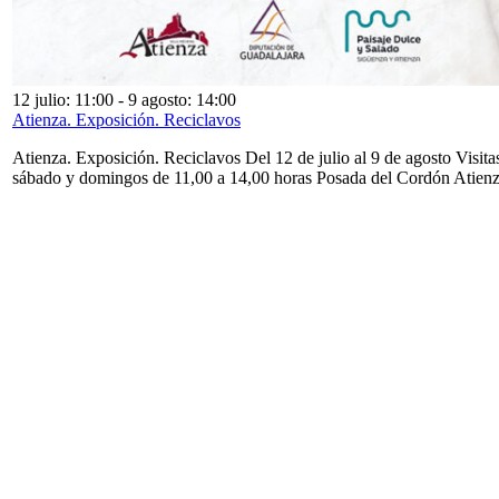
12 julio: 11:00
-
9 agosto: 14:00
Atienza. Exposición. Reciclavos
Atienza. Exposición. Reciclavos Del 12 de julio al 9 de agosto Visita
sábado y domingos de 11,00 a 14,00 horas Posada del Cordón Atien