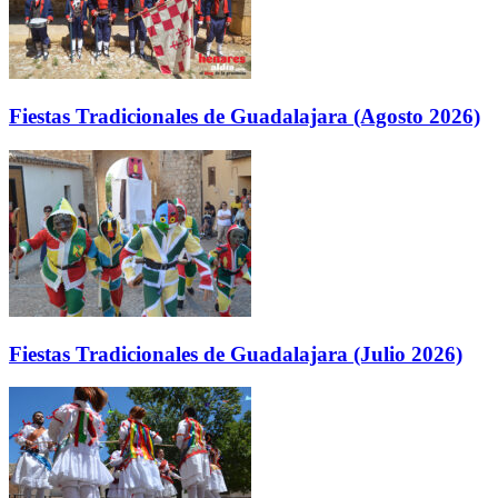
Fiestas Tradicionales de Guadalajara (Agosto 2026)
Fiestas Tradicionales de Guadalajara (Julio 2026)