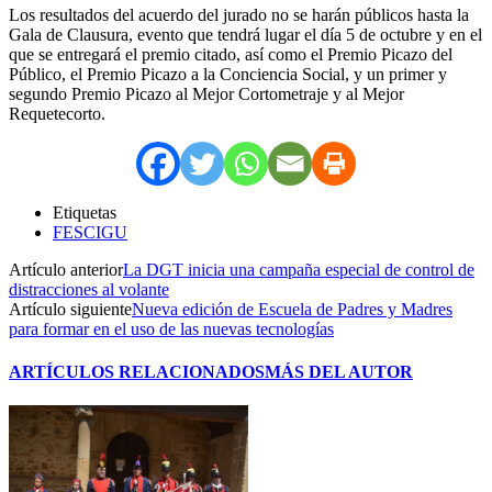
Los resultados del acuerdo del jurado no se harán públicos hasta la
Gala de Clausura, evento que tendrá lugar el día 5 de octubre y en el
que se entregará el premio citado, así como el Premio Picazo del
Público, el Premio Picazo a la Conciencia Social, y un primer y
segundo Premio Picazo al Mejor Cortometraje y al Mejor
Requetecorto.
Etiquetas
FESCIGU
Artículo anterior
La DGT inicia una campaña especial de control de
distracciones al volante
Artículo siguiente
Nueva edición de Escuela de Padres y Madres
para formar en el uso de las nuevas tecnologías
ARTÍCULOS RELACIONADOS
MÁS DEL AUTOR