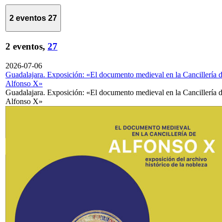
2 eventos
27
2 eventos,
27
2026-07-06
Guadalajara. Exposición: «El documento medieval en la Cancillería 
Alfonso X»
Guadalajara. Exposición: «El documento medieval en la Cancillería 
Alfonso X»