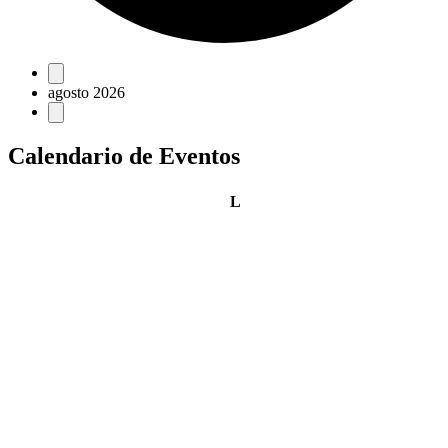
Eventos
agosto 2026
Calendario de Eventos
lunes
L