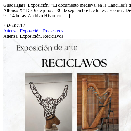
Guadalajara. Exposición: "El documento medieval en la Cancillería 
Alfonso X" Del 6 de julio al 30 de septiembre De lunes a viernes: De
9 a 14 horas. Archivo Histórico […]
2026-07-12
Atienza. Exposición. Reciclavos
Atienza. Exposición. Reciclavos