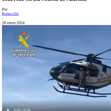
Por
Redacción
-
28 enero 2024