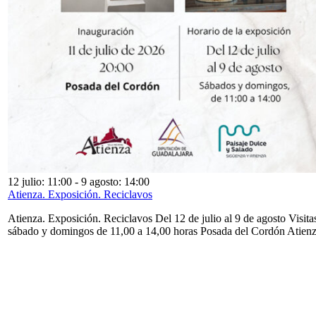
12 julio: 11:00
-
9 agosto: 14:00
Atienza. Exposición. Reciclavos
Atienza. Exposición. Reciclavos Del 12 de julio al 9 de agosto Visita
sábado y domingos de 11,00 a 14,00 horas Posada del Cordón Atien