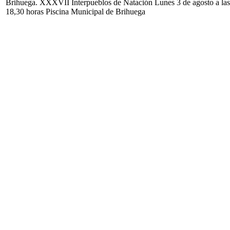
Brihuega. XXXVII Interpueblos de Natación Lunes 3 de agosto a las
18,30 horas Piscina Municipal de Brihuega