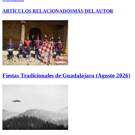
ARTÍCULOS RELACIONADOS
MÁS DEL AUTOR
Fiestas Tradicionales de Guadalajara (Agosto 2026)