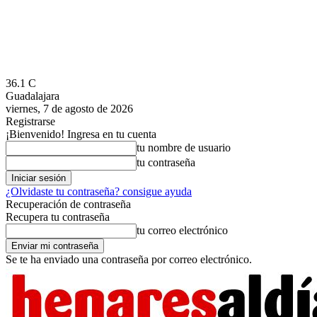
36.1
C
Guadalajara
viernes, 7 de agosto de 2026
Registrarse
¡Bienvenido! Ingresa en tu cuenta
tu nombre de usuario
tu contraseña
¿Olvidaste tu contraseña? consigue ayuda
Recuperación de contraseña
Recupera tu contraseña
tu correo electrónico
Se te ha enviado una contraseña por correo electrónico.