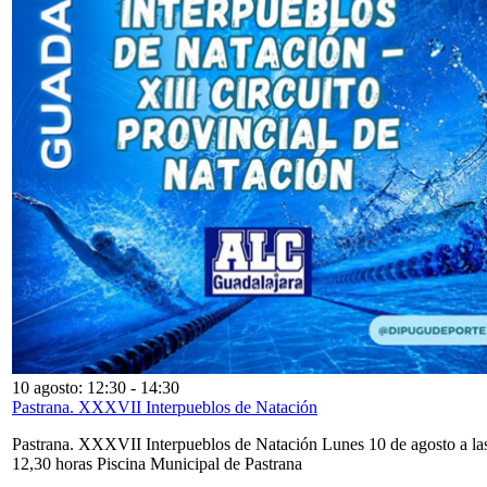
10 agosto: 12:30
-
14:30
Pastrana. XXXVII Interpueblos de Natación
Pastrana. XXXVII Interpueblos de Natación Lunes 10 de agosto a la
12,30 horas Piscina Municipal de Pastrana