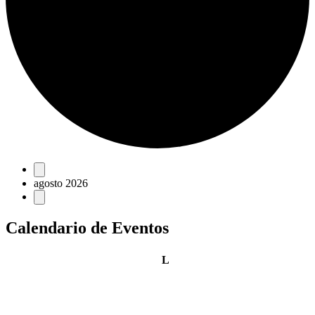
Eventos
agosto 2026
Calendario de Eventos
lunes
L