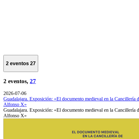
2 eventos
27
2 eventos,
27
2026-07-06
Guadalajara. Exposición: «El documento medieval en la Cancillería 
Alfonso X»
Guadalajara. Exposición: «El documento medieval en la Cancillería 
Alfonso X»