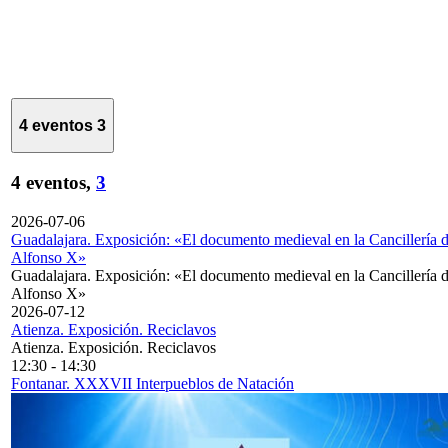
4 eventos
3
4 eventos,
3
2026-07-06
Guadalajara. Exposición: «El documento medieval en la Cancillería 
Alfonso X»
Guadalajara. Exposición: «El documento medieval en la Cancillería 
Alfonso X»
2026-07-12
Atienza. Exposición. Reciclavos
Atienza. Exposición. Reciclavos
12:30
-
14:30
Fontanar. XXXVII Interpueblos de Natación