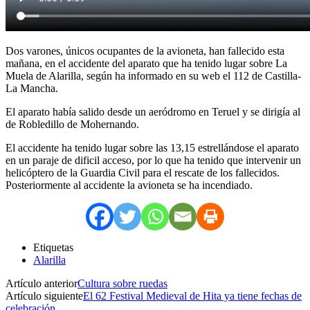
Dos varones, únicos ocupantes de la avioneta, han fallecido esta
mañana, en el accidente del aparato que ha tenido lugar sobre La
Muela de Alarilla, según ha informado en su web el 112 de Castilla-
La Mancha.
El aparato había salido desde un aeródromo en Teruel y se dirigía al
de Robledillo de Mohernando.
El accidente ha tenido lugar sobre las 13,15 estrellándose el aparato
en un paraje de dificil acceso, por lo que ha tenido que intervenir un
helicóptero de la Guardia Civil para el rescate de los fallecidos.
Posteriormente al accidente la avioneta se ha incendiado.
Etiquetas
Alarilla
Artículo anterior
Cultura sobre ruedas
Artículo siguiente
El 62 Festival Medieval de Hita ya tiene fechas de
celebración