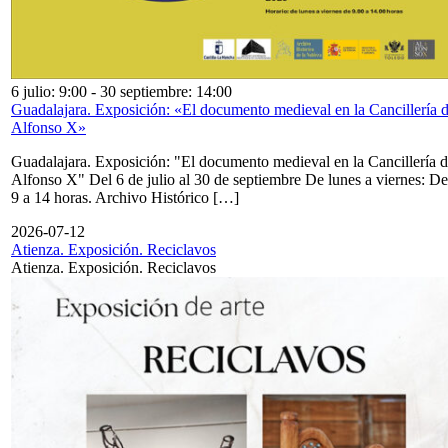
6 julio: 9:00
-
30 septiembre: 14:00
Guadalajara. Exposición: «El documento medieval en la Cancillería 
Alfonso X»
Guadalajara. Exposición: "El documento medieval en la Cancillería 
Alfonso X" Del 6 de julio al 30 de septiembre De lunes a viernes: De
9 a 14 horas. Archivo Histórico […]
2026-07-12
Atienza. Exposición. Reciclavos
Atienza. Exposición. Reciclavos