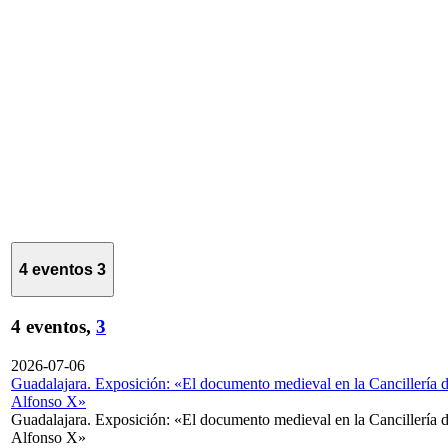
4 eventos
3
4 eventos,
3
2026-07-06
Guadalajara. Exposición: «El documento medieval en la Cancillería 
Alfonso X»
Guadalajara. Exposición: «El documento medieval en la Cancillería 
Alfonso X»