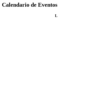
Calendario de Eventos
lunes
L