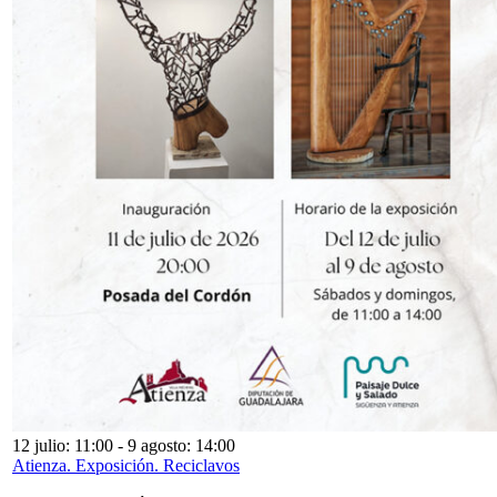
12 julio: 11:00
-
9 agosto: 14:00
Atienza. Exposición. Reciclavos