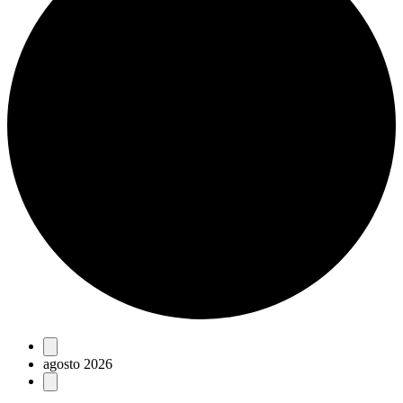
Eventos
agosto 2026