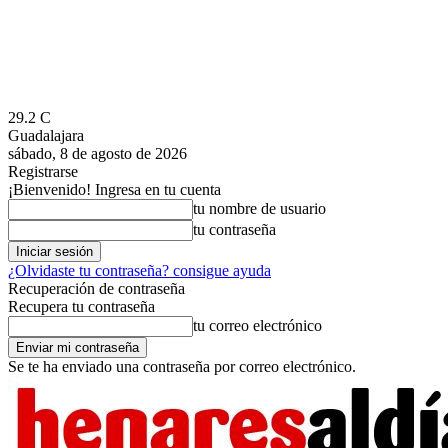
29.2
C
Guadalajara
sábado, 8 de agosto de 2026
Registrarse
¡Bienvenido! Ingresa en tu cuenta
tu nombre de usuario
tu contraseña
¿Olvidaste tu contraseña? consigue ayuda
Recuperación de contraseña
Recupera tu contraseña
tu correo electrónico
Se te ha enviado una contraseña por correo electrónico.