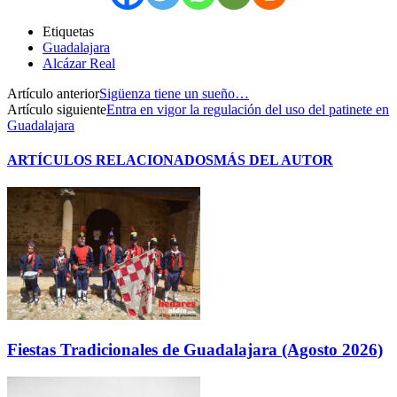
Etiquetas
Guadalajara
Alcázar Real
Artículo anterior
Sigüenza tiene un sueño…
Artículo siguiente
Entra en vigor la regulación del uso del patinete en
Guadalajara
ARTÍCULOS RELACIONADOS
MÁS DEL AUTOR
Fiestas Tradicionales de Guadalajara (Agosto 2026)