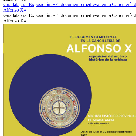
Guadalajara. Exposición: «El documento medieval en la Cancillería 
Alfonso X»
Guadalajara. Exposición: «El documento medieval en la Cancillería 
Alfonso X»