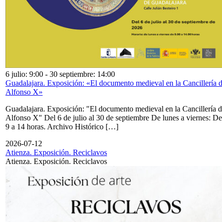
6 julio: 9:00
-
30 septiembre: 14:00
Guadalajara. Exposición: «El documento medieval en la Cancillería 
Alfonso X»
Guadalajara. Exposición: "El documento medieval en la Cancillería 
Alfonso X" Del 6 de julio al 30 de septiembre De lunes a viernes: De
9 a 14 horas. Archivo Histórico […]
2026-07-12
Atienza. Exposición. Reciclavos
Atienza. Exposición. Reciclavos