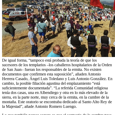
De igual forma, “tampoco está probada la teoría de que los
sucesores de los templarios –los caballeros hospitalarios de la Orden
de San Juan– fueran los responsables de la ermita. No existen
documentos que confirmen esta suposición”, añaden Antonio
Herrera Casado, Ángel Luis Toledano y Luis Antonio González. En
cambio, la posible filiación agustina del emplazamiento “está
suficientemente documentada”. “La referida Comunidad religiosa
tenía dos casas, una en Albendiego y otra en lo más elevado de la
sierra, en la parte norte, muy cerca de la ermita, en la cumbre de la
montaña. Este oratorio se encontraba dedicado al Santo Alto Rey de
la Majestad”, añade Antonio Romero Luengo.