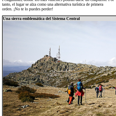
tanto, el lugar se alza como una alternativa turística de primera
orden. ¡No te lo puedes perder!
Una sierra emblemática del Sistema Central