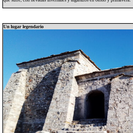
Un lugar legendario