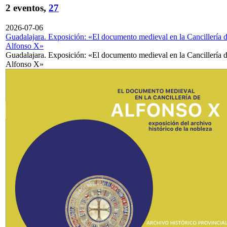
2 eventos,
27
2026-07-06
Guadalajara. Exposición: «El documento medieval en la Cancillería 
Alfonso X»
Guadalajara. Exposición: «El documento medieval en la Cancillería 
Alfonso X»