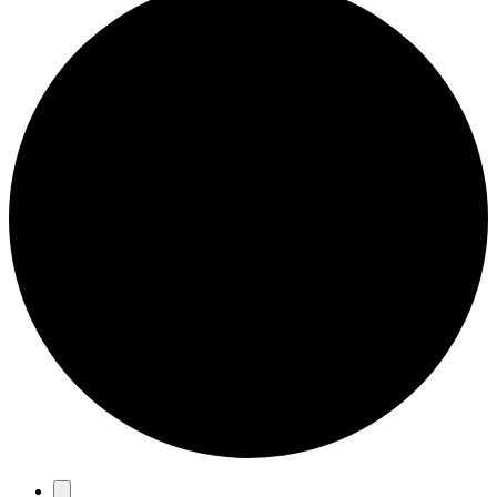
Eventos