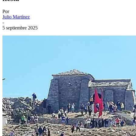
Por
Julio Martínez
-
5 septiembre 2025