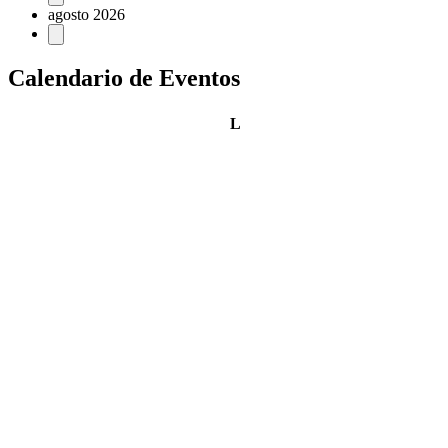
agosto 2026
Calendario de Eventos
lunes
L