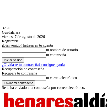
32.9
C
Guadalajara
viernes, 7 de agosto de 2026
Registrarse
¡Bienvenido! Ingresa en tu cuenta
tu nombre de usuario
tu contraseña
¿Olvidaste tu contraseña? consigue ayuda
Recuperación de contraseña
Recupera tu contraseña
tu correo electrónico
Se te ha enviado una contraseña por correo electrónico.