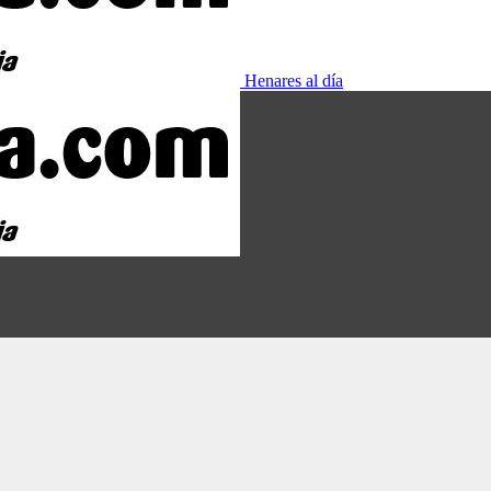
Henares al día