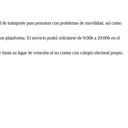
al de transporte para personas con problemas de movilidad, así como
on plataforma. El servicio podrá solicitarse de 9:00h a 20:00h en el
hasta su lugar de votación al no contar con colegio electoral propio.