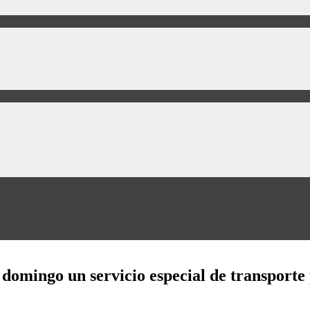
domingo un servicio especial de transporte