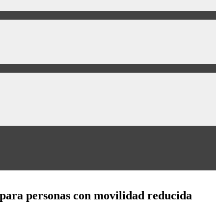
 para personas con movilidad reducida