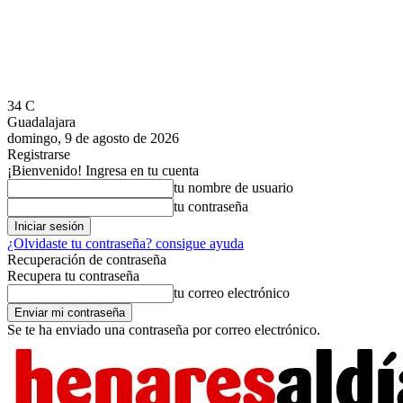
34
C
Guadalajara
domingo, 9 de agosto de 2026
Registrarse
¡Bienvenido! Ingresa en tu cuenta
tu nombre de usuario
tu contraseña
¿Olvidaste tu contraseña? consigue ayuda
Recuperación de contraseña
Recupera tu contraseña
tu correo electrónico
Se te ha enviado una contraseña por correo electrónico.