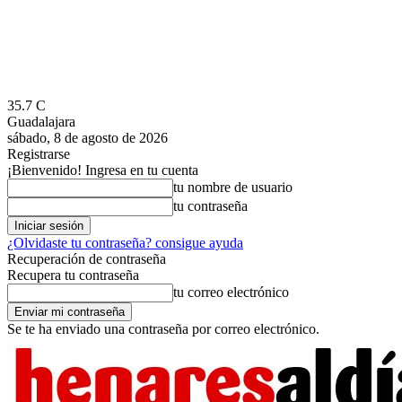
35.7
C
Guadalajara
sábado, 8 de agosto de 2026
Registrarse
¡Bienvenido! Ingresa en tu cuenta
tu nombre de usuario
tu contraseña
¿Olvidaste tu contraseña? consigue ayuda
Recuperación de contraseña
Recupera tu contraseña
tu correo electrónico
Se te ha enviado una contraseña por correo electrónico.