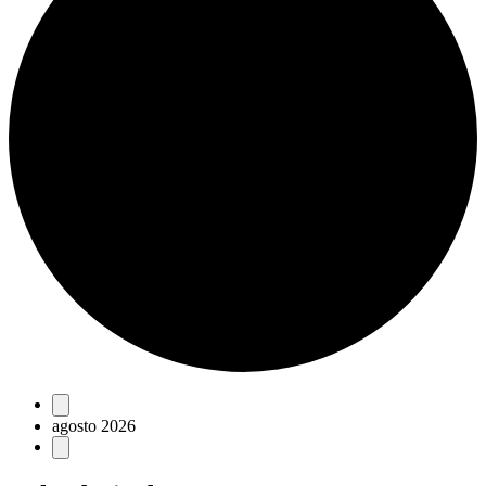
Eventos
agosto 2026