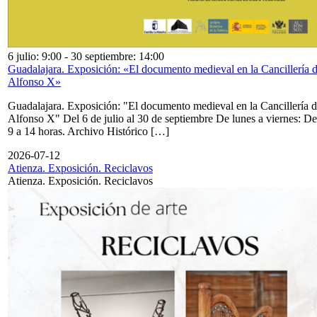
6 julio: 9:00
-
30 septiembre: 14:00
Guadalajara. Exposición: «El documento medieval en la Cancillería 
Alfonso X»
Guadalajara. Exposición: "El documento medieval en la Cancillería 
Alfonso X" Del 6 de julio al 30 de septiembre De lunes a viernes: De
9 a 14 horas. Archivo Histórico […]
2026-07-12
Atienza. Exposición. Reciclavos
Atienza. Exposición. Reciclavos