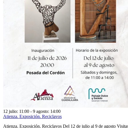
12 julio: 11:00
-
9 agosto: 14:00
Atienza. Exposición. Reciclavos
Atienza. Exposición. Reciclavos Del 12 de julio al 9 de agosto Visita