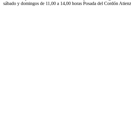
sábado y domingos de 11,00 a 14,00 horas Posada del Cordón Atien