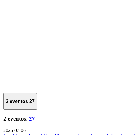
2 eventos
27
2 eventos,
27
2026-07-06