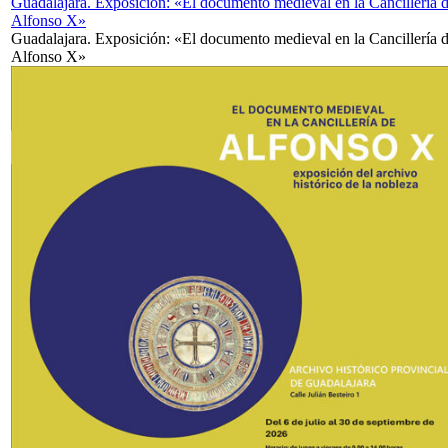
Guadalajara. Exposición: «El documento medieval en la Cancillería 
Alfonso X»
Guadalajara. Exposición: «El documento medieval en la Cancillería 
Alfonso X»