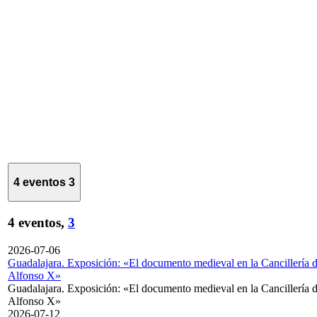
4 eventos
3
4 eventos,
3
2026-07-06
Guadalajara. Exposición: «El documento medieval en la Cancillería 
Alfonso X»
Guadalajara. Exposición: «El documento medieval en la Cancillería 
Alfonso X»
2026-07-12