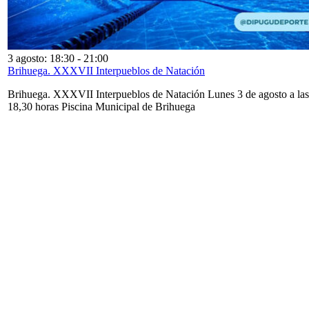
3 agosto: 18:30
-
21:00
Brihuega. XXXVII Interpueblos de Natación
Brihuega. XXXVII Interpueblos de Natación Lunes 3 de agosto a las
18,30 horas Piscina Municipal de Brihuega