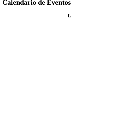
Calendario de Eventos
lunes
L