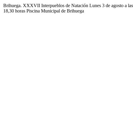
Brihuega. XXXVII Interpueblos de Natación Lunes 3 de agosto a las
18,30 horas Piscina Municipal de Brihuega