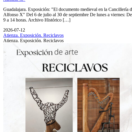
Guadalajara. Exposición: "El documento medieval en la Cancillería 
Alfonso X" Del 6 de julio al 30 de septiembre De lunes a viernes: De
9 a 14 horas. Archivo Histórico […]
2026-07-12
Atienza. Exposición. Reciclavos
Atienza. Exposición. Reciclavos