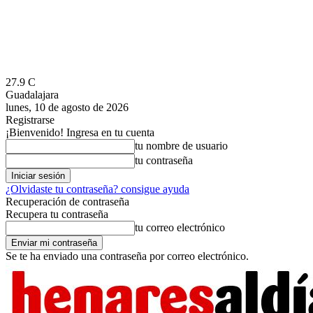
27.9
C
Guadalajara
lunes, 10 de agosto de 2026
Registrarse
¡Bienvenido! Ingresa en tu cuenta
tu nombre de usuario
tu contraseña
¿Olvidaste tu contraseña? consigue ayuda
Recuperación de contraseña
Recupera tu contraseña
tu correo electrónico
Se te ha enviado una contraseña por correo electrónico.