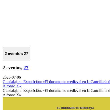
2 eventos
27
2 eventos,
27
2026-07-06
Guadalajara. Exposición: «El documento medieval en la Cancillería 
Alfonso X»
Guadalajara. Exposición: «El documento medieval en la Cancillería 
Alfonso X»