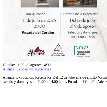
12 julio: 11:00
-
9 agosto: 14:00
Atienza. Exposición. Reciclavos
Atienza. Exposición. Reciclavos Del 12 de julio al 9 de agosto Visita
sábado y domingos de 11,00 a 14,00 horas Posada del Cordón Atien