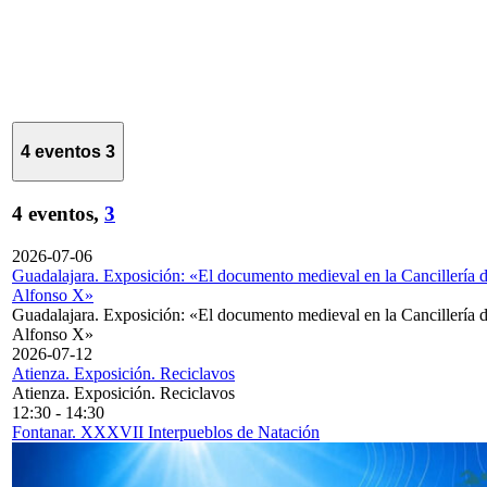
4 eventos
3
4 eventos,
3
2026-07-06
Guadalajara. Exposición: «El documento medieval en la Cancillería 
Alfonso X»
Guadalajara. Exposición: «El documento medieval en la Cancillería 
Alfonso X»
2026-07-12
Atienza. Exposición. Reciclavos
Atienza. Exposición. Reciclavos
12:30
-
14:30
Fontanar. XXXVII Interpueblos de Natación