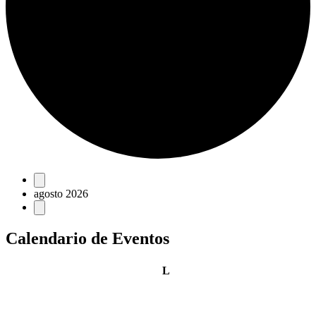
Eventos
agosto 2026
Calendario de Eventos
lunes
L