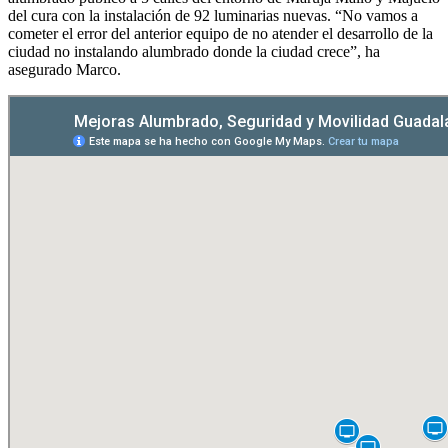
del cura con la instalación de 92 luminarias nuevas. “No vamos a
cometer el error del anterior equipo de no atender el desarrollo de la
ciudad no instalando alumbrado donde la ciudad crece”, ha
asegurado Marco.