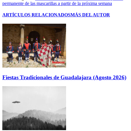
permanente de las mascarillas a partir de la próxima semana
ARTÍCULOS RELACIONADOS
MÁS DEL AUTOR
Fiestas Tradicionales de Guadalajara (Agosto 2026)