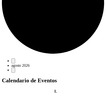
Eventos
agosto 2026
Calendario de Eventos
lunes
L