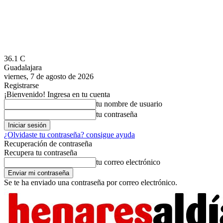
36.1
C
Guadalajara
viernes, 7 de agosto de 2026
Registrarse
¡Bienvenido! Ingresa en tu cuenta
tu nombre de usuario
tu contraseña
¿Olvidaste tu contraseña? consigue ayuda
Recuperación de contraseña
Recupera tu contraseña
tu correo electrónico
Se te ha enviado una contraseña por correo electrónico.