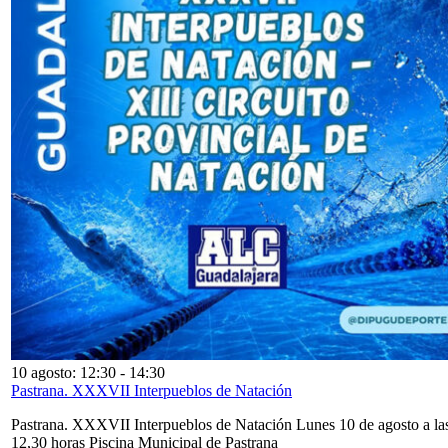
10 agosto: 12:30
-
14:30
Pastrana. XXXVII Interpueblos de Natación
Pastrana. XXXVII Interpueblos de Natación Lunes 10 de agosto a la
12,30 horas Piscina Municipal de Pastrana