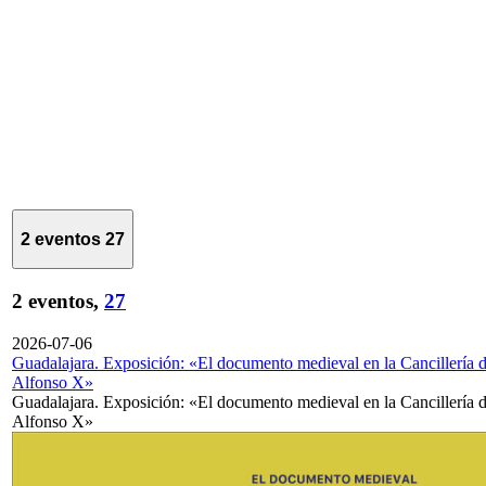
2 eventos
27
2 eventos,
27
2026-07-06
Guadalajara. Exposición: «El documento medieval en la Cancillería 
Alfonso X»
Guadalajara. Exposición: «El documento medieval en la Cancillería 
Alfonso X»