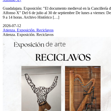
Guadalajara. Exposición: "El documento medieval en la Cancillería 
Alfonso X" Del 6 de julio al 30 de septiembre De lunes a viernes: De
9 a 14 horas. Archivo Histórico […]
2026-07-12
Atienza. Exposición. Reciclavos
Atienza. Exposición. Reciclavos