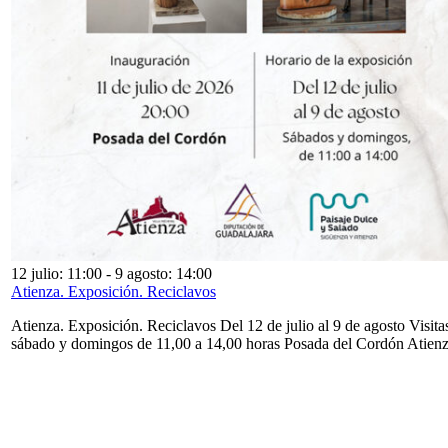
12 julio: 11:00
-
9 agosto: 14:00
Atienza. Exposición. Reciclavos
Atienza. Exposición. Reciclavos Del 12 de julio al 9 de agosto Visita
sábado y domingos de 11,00 a 14,00 horas Posada del Cordón Atien