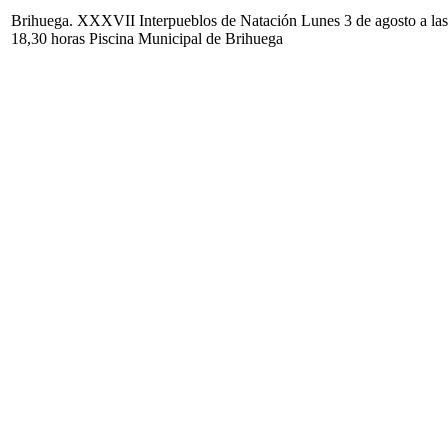
Brihuega. XXXVII Interpueblos de Natación Lunes 3 de agosto a las
18,30 horas Piscina Municipal de Brihuega