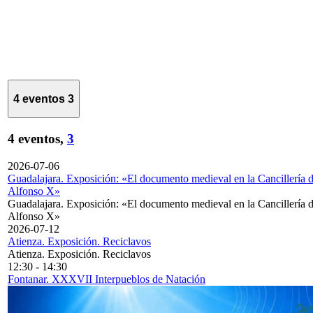
4 eventos
3
4 eventos,
3
2026-07-06
Guadalajara. Exposición: «El documento medieval en la Cancillería 
Alfonso X»
Guadalajara. Exposición: «El documento medieval en la Cancillería 
Alfonso X»
2026-07-12
Atienza. Exposición. Reciclavos
Atienza. Exposición. Reciclavos
12:30
-
14:30
Fontanar. XXXVII Interpueblos de Natación