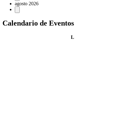
agosto 2026
Calendario de Eventos
lunes
L