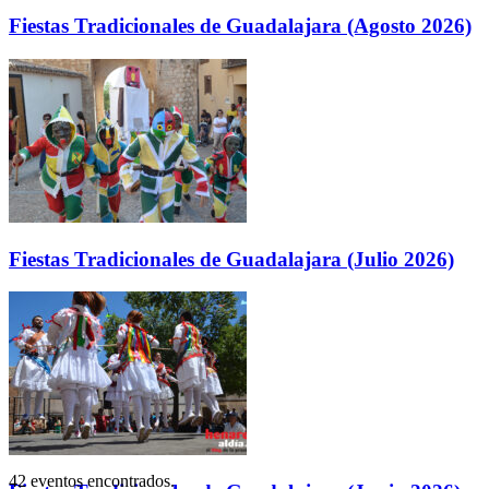
Fiestas Tradicionales de Guadalajara (Agosto 2026)
Fiestas Tradicionales de Guadalajara (Julio 2026)
42 eventos encontrados.