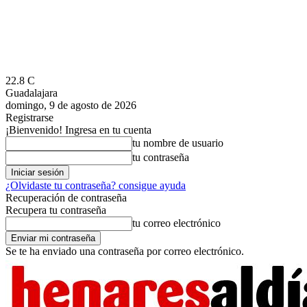
22.8
C
Guadalajara
domingo, 9 de agosto de 2026
Registrarse
¡Bienvenido! Ingresa en tu cuenta
tu nombre de usuario
tu contraseña
¿Olvidaste tu contraseña? consigue ayuda
Recuperación de contraseña
Recupera tu contraseña
tu correo electrónico
Se te ha enviado una contraseña por correo electrónico.