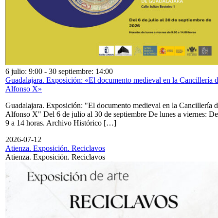
6 julio: 9:00
-
30 septiembre: 14:00
Guadalajara. Exposición: «El documento medieval en la Cancillería 
Alfonso X»
Guadalajara. Exposición: "El documento medieval en la Cancillería 
Alfonso X" Del 6 de julio al 30 de septiembre De lunes a viernes: De
9 a 14 horas. Archivo Histórico […]
2026-07-12
Atienza. Exposición. Reciclavos
Atienza. Exposición. Reciclavos