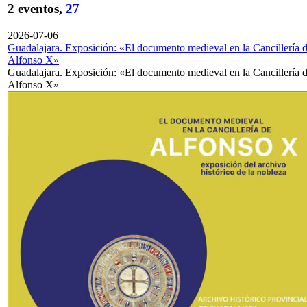
2 eventos,
27
2026-07-06
Guadalajara. Exposición: «El documento medieval en la Cancillería 
Alfonso X»
Guadalajara. Exposición: «El documento medieval en la Cancillería 
Alfonso X»