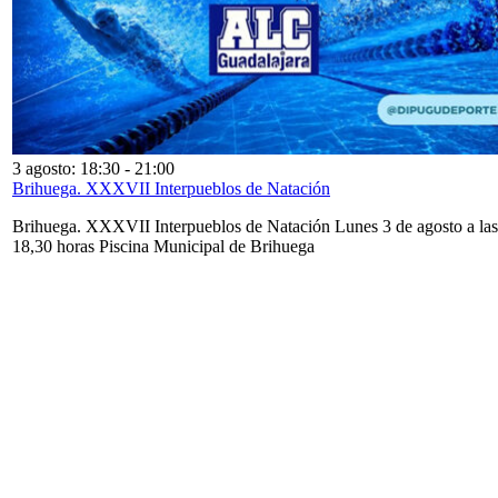
3 agosto: 18:30
-
21:00
Brihuega. XXXVII Interpueblos de Natación
Brihuega. XXXVII Interpueblos de Natación Lunes 3 de agosto a las
18,30 horas Piscina Municipal de Brihuega