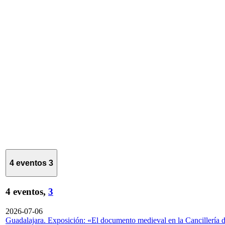
4 eventos
3
4 eventos,
3
2026-07-06
Guadalajara. Exposición: «El documento medieval en la Cancillería 