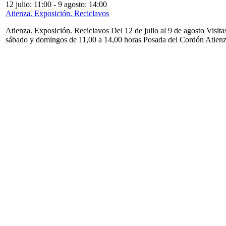
12 julio: 11:00
-
9 agosto: 14:00
Atienza. Exposición. Reciclavos
Atienza. Exposición. Reciclavos Del 12 de julio al 9 de agosto Visita
sábado y domingos de 11,00 a 14,00 horas Posada del Cordón Atien