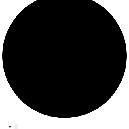
Eventos