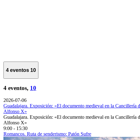
4 eventos
10
4 eventos,
10
2026-07-06
Guadalajara. Exposición: «El documento medieval en la Cancillería 
Alfonso X»
Guadalajara. Exposición: «El documento medieval en la Cancillería 
Alfonso X»
9:00
-
15:30
Romancos. Ruta de senderismo: Patón Sufre