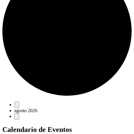
Eventos
agosto 2026
Calendario de Eventos