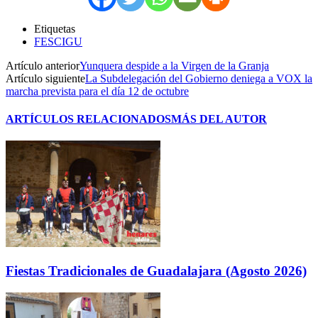
Etiquetas
FESCIGU
Artículo anterior
Yunquera despide a la Virgen de la Granja
Artículo siguiente
La Subdelegación del Gobierno deniega a VOX la
marcha prevista para el día 12 de octubre
ARTÍCULOS RELACIONADOS
MÁS DEL AUTOR
Fiestas Tradicionales de Guadalajara (Agosto 2026)