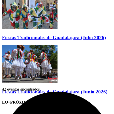
Fiestas Tradicionales de Guadalajara (Julio 2026)
42 eventos encontrados.
Fiestas Tradicionales de Guadalajara (Junio 2026)
LO+PRÓXIMO (CITAS)