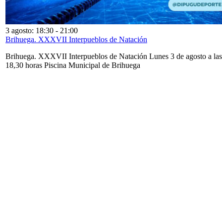
3 agosto: 18:30
-
21:00
Brihuega. XXXVII Interpueblos de Natación
Brihuega. XXXVII Interpueblos de Natación Lunes 3 de agosto a las
18,30 horas Piscina Municipal de Brihuega