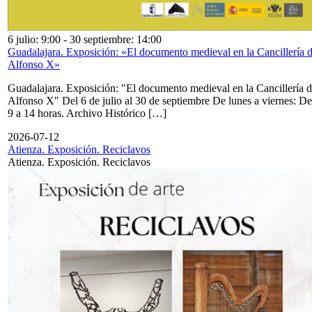
6 julio: 9:00
-
30 septiembre: 14:00
Guadalajara. Exposición: «El documento medieval en la Cancillería 
Alfonso X»
Guadalajara. Exposición: "El documento medieval en la Cancillería 
Alfonso X" Del 6 de julio al 30 de septiembre De lunes a viernes: De
9 a 14 horas. Archivo Histórico […]
2026-07-12
Atienza. Exposición. Reciclavos
Atienza. Exposición. Reciclavos