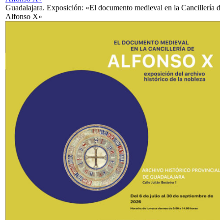
Guadalajara. Exposición: «El documento medieval en la Cancillería 
Alfonso X»