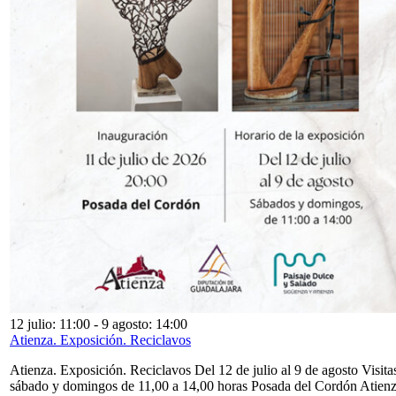
12 julio: 11:00
-
9 agosto: 14:00
Atienza. Exposición. Reciclavos
Atienza. Exposición. Reciclavos Del 12 de julio al 9 de agosto Visita
sábado y domingos de 11,00 a 14,00 horas Posada del Cordón Atien