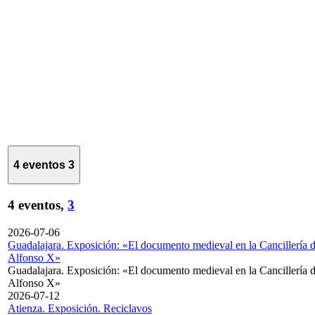
4 eventos
3
4 eventos,
3
2026-07-06
Guadalajara. Exposición: «El documento medieval en la Cancillería 
Alfonso X»
Guadalajara. Exposición: «El documento medieval en la Cancillería 
Alfonso X»
2026-07-12
Atienza. Exposición. Reciclavos