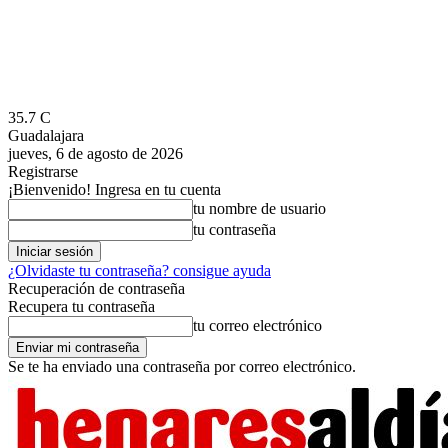
35.7
C
Guadalajara
jueves, 6 de agosto de 2026
Registrarse
¡Bienvenido! Ingresa en tu cuenta
tu nombre de usuario
tu contraseña
¿Olvidaste tu contraseña? consigue ayuda
Recuperación de contraseña
Recupera tu contraseña
tu correo electrónico
Se te ha enviado una contraseña por correo electrónico.