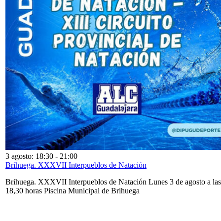
3 agosto: 18:30
-
21:00
Brihuega. XXXVII Interpueblos de Natación
Brihuega. XXXVII Interpueblos de Natación Lunes 3 de agosto a las
18,30 horas Piscina Municipal de Brihuega