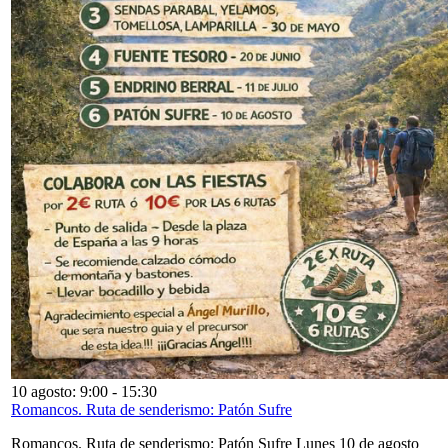
10 agosto: 9:00
-
15:30
Romancos. Ruta de senderismo: Patón Sufre
Romancos. Ruta de senderismo: Patón Sufre Lunes 10 de agosto