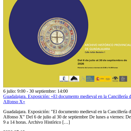
6 julio: 9:00
-
30 septiembre: 14:00
Guadalajara. Exposición: «El documento medieval en la Cancillería 
Alfonso X»
Guadalajara. Exposición: "El documento medieval en la Cancillería 
Alfonso X" Del 6 de julio al 30 de septiembre De lunes a viernes: De
9 a 14 horas. Archivo Histórico […]