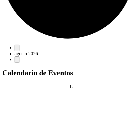
Eventos
agosto 2026
Calendario de Eventos
lunes
L