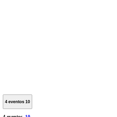
4 eventos
10
4 eventos,
10