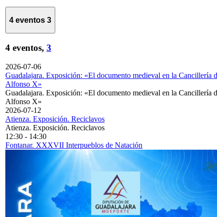
4 eventos
3
4 eventos,
3
2026-07-06
Guadalajara. Exposición: «El documento medieval en la Cancillería 
Alfonso X»
Guadalajara. Exposición: «El documento medieval en la Cancillería 
Alfonso X»
2026-07-12
Atienza. Exposición. Reciclavos
Atienza. Exposición. Reciclavos
12:30
-
14:30
Fontanar. XXXVII Interpueblos de Natación