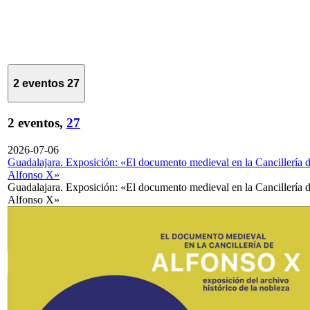
2 eventos
27
2 eventos,
27
2026-07-06
Guadalajara. Exposición: «El documento medieval en la Cancillería 
Alfonso X»
Guadalajara. Exposición: «El documento medieval en la Cancillería 
Alfonso X»