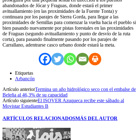
abandonados de Jócar y Fraguas, donde estará el primer
avituallamiento (en las proximidades de la Fuente Tonta) y
continuara por los parajes de Sierra Gorda, para llegar a las
proximidades de Semillas para comenzar la vuelta hacia el pueblo si
bien pasando nuevamente por pistas forestales en las proximidades
de Fraguas (segundo avituallamiento y punto de desvío de la ruta
corta), para pasando finalmente pasando por los parajes de
Carrallano, adentrarse casco urbano donde estará la meta.
Etiquetas
Arbancón
Artículo anterior
Termina un año hidrológico seco con el embalse de
Beleña al 46,3% de su capacidad
Artículo siguiente
El ISOVER Azuqueca recibe este sábado al
Movistar Estudiantes B
ARTÍCULOS RELACIONADOS
MÁS DEL AUTOR