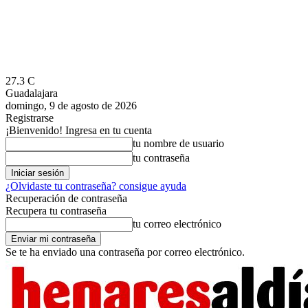
27.3
C
Guadalajara
domingo, 9 de agosto de 2026
Registrarse
¡Bienvenido! Ingresa en tu cuenta
tu nombre de usuario
tu contraseña
¿Olvidaste tu contraseña? consigue ayuda
Recuperación de contraseña
Recupera tu contraseña
tu correo electrónico
Se te ha enviado una contraseña por correo electrónico.