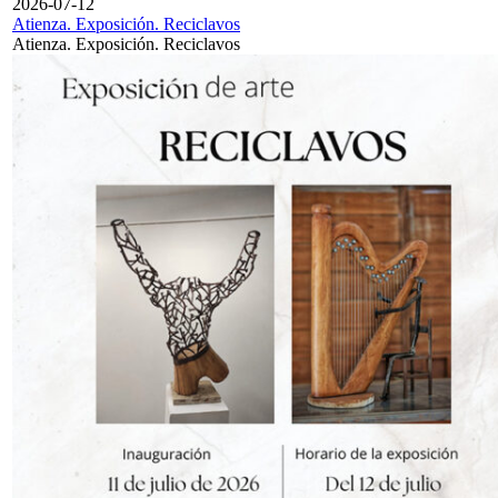
2026-07-12
Atienza. Exposición. Reciclavos
Atienza. Exposición. Reciclavos