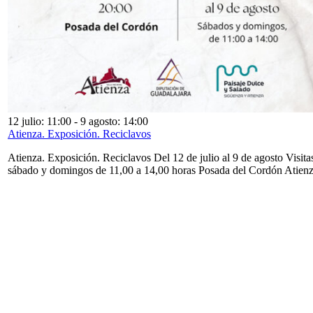
12 julio: 11:00
-
9 agosto: 14:00
Atienza. Exposición. Reciclavos
Atienza. Exposición. Reciclavos Del 12 de julio al 9 de agosto Visita
sábado y domingos de 11,00 a 14,00 horas Posada del Cordón Atien