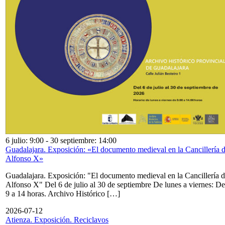
6 julio: 9:00
-
30 septiembre: 14:00
Guadalajara. Exposición: «El documento medieval en la Cancillería 
Alfonso X»
Guadalajara. Exposición: "El documento medieval en la Cancillería 
Alfonso X" Del 6 de julio al 30 de septiembre De lunes a viernes: De
9 a 14 horas. Archivo Histórico […]
2026-07-12
Atienza. Exposición. Reciclavos