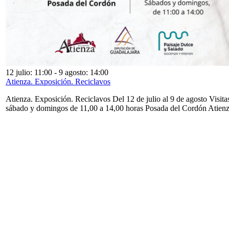
12 julio: 11:00
-
9 agosto: 14:00
Atienza. Exposición. Reciclavos
Atienza. Exposición. Reciclavos Del 12 de julio al 9 de agosto Visita
sábado y domingos de 11,00 a 14,00 horas Posada del Cordón Atien