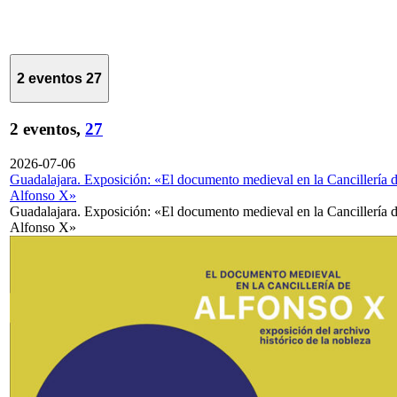
2 eventos
27
2 eventos,
27
2026-07-06
Guadalajara. Exposición: «El documento medieval en la Cancillería 
Alfonso X»
Guadalajara. Exposición: «El documento medieval en la Cancillería 
Alfonso X»