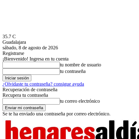
35.7
C
Guadalajara
sábado, 8 de agosto de 2026
Registrarse
¡Bienvenido! Ingresa en tu cuenta
tu nombre de usuario
tu contraseña
¿Olvidaste tu contraseña? consigue ayuda
Recuperación de contraseña
Recupera tu contraseña
tu correo electrónico
Se te ha enviado una contraseña por correo electrónico.