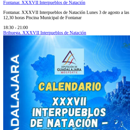
Fontanar. XXXVII Interpueblos de Natación
Fontanar. XXXVII Interpueblos de Natación Lunes 3 de agosto a las
12,30 horas Piscina Municipal de Fontanar
18:30
-
21:00
Brihuega. XXXVII Interpueblos de Natación