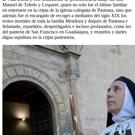
Manuel de Toledo y Lesparre, quien no solo fue el último familiar
en enterrarse en la cripta de la iglesia-colegiata de Pastrana, sino que
además fue el encargado de recoger a mediados del siglo XIX los
restos mortales de toda la familia Mendoza y duques de Pastrana e
Infantado, repartidos, desperdigados e incluso profanados, como los
del panteón de San Francisco en Guadalajara, y reunirlos y darles
digna sepultura en la cripta pastranera.