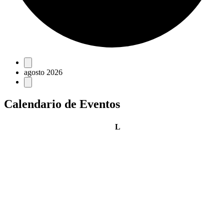
Eventos
agosto 2026
Calendario de Eventos
lunes
L