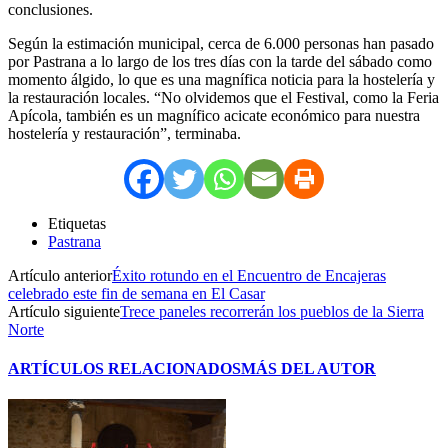
conclusiones.
Según la estimación municipal, cerca de 6.000 personas han pasado
por Pastrana a lo largo de los tres días con la tarde del sábado como
momento álgido, lo que es una magnífica noticia para la hostelería y
la restauración locales. “No olvidemos que el Festival, como la Feria
Apícola, también es un magnífico acicate económico para nuestra
hostelería y restauración”, terminaba.
Etiquetas
Pastrana
Artículo anterior
Éxito rotundo en el Encuentro de Encajeras
celebrado este fin de semana en El Casar
Artículo siguiente
Trece paneles recorrerán los pueblos de la Sierra
Norte
ARTÍCULOS RELACIONADOS
MÁS DEL AUTOR