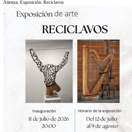
Atienza. Exposición. Reciclavos