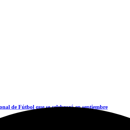
ional de Fútbol que se celebrará en septiembre