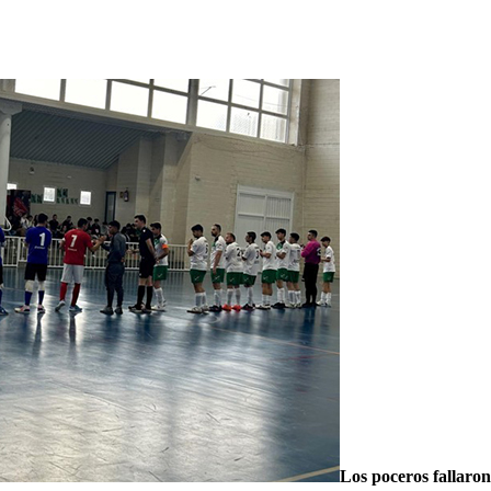
Los poceros fallaron