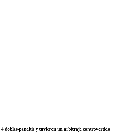
 4 dobles-penaltis y tuvieron un arbitraje controvertido