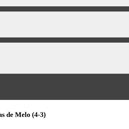
s de Melo (4-3)