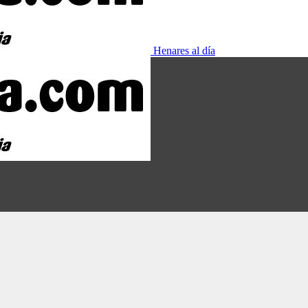
Henares al día