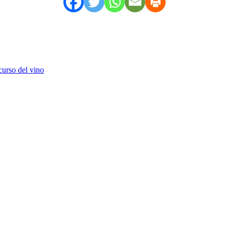
curso del vino