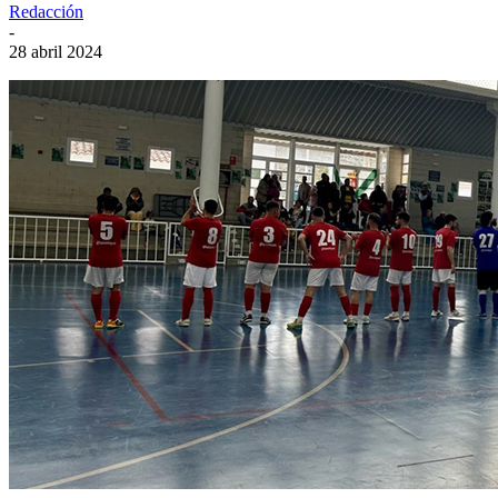
Redacción
-
28 abril 2024