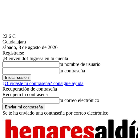
22.6
C
Guadalajara
sábado, 8 de agosto de 2026
Registrarse
¡Bienvenido! Ingresa en tu cuenta
tu nombre de usuario
tu contraseña
¿Olvidaste tu contraseña? consigue ayuda
Recuperación de contraseña
Recupera tu contraseña
tu correo electrónico
Se te ha enviado una contraseña por correo electrónico.