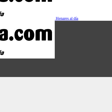
Henares al día