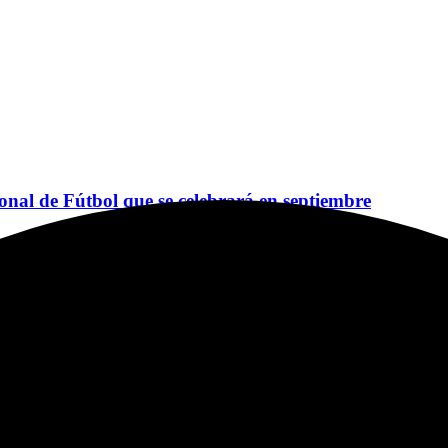
ional de Fútbol que se celebrará en septiembre