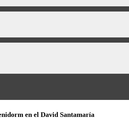
Benidorm en el David Santamaría