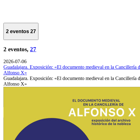
2 eventos
27
2 eventos,
27
2026-07-06
Guadalajara. Exposición: «El documento medieval en la Cancillería 
Alfonso X»
Guadalajara. Exposición: «El documento medieval en la Cancillería 
Alfonso X»