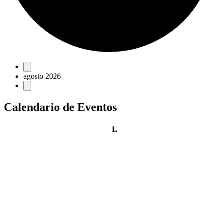
Eventos
agosto 2026
Calendario de Eventos
lunes
L