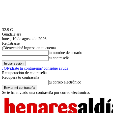
32.9
C
Guadalajara
lunes, 10 de agosto de 2026
Registrarse
¡Bienvenido! Ingresa en tu cuenta
tu nombre de usuario
tu contraseña
¿Olvidaste tu contraseña? consigue ayuda
Recuperación de contraseña
Recupera tu contraseña
tu correo electrónico
Se te ha enviado una contraseña por correo electrónico.