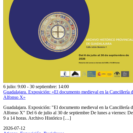
6 julio: 9:00
-
30 septiembre: 14:00
Guadalajara. Exposición: «El documento medieval en la Cancillería 
Alfonso X»
Guadalajara. Exposición: "El documento medieval en la Cancillería 
Alfonso X" Del 6 de julio al 30 de septiembre De lunes a viernes: De
9 a 14 horas. Archivo Histórico […]
2026-07-12