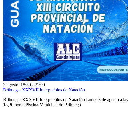
3 agosto: 18:30
-
21:00
Brihuega. XXXVII Interpueblos de Natación
Brihuega. XXXVII Interpueblos de Natación Lunes 3 de agosto a las
18,30 horas Piscina Municipal de Brihuega