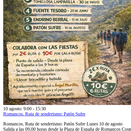
10 agosto: 9:00
-
15:30
Romancos. Ruta de senderismo: Patón Sufre
Romancos. Ruta de senderismo: Patón Sufre Lunes 10 de agosto
Salida a las 09,00 horas desde la Plaza de España de Romancos Cost