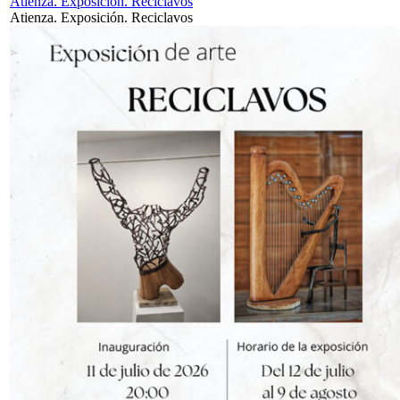
Atienza. Exposición. Reciclavos
Atienza. Exposición. Reciclavos