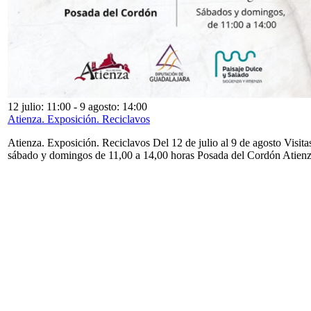
12 julio: 11:00
-
9 agosto: 14:00
Atienza. Exposición. Reciclavos
Atienza. Exposición. Reciclavos Del 12 de julio al 9 de agosto Visita
sábado y domingos de 11,00 a 14,00 horas Posada del Cordón Atien