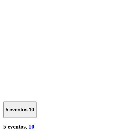
5 eventos
10
5 eventos,
10