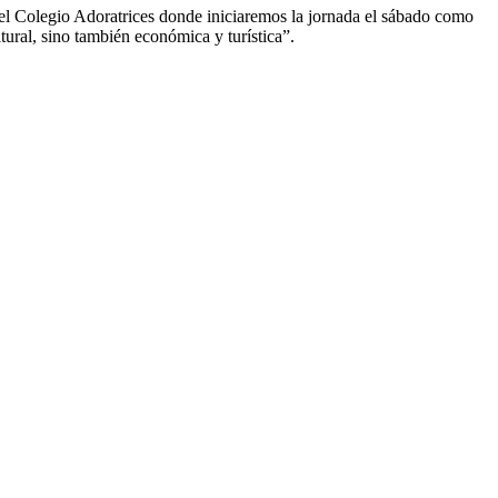
 el Colegio Adoratrices donde iniciaremos la jornada el sábado como
tural, sino también económica y turística”.