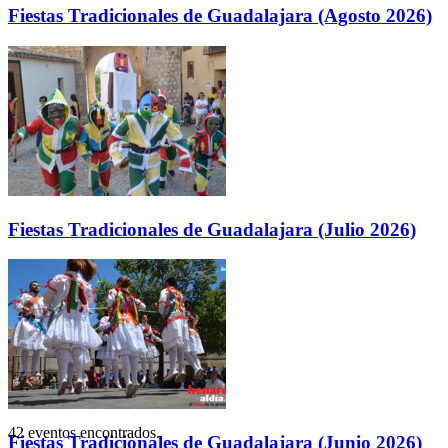
Fiestas Tradicionales de Guadalajara (Agosto 2026)
Fiestas Tradicionales de Guadalajara (Julio 2026)
42 eventos encontrados.
Fiestas Tradicionales de Guadalajara (Junio 2026)