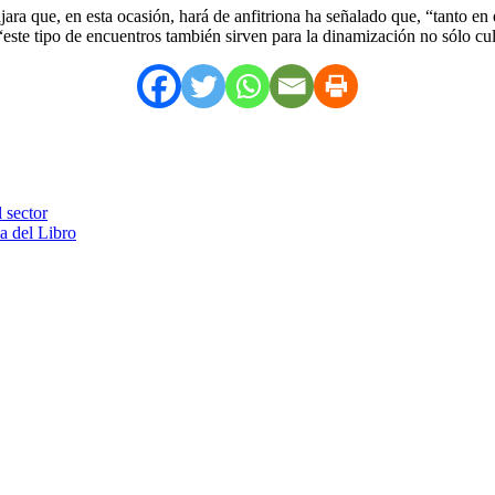
ara que, en esta ocasión, hará de anfitriona ha señalado que, “tanto en
este tipo de encuentros también sirven para la dinamización no sólo cul
 sector
a del Libro