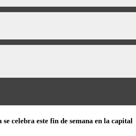
e celebra este fin de semana en la capital