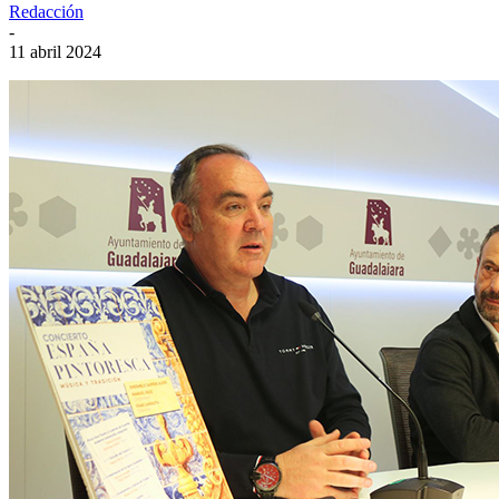
Redacción
-
11 abril 2024