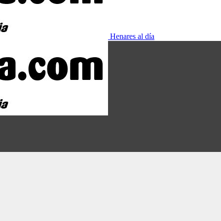
Henares al día