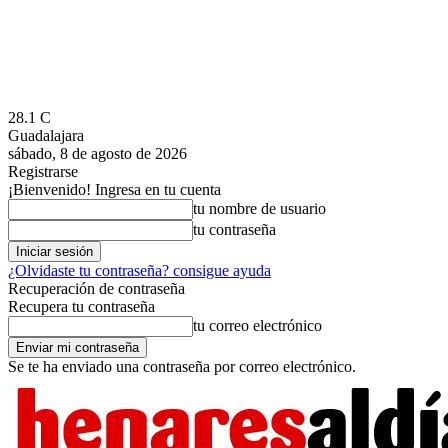
28.1
C
Guadalajara
sábado, 8 de agosto de 2026
Registrarse
¡Bienvenido! Ingresa en tu cuenta
tu nombre de usuario
tu contraseña
¿Olvidaste tu contraseña? consigue ayuda
Recuperación de contraseña
Recupera tu contraseña
tu correo electrónico
Se te ha enviado una contraseña por correo electrónico.